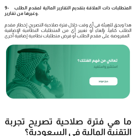
9- المتطلبات ذات العلاقة بتقديم التقارير المالية لمقدم الطلب
وغيرها من تقارير.
هذا ويحق للهيئة في أي وقت خلال فترة صلاحية التصريح، إخطار مقدم
الطلب كتابياً، بإلغاء أو تغيير أي من المتطلبات النظامية الإضافية
المفروضة على مقدم الطلب أو فرض متطلبات نظامية إضافية أخرى.
ما هي فترة صلاحية تصريح تجربة
التقنية المالية في السعودية؟