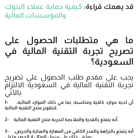
قد يهمك قراءة:
كيفية حماية عملاء البنوك
والمؤسسات المالية
ما هي متطلبات الحصول على
تصريح تجربة التقنية المالية في
السعودية؟
يجب على مقدم طلب الحصول على تصريح
تجربة التقنية المالية في السعودية الالتزام
بالآتي:
1- أن لديه موارد كافية ومناسبة، بما في ذلك الموارد المالية،
لتطوير منتج التقنية المالية.
2- أنه يتمتع بالقدرة والملاءمة لتجربة منتج التقنية المالية.
3- أنه يتمتع بالنزاهة والقدر الكافي من المهارة والعناية والحرص،
بما في ذلك على سبيل المثال لا الحصر ما يلي: