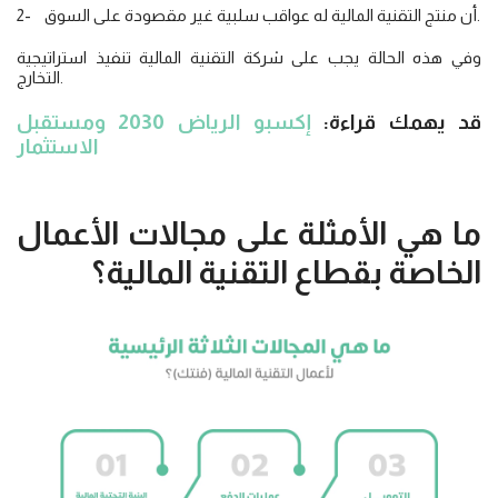
2- أن منتج التقنية المالية له عواقب سلبية غير مقصودة على السوق.
وفي هذه الحالة يجب على شركة التقنية المالية تنفيذ استراتيجية
التخارج.
قد يهمك قراءة:
إكسبو الرياض 2030 ومستقبل
الاستثمار
ما هي الأمثلة على مجالات الأعمال
الخاصة بقطاع التقنية المالية؟