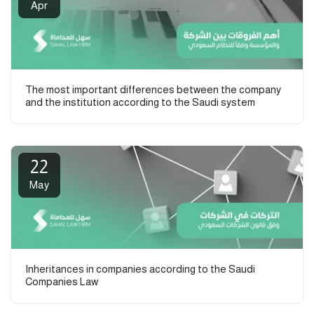
Apr
The most important differences between the company
and the institution according to the Saudi system
22
May
Inheritances in companies according to the Saudi
Companies Law