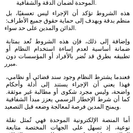
الموحدة لضمان الدقة والشفافية.
هذه الشروط تؤكد أن الإجراء ليس تعسفيًا، بل 
منظم بدقة ويهدف إلى حماية حقوق جميع الأطراف: 
الدائن والمدين على حد سواء.
وإضافة إلى ذلك، فإن هذه الشروط تُعد بمثابة 
ضمانة أساسية لعدم إساءة استخدام النظام أو 
تطبيقه بطرق قد تُضر بالأفراد أو المؤسسات دون 
مبرر. 
فعندما يشترط النظام وجود سند قضائي أو نظامي، 
فهذا يعني أن الإجراء يستند إلى أدلة وأحكام 
واضحة، وليس مجرد شكوى أو مطالبة غير موثقة. 
كما أن شرط الإخطار الرسمي يعزز مبدأ الشفافية 
ويمنح المدين فرصة لمعالجة وضعه قبل التصعيد. 
أما المنصة الإلكترونية الموحدة فهي تُمثل نقلة 
نوعية، إذ تسهل على الجهات المختصة متابعة 