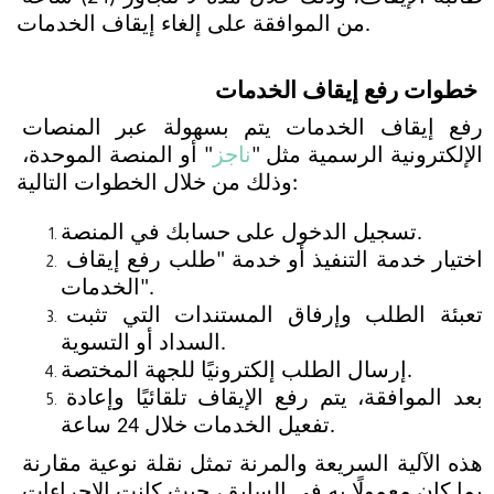
من الموافقة على إلغاء إيقاف الخدمات.
خطوات رفع إيقاف الخدمات
رفع إيقاف الخدمات يتم بسهولة عبر المنصات 
الإلكترونية الرسمية مثل "
ناجز
" أو المنصة الموحدة، 
وذلك من خلال الخطوات التالية:
تسجيل الدخول على حسابك في المنصة.
اختيار خدمة التنفيذ أو خدمة "طلب رفع إيقاف 
الخدمات".
تعبئة الطلب وإرفاق المستندات التي تثبت 
السداد أو التسوية.
إرسال الطلب إلكترونيًا للجهة المختصة.
بعد الموافقة، يتم رفع الإيقاف تلقائيًا وإعادة 
تفعيل الخدمات خلال 24 ساعة.
هذه الآلية السريعة والمرنة تمثل نقلة نوعية مقارنة 
بما كان معمولًا به في السابق، حيث كانت الإجراءات 