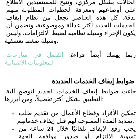
الحالات بشكل مركزي، وتتيح للمستفيدين الاطلاع 
على أوضاعهم ومعرفة الخطوات المطلوبة منهم 
بدقة. كل هذه العناصر تجعل من نظام إيقاف 
الخدمات الجديد أكثر عدالة وموضوعية، وتضمن أن 
يكون الإجراء وسيلة نظامية لضبط الالتزامات، وليس 
وسيلة ضغط تعسفية.
ربما يهمك أيضاً قراءة: 
الفصل في منازعات 
المعلومات الائتمانية
ضوابط إيقاف الخدمات الجديدة
جاءت ضوابط إيقاف الخدمات الجديد لتوضح آلية 
التطبيق بشكل أكثر تفصيلاً، ومن أبرزها:
تمكين الأفراد وقطاع الأعمال من تقديم طلب 
تمديد المدة الممنوحة لهم قبل إيقاف خدماتهم.
يجب رفع الإيقاف تلقائيًا خلال 24 ساعة من 
تسوية الالتزام أو صدور موافقة الجهة 