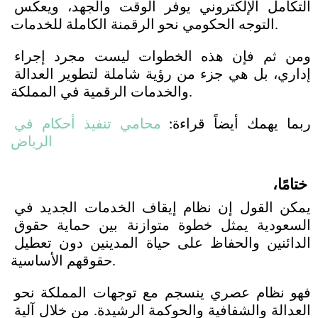
التكامل الإلكتروني يوفر الوقت والجهد، ويعكس 
التوجه الحكومي نحو الرقمنة الكاملة للخدمات. 
ومن ثم فإن هذه الخطوات ليست مجرد إجراء 
إداري، بل هي جزء من رؤية شاملة لتطوير العدالة 
والخدمات الرقمية في المملكة.
ربما يهمك أيضاً قراءة: 
محامي تنفيذ أحكام في 
الرياض
ختامًا،
يمكن القول إن نظام إيقاف الخدمات الجديد في 
السعودية يمثل خطوة متوازنة بين حماية حقوق 
الدائنين والحفاظ على حياة المدينين دون تعطيل 
حقوقهم الأساسية.
فهو نظام عصري ينسجم مع توجهات المملكة نحو 
العدالة والشفافية والحوكمة الرشيدة. من خلال آلية 