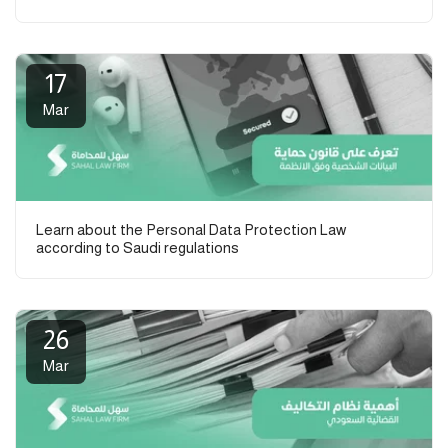
17
Mar
Learn about the Personal Data Protection Law
according to Saudi regulations
26
Mar