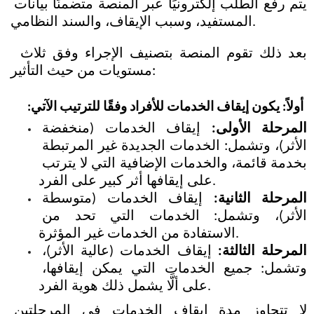
يتم رفع الطلب إلكترونيًا عبر المنصة متضمنًا بيانات 
المستفيد، وسبب الإيقاف، والسند النظامي.
 بعد ذلك تقوم المنصة بتصنيف الإجراء وفق ثلاث 
مستويات من حيث التأثير:
أولاً: يكون إيقاف الخدمات للأفراد وفقًا للترتيب الآتي:
المرحلة الأولى:
 إيقاف الخدمات (منخفضة 
الأثر)، وتشمل: الخدمات الجديدة غير المرتبطة 
بخدمة قائمة، والخدمات الإضافية التي لا يترتب 
على إيقافها أثر كبير على الفرد.
المرحلة الثانية:
 إيقاف الخدمات (متوسطة 
الأثر)، وتشمل: الخدمات التي تحد من 
الاستفادة من الخدمات غير المؤثرة.
المرحلة الثالثة:
 إيقاف الخدمات (عالية الأثر)، 
وتشمل: جميع الخدمات التي يمكن إيقافها، 
على ألَّا يشمل ذلك هوية الفرد.
لا تتجاوز مدة إيقاف الخدمات في المرحلتين 