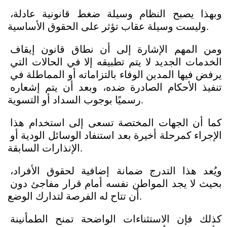
وبهذا يصبح النظام وسيلة ضغط قانونية عادلة، 
وليست وسيلة عقاب تؤثر على الحقوق الأساسية.
ومن المهم الإشارة إلى أن نطاق قانون إيقاف 
الخدمات الجديد لا يتم تطبيقه إلا في الحالات التي 
يرفض فيها المدين الوفاء بالتزاماته أو المماطلة في 
تنفيذ الأحكام الصادرة ضده، وبعد أن يتم إشعاره 
رسميًا بوجوب السداد أو التسوية. 
كما أن الجهات المختصة تسعى إلى استخدام هذا 
الإجراء كمرحلة أخيرة بعد استنفاد الوسائل الودية أو 
الإنذارات السابقة. 
ويُعد هذا التدرج ضمانة إضافية لحقوق الأفراد، 
بحيث لا يجد المواطن نفسه أمام قرار مفاجئ دون 
أن تتاح له الفرصة لتدارك الوضع. 
كذلك فإن الاستثناءات الواضحة تمنح الطمأنينة 