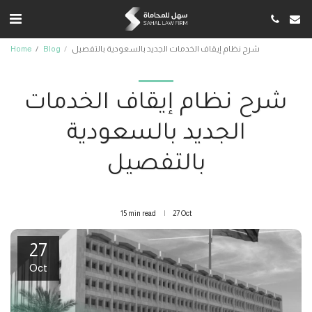
شرح نظام إيقاف الخدمات الجديد بالسعودية بالتفصيل
Blog
Home
شرح نظام إيقاف الخدمات
الجديد بالسعودية
بالتفصيل
15 min read
27
Oct
27
Oct