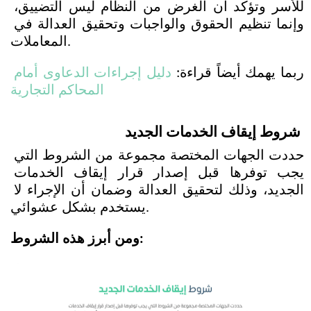
للأسر وتؤكد أن الغرض من النظام ليس التضييق، 
وإنما تنظيم الحقوق والواجبات وتحقيق العدالة في 
المعاملات.
ربما يهمك أيضاً قراءة: 
دليل إجراءات الدعاوى أمام 
المحاكم التجارية
شروط إيقاف الخدمات الجديد
حددت الجهات المختصة مجموعة من الشروط التي 
يجب توفرها قبل إصدار قرار إيقاف الخدمات 
الجديد، وذلك لتحقيق العدالة وضمان أن الإجراء لا 
يستخدم بشكل عشوائي.
ومن أبرز هذه الشروط: