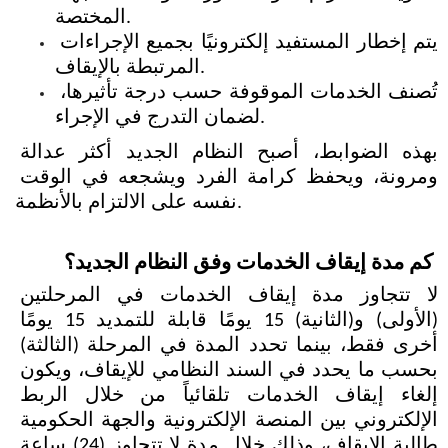
المختصة.
يتم إخطار المستفيد إلكترونيًا بجميع الإجراءات 
المرتبطة بالإيقاف.
تُصنف الخدمات الموقوفة حسب درجة تأثيرها، 
لضمان التدرج في الإجراء.
بهذه الضوابط، أصبح النظام الجديد أكثر عدالة 
ومرونة، ويحفظ كرامة الفرد ويشجعه في الوقت 
نفسه على الالتزام بالأنظمة.
كم مدة إيقاف الخدمات وفق النظام الجديد؟
لا تتجاوز مدة إيقاف الخدمات في المرحلتين 
(الأولى) و(الثانية) 15 يومًا قابلة للتمديد 15 يومًا 
أخرى فقط، بينما تحدد المدة في المرحلة (الثالثة) 
بحسب ما يحدد في السند النظامي للإيقاف، ويكون 
إلغاء إيقاف الخدمات تلقائياً من خلال الربط 
الإلكتروني بين المنصة الإلكترونية والجهة الحكومية 
طالبة الإيقاف، وذلك خلال مدة لا تتجاوز (24) ساعة 