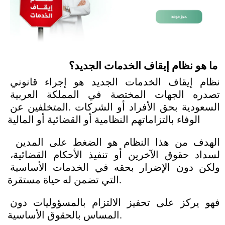
ما هو نظام إيقاف الخدمات الجديد؟
نظام إيقاف الخدمات الجديد هو إجراء قانوني 
تصدره الجهات المختصة في المملكة العربية 
السعودية بحق الأفراد أو الشركات .المتخلفين عن 
الوفاء بالتزاماتهم النظامية أو القضائية أو المالية
 الهدف من هذا النظام هو الضغط على المدين 
لسداد حقوق الآخرين أو تنفيذ الأحكام القضائية، 
ولكن دون الإضرار بحقه في الخدمات الأساسية 
التي تضمن له حياة مستقرة.
فهو يركز على تحفيز الالتزام بالمسؤوليات دون 
المساس بالحقوق الأساسية. 