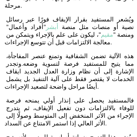
مرحلة.
ويُشعر المستفيد بقرار الإيقاف فورًا عبر رسائل 
نصية أو منصات مثل منصة 
أبشر
"أفراد وأعمال" 
ومنصة "
مقيم
"، ليكون على علم بالإجراء ويتمكن من 
معالجة الالتزامات قبل أن تتوسع الإجراءات. 
هذه الآلية تضمن الشفافية وتمنع عنصر المفاجأة، 
مما يتيح للمستفيد فرصة لتسوية وضعه.وتجدر 
الإشارة إلى أن نظام وزارة العدل الجديد ايقاف 
الخدمات لا يقتصر فقط على آلية التنفيذ بل يشمل 
أيضًا مراحل واضحة لتصعيد الإجراءات. 
فالمستفيد يحصل على إنذار أولي يمنحه فرصة 
للوفاء بالالتزامات دون تفعيل الإيقاف، ثم يتدرج 
الإجراء من الأثر المنخفض إلى المتوسط وصولًا إلى 
الأثر العالي إذا استمر الامتناع عن السداد. 