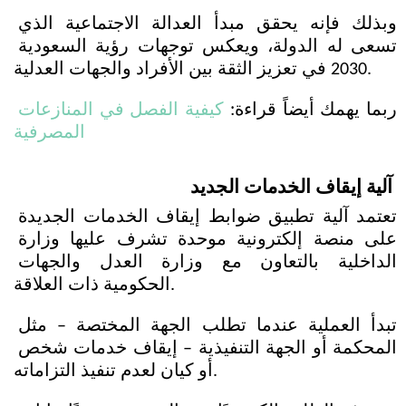
وبذلك فإنه يحقق مبدأ العدالة الاجتماعية الذي 
تسعى له الدولة، ويعكس توجهات رؤية السعودية 
2030 في تعزيز الثقة بين الأفراد والجهات العدلية.
ربما يهمك أيضاً قراءة: 
كيفية الفصل في المنازعات 
المصرفية
آلية إيقاف الخدمات الجديد
تعتمد آلية تطبيق ضوابط إيقاف الخدمات الجديدة 
على منصة إلكترونية موحدة تشرف عليها وزارة 
الداخلية بالتعاون مع وزارة العدل والجهات 
الحكومية ذات العلاقة. 
تبدأ العملية عندما تطلب الجهة المختصة – مثل 
المحكمة أو الجهة التنفيذية – إيقاف خدمات شخص 
أو كيان لعدم تنفيذ التزاماته.