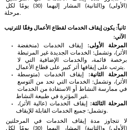
(الأولى) و(الثانية) المشار إليهما (30) يومًا لكل 
مرحلة.
ثانياً: يكون إيقاف الخدمات لقطاع الأعمال وفقًا للترتيب 
الآتي:
المرحلة الأولى:
 إيقاف الخدمات (منخفضة 
الأثر)، وتشمل: الخدمات الجديدة غير المرتبطة 
برخصة قائمة، والخدمات الإضافية التي لا 
يترتب على إيقافها أثر كبير على قطاع الأعمال.
المرحلة الثانية:
 إيقاف الخدمات (متوسطة 
الأثر)، وتشمل: الخدمات التي تحد من التوسع 
في ممارسة النشاط أو الاستفادة من الخدمات 
غير المؤثرة في طبيعة النشاط.
المرحلة الثالثة:
 إيقاف الخدمات (عالية الأثر)، 
وتشمل: جميع الخدمات القابلة للإيقاف.
لا تتجاوز مدة إيقاف الخدمات في المرحلتين 
(الأولى) و(الثانية) المشار إليهما (30) يومًا لكل 