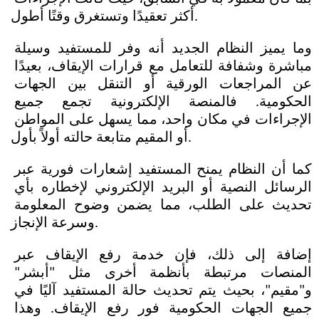
أكثر تعقيدًا وتستغرق وقتًا أطول.
وما يميز النظام الجديد أنه وفر للمستفيد وسيلة 
مباشرة وشفافة للتعامل مع قرارات الإيقاف، بعيدًا 
عن المراجعات الورقية أو التنقل بين الجهات 
الحكومية. فالمنصة الإلكترونية تجمع جميع 
الإجراءات في مكان واحد، مما يسهل على المواطن 
أو المقيم متابعة حالته أولاً بأول. 
كما أن النظام يمنح المستفيد إشعارات فورية عبر 
الرسائل النصية أو البريد الإلكتروني لإخطاره بأي 
تحديث على الطلب، مما يضمن وضوح المعلومة 
وسرعة الإنجاز.
إضافة إلى ذلك، فإن خدمة رفع الإيقاف عبر 
المنصات مرتبطة بأنظمة أخرى مثل "أبشر" 
و"مقيم"، بحيث يتم تحديث حالة المستفيد آليًا في 
جميع الجهات الحكومية فور رفع الإيقاف. وهذا 