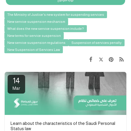
The Ministry of Justice's new system for suspending services
New service suspension mechanism
What does the new service suspension include?
New terms for service suspension
New service suspension regulations
Suspension of services penalty
New Suspension of Services Law
14
Mar
Learn about the characteristics of the Saudi Personal
Status law