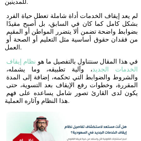
للمدينين. 
لم يعد إيقاف الخدمات أداة شاملة تعطل حياة الفرد 
بشكل كامل كما كان في السابق، بل أصبح مقيدًا 
بضوابط واضحة تضمن ألا يتضرر المواطن أو المقيم 
من فقدان حقوق أساسية مثل التعليم أو الصحة أو 
العمل.
في هذا المقال سنتناول بالتفصيل ما هو 
نظام إيقاف 
الخدمات الجديد
، وآلية تطبيقه، وما يشمله، 
والشروط والضوابط التي تحكمه، إضافة إلى المدة 
المقررة، وخطوات رفع الإيقاف بعد التسوية، حتى 
يكون لدى القارئ تصور شامل يساعده على فهم 
هذا النظام وآثاره العملية.