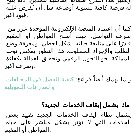
ويُعتبر هذا التدرج ضمانة أساسية للمدين، لأنه يتيح 
له فرصة كافية لتسوية أوضاعه قبل أن تُفرض عليه 
قيود أكبر.
 كما أن اعتماد المنصة الإلكترونية الموحدة عزز من 
سرعة التواصل، حيث أصبح المواطن أو المقيم 
قادرًا على متابعة حالته بشكل لحظي، ومعرفة وضع 
الطلب والإجراء المطلوب. هذا التطور يعكس توجه 
المملكة نحو التحول الرقمي وتحقيق العدالة بكفاءة 
وسرعة أكبر.
ربما يهمك أيضاً قراءة: 
كيفية الفصل في المخالفات 
والمنازعات التمويلية
ماذا يشمل إيقاف الخدمات الجديد؟
يشمل نظام إيقاف الخدمات الجديد تقييد بعض 
الخدمات التي لا تؤثر بشكل مباشر على حياة 
المواطن أو المقيم.