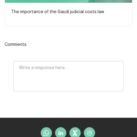
The importance of the Saudi judicial costs law
Comments