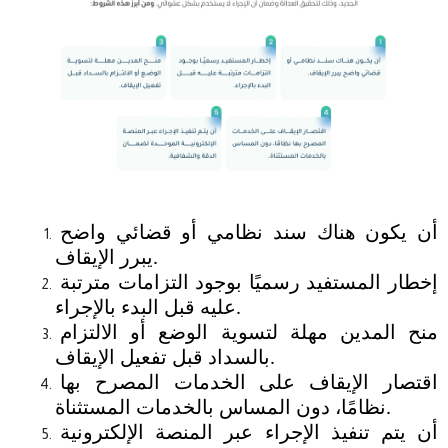
أن يكون هناك سند نظامي أو قضائي واضح 
يبرر الإيقاف.
إخطار المستفيد رسميًا بوجود التزامات مترتبة 
عليه قبل البدء بالإجراء.
منح المدين مهلة لتسوية الوضع أو الالتزام 
بالسداد قبل تفعيل الإيقاف.
اقتصار الإيقاف على الخدمات المصرح بها 
نظامًا، دون المساس بالخدمات المستثناة.
أن يتم تنفيذ الإجراء عبر المنصة الإلكترونية 