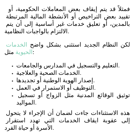
 فمثلاً قد يتم إيقاف بعض المعاملات الحكومية، أو 
تقييد بعض التراخيص أو الأنشطة المالية المرتبطة 
بالمدين، أو تعليق خدمات غير أساسية إلى أن يتم 
الالتزام بالواجبات النظامية.
لكن النظام الجديد استثنى بشكل واضح 
الخدمات 
 مثل:
الحيوية
التعليم والتسجيل في المدارس والجامعات.
الخدمات الصحية والعلاجية.
إصدار الهوية الوطنية أو تجديدها.
التوظيف أو الاستمرار في العمل.
توثيق الوقائع المدنية مثل الزواج أو تسجيل 
المواليد.
هذه الاستثناءات جاءت لضمان أن الإجراء لا يتحول 
إلى عقوبة ايقاف الخدمات التي تهدد استقرار 
الأسرة أو حياة الفرد. 