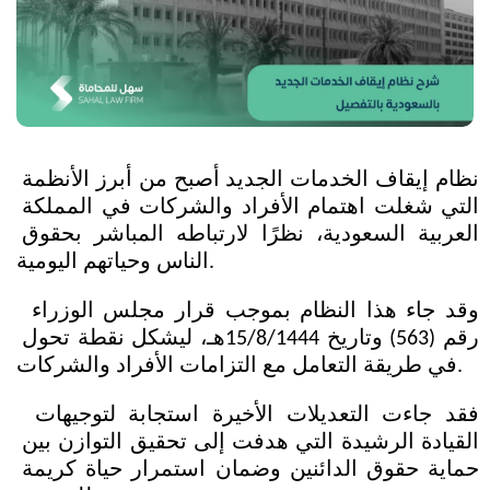
نظام إيقاف الخدمات الجديد أصبح من أبرز الأنظمة 
التي شغلت اهتمام الأفراد والشركات في المملكة 
العربية السعودية، نظرًا لارتباطه المباشر بحقوق 
الناس وحياتهم اليومية.
 وقد جاء هذا النظام بموجب قرار مجلس الوزراء 
رقم (563) وتاريخ 15/8/1444هـ، ليشكل نقطة تحول 
في طريقة التعامل مع التزامات الأفراد والشركات.
 فقد جاءت التعديلات الأخيرة استجابة لتوجيهات 
القيادة الرشيدة التي هدفت إلى تحقيق التوازن بين 
حماية حقوق الدائنين وضمان استمرار حياة كريمة 