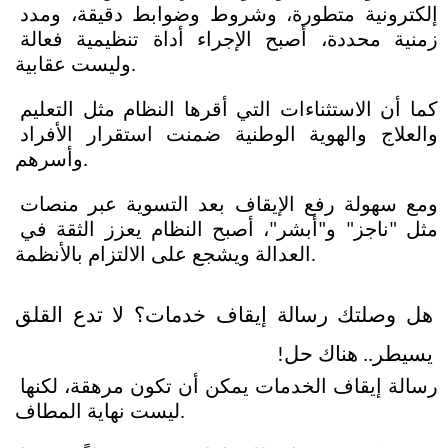
إلكترونية متطورة، وشروط وضوابط دقيقة، ومدد 
زمنية محددة، أصبح الإجراء أداة تنظيمية فعالة 
وليست عقابية.
كما أن الاستثناءات التي أقرها النظام مثل التعليم 
والعلاج والهوية الوطنية ضمنت استقرار الأفراد 
وأسرهم.
ومع سهولة رفع الإيقاف بعد التسوية عبر منصات 
مثل "ناجز" و"أبشر"، أصبح النظام يعزز الثقة في 
العدالة ويشجع على الالتزام بالأنظمة.
هل وصلتك رسالة إيقاف خدمات؟ لا تدع القلق 
يسيطر.. هناك حل!
رسالة إيقاف الخدمات يمكن أن تكون مرهقة، لكنها 
ليست نهاية المطاف.