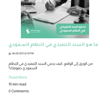
ما هو السند التنفيذي في النظام السعودي
04/28/2025 02:18 PM
من الورق إلى الواقع: كيف يحمي السند التنفيذي في النظام
السعودي حقوقك؟
Read More
10 min read
0 Comments