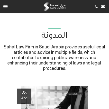
المدونة
Sahal Law Firm in Saudi Arabia provides useful legal 
articles and advice in multiple fields, which 
contributes to raising public awareness and 
enhancing their understanding of laws and legal 
procedures.
28
Apr