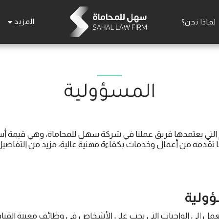
المزيد
لماذا نحن؟
المسؤولية
 التي يعتمدها فريق عملنا في شركة سهل للمحاماة، وهي قيمة أس
ا تقدمه من أعمال وخدمات بكفاءة مهنية عالية، مزيد من التفاص
ولية
عمل إلى الواجبات التي يجب على الأشخاص في وظائف معينة القيا