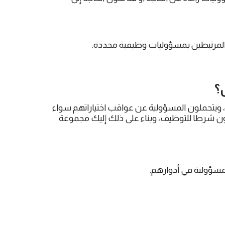
 المرتبطين بمسؤوليات وظيفية محددة.
؟
، ويتحملون المسؤولية عن عواقب اختياراتهم سواء
كون شرطا للتوظيف، وبناء على ذلك إليك مجموعة
مسؤولية في أدوارهم.