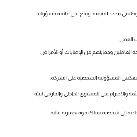
ظيفي محدد لمنصبه، ويقع على عاتقه مسؤولية
ف العمل.
 العاملين وحمايتهم من الإصابات أو الأمراض
تنعكس المسؤولية الشخصية على الشركة.
قة والاحترام على المستوى الداخلي والخارجي لبيئة
ة إلى شخصية تمتلك قوة تحفيزية عالية.