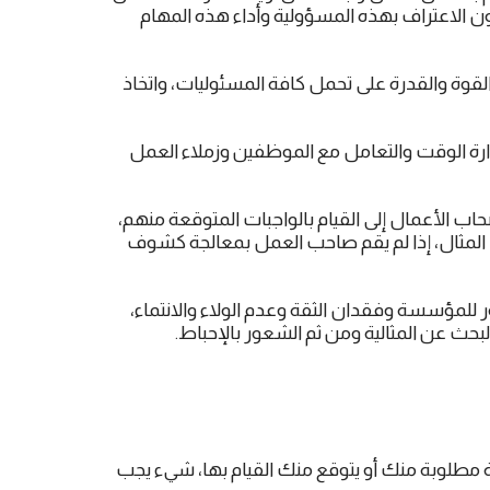
كون الاعتراف بهذه المسؤولية وأداء هذه المهام
لقوة والقدرة على تحمل كافة المسئوليات، واتخاذ
إدارة الوقت والتعامل مع الموظفين وزملاء العمل
 الأعمال إلى القيام بالواجبات المتوقعة منهم،
 المثال، إذا لم يقم صاحب العمل بمعالجة كشوف
 للمؤسسة وفقدان الثقة وعدم الولاء والانتماء،
بحث عن المثالية ومن ثم الشعور بالإحباط.
 مطلوبة منك أو يتوقع منك القيام بها، شيء يجب