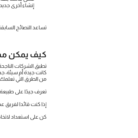
إنشاء أخرى جديدة
تساعد النصائح السابق
كيف يمكن م
تطبق الشركات الناجحة
كانت جيدة أم سيئة، ج
من الطرق التي تعلمك
تعرف جيدًا على طبيع
إذا كنت قائدا لفريق 
كن على استعداد لاتخا