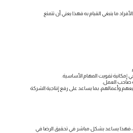
اد ما ينبغي القيام به فهذا يعني أن تتمتع
غي إمكانية تفويت المهام الأساسية.
 صاحب العمل.
هم وأعمالهم، بما يساعد على رفع إنتاجية الشركة
، فهذا يساعد بشكل مباشر في تحقيق الرضا في