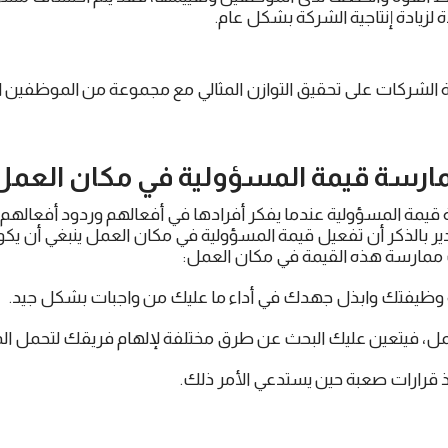
 لزيادة إنتاجية الشركة بشكل عام.
ة الشركات على تحقيق التوازن المثالي مع مجموعة من الموظفين
مارسة
قيمة المسؤولية
في مكان العمل
 قيمة المسؤولية عندما يفكر أفرادها في أفعالهم وردود أفعالهم
دير بالذكر أن تفعيل قيمة المسؤولية في مكان العمل ينبغي أن ي
 ممارسة هذه القيمة في مكان العمل:
ة وظيفتك وابذل جهدك في أداء ما عليك من واجبات بشكل جيد.
عمل، فيتعين عليك البحث عن طرق مختلفة لإلهام فريقك لتحمل ال
ذ قرارات صعبة حين يستدعي الأمر ذلك.