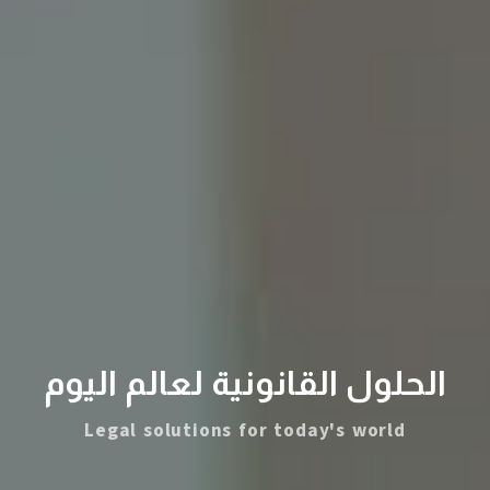
الحلول القانونية لعالم اليوم
Legal solutions for today's world