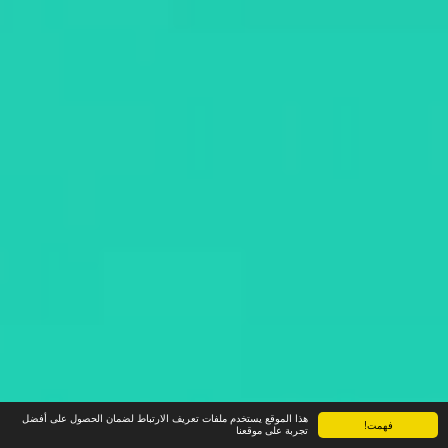
هذا الموقع يستخدم ملفات تعريف الارتباط لضمان الحصول على أفضل
فهمت!
تجربة على موقعنا