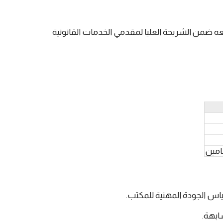
عه ضمن الشريحة العليا لمقدمي الخدمات القانونية
امين
قياس الجودة المهنية للمكتب.
شابهة.