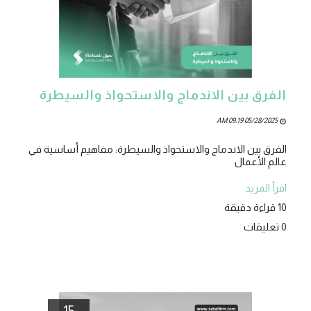
الفرق بين الاندماج والاستحواذ والسيطرة
05/28/2025 09:19 AM
الفرق بين الاندماج والاستحواذ والسيطرة: مفاهيم أساسية في
عالم الأعمال
اقرأ المزيد
10 قراءة دقيقة
0 تعليقات