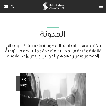
المدونة
مكتب سهل للمحاماة بالسعودية يقدم مقالات ونصائح 
قانونية مفيدة في مجالات متعددة مما يسهم في توعية 
الجمهور وتعزيز فهمهم للقوانين والإجراءات القانونية
28
May