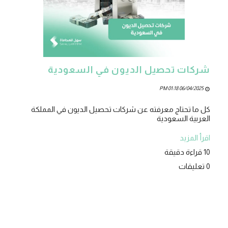
شركات تحصيل الديون في السعودية
06/04/2025 01:18 PM
كل ما تحتاج معرفته عن شركات تحصيل الديون في المملكة
العربية السعودية
اقرأ المزيد
10 قراءة دقيقة
0 تعليقات