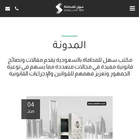
المدونة
مكتب سهل للمحاماة بالسعودية يقدم مقالات ونصائح 
قانونية مفيدة في مجالات متعددة مما يسهم في توعية 
الجمهور وتعزيز فهمهم للقوانين والإجراءات القانونية
04
Jun