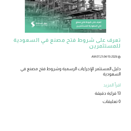
تعرف على شروط فتح مصنع في السعودية
للمستثمرين
04/15/2026 07:23 AM
دليل المستثمر للإجراءات الرسمية وشروط فتح مصنع في
السعودية
اقرأ المزيد
13 قراءة دقيقة
0 تعليقات