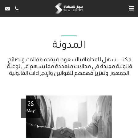
المدونة
مكتب سهل للمحاماة بالسعودية يقدم مقالات ونصائح 
قانونية مفيدة في مجالات متعددة مما يسهم في توعية 
الجمهور وتعزيز فهمهم للقوانين والإجراءات القانونية
28
May