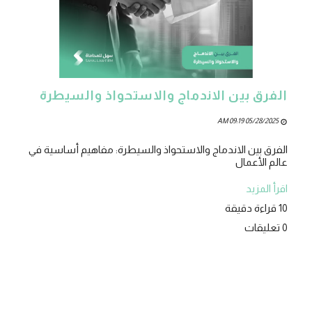
الفرق بين الاندماج والاستحواذ والسيطرة
05/28/2025 09:19 AM
الفرق بين الاندماج والاستحواذ والسيطرة: مفاهيم أساسية في
عالم الأعمال
اقرأ المزيد
10 قراءة دقيقة
0 تعليقات