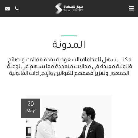
المدونة
مكتب سهل للمحاماة بالسعودية يقدم مقالات ونصائح 
قانونية مفيدة في مجالات متعددة مما يسهم في توعية 
الجمهور وتعزيز فهمهم للقوانين والإجراءات القانونية
20
May