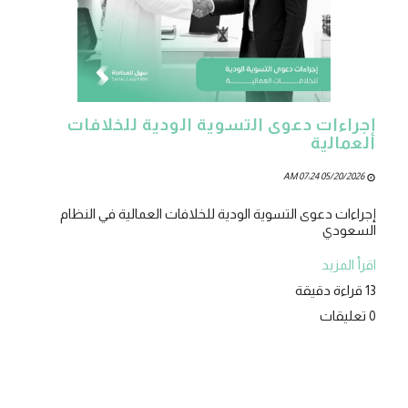
إجراءات دعوى التسوية الودية للخلافات
العمالية
05/20/2026 07:24 AM
إجراءات دعوى التسوية الودية للخلافات العمالية في النظام
السعودي
اقرأ المزيد
13 قراءة دقيقة
0 تعليقات