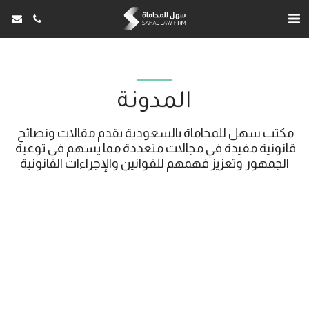
المدونة
مكتب سهل للمحاماة بالسعودية يقدم مقالات ونصائح 
قانونية مفيدة في مجالات متعددة مما يسهم في توعية 
الجمهور وتعزيز فهمهم للقوانين والإجراءات القانونية