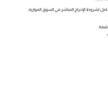
امل لشروط الإدراج المباشر في السوق الموازية.