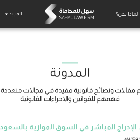
المزيد
لماذا نحن؟
المدونة
فهمهم للقوانين والإجراءات القانونية
لإدراج المباشر في السوق الموازية بالسعود
0