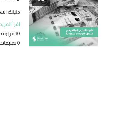
دليلك الش
اقرأ المزيد
10 قراءة دقيقة
0 تعليقات