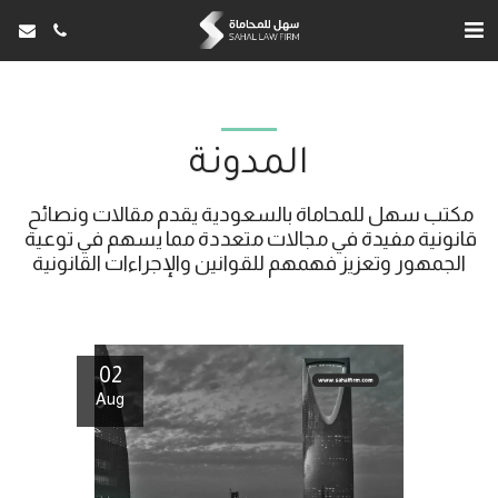
المدونة
مكتب سهل للمحاماة بالسعودية يقدم مقالات ونصائح 
قانونية مفيدة في مجالات متعددة مما يسهم في توعية 
الجمهور وتعزيز فهمهم للقوانين والإجراءات القانونية
02
Aug