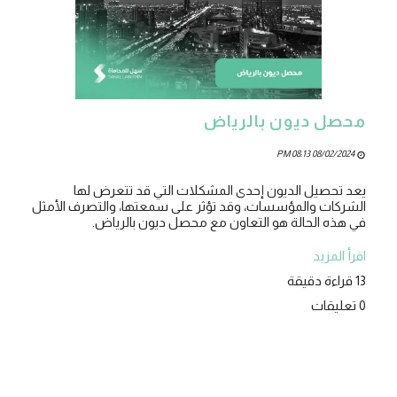
محصل ديون بالرياض
08/02/2024 08:13 PM
يعد تحصيل الديون إحدى المشكلات التي قد تتعرض لها
الشركات والمؤسسات، وقد تؤثر على سمعتها، والتصرف الأمثل
في هذه الحالة هو التعاون مع محصل ديون بالرياض.
اقرأ المزيد
13 قراءة دقيقة
0 تعليقات