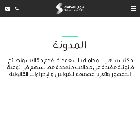
المدونة
مكتب سهل للمحاماة بالسعودية يقدم مقالات ونصائح 
قانونية مفيدة في مجالات متعددة مما يسهم في توعية 
الجمهور وتعزيز فهمهم للقوانين والإجراءات القانونية