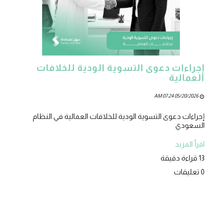
إجراءات دعوى التسوية الودية للخلافات
العمالية
05/20/2026 07:24 AM
إجراءات دعوى التسوية الودية للخلافات العمالية في النظام
السعودي
اقرأ المزيد
13 قراءة دقيقة
0 تعليقات