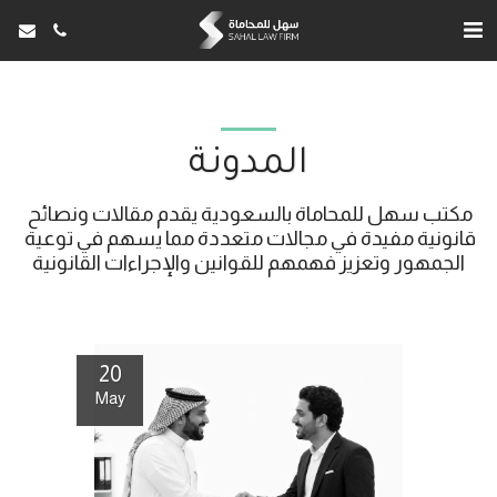
المدونة
مكتب سهل للمحاماة بالسعودية يقدم مقالات ونصائح 
قانونية مفيدة في مجالات متعددة مما يسهم في توعية 
الجمهور وتعزيز فهمهم للقوانين والإجراءات القانونية
20
May