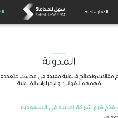
الممارسات
الم
المدونة
فهمهم للقوانين والإجراءات القانونية
تح فرع شركة أجنبية في السعودية
0