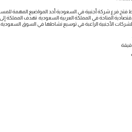
روط فتح فرع شركة أجنبية في السعودية أحد المواضيع المهمة للمست
تصادية المتاحة في المملكة العربية السعودية. تهدف المملكة إلى تع
ركات الأجنبية الراغبة في توسيع نشاطها في السوق السعودية.