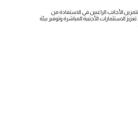
ثمرين الأجانب الراغبين في الاستفادة من
زيز الاستثمارات الأجنبية المباشرة وتوفير بيئة