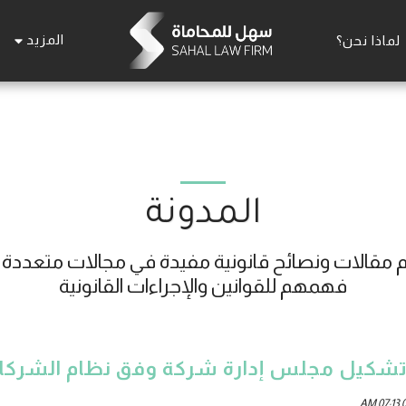
المزيد
لماذا نحن؟
المدونة
فهمهم للقوانين والإجراءات القانونية
تشكيل مجلس إدارة شركة وفق نظام الشركات
0