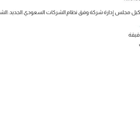
يل مجلس إدارة شركة وفق نظام الشركات السعودي الجديد: الش