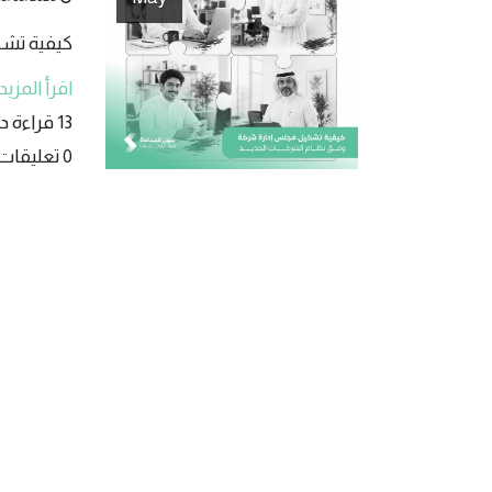
كيفية تشك
اقرأ المزيد
13 قراءة دقيقة
0 تعليقات