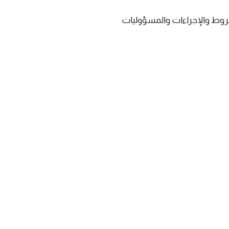
روط والإجراءات والمسؤوليات