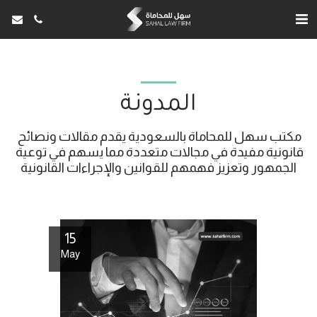
المدونة
مكتب سهل للمحاماة بالسعودية يقدم مقالات ونصائح 
قانونية مفيدة في مجالات متعددة مما يسهم في توعية 
الجمهور وتعزيز فهمهم للقوانين والإجراءات القانونية
15
May