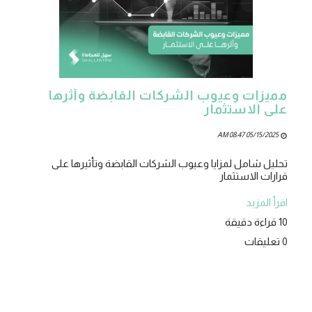
مميزات وعيوب الشركات القابضة وأثرها
على الاستثمار
05/15/2025 08:47 AM
تحليل شامل لمزايا وعيوب الشركات القابضة وتأثيرها على
قرارات الاستثمار
اقرأ المزيد
10 قراءة دقيقة
0 تعليقات