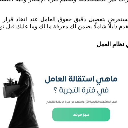
ي نظام العمل