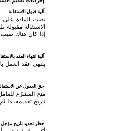
إجراءات تقديم الاست
آلية قبول الاستقالة
آلية انتهاء العقد بالاستقا
حق العدول عن الاستقال
حظر تحديد تاريخ مؤجل ل