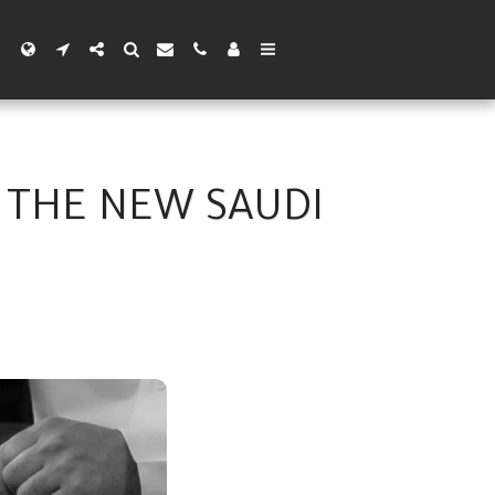
 THE NEW SAUDI