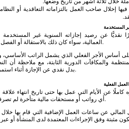
ملة خلال ثلاثة أشهر من تاريخ وضعها.
قد.
ير المستخدمة
العمالية، سواء كان ذلك بالاستقالة أو الفصل أو انتهاء مدة العقد.
بدل نقدي عن الإجازة أثناء استمرار العلاقة العمالية. 
لعمل الفعلية
أي رواتب أو مستحقات مالية متأخرة لم تصرف له قبل الاستقالة.