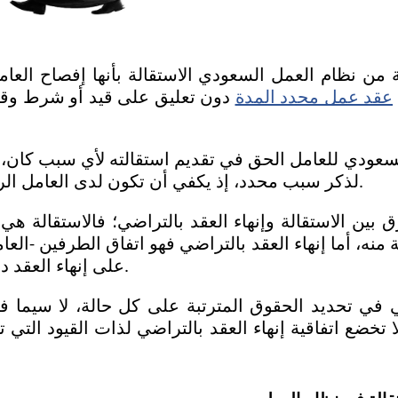
عقد عمل محدد المدة
لذكر سبب محدد، إذ يكفي أن تكون لدى العامل الرغبة في إنهاء عمله.
على إنهاء العقد دون إلزام لأي منهما.