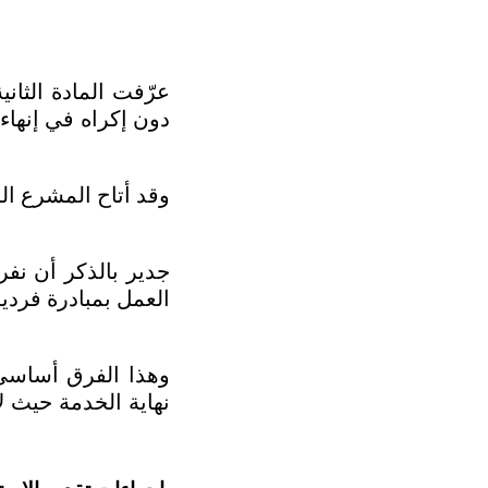
دون إكراه في إنهاء 