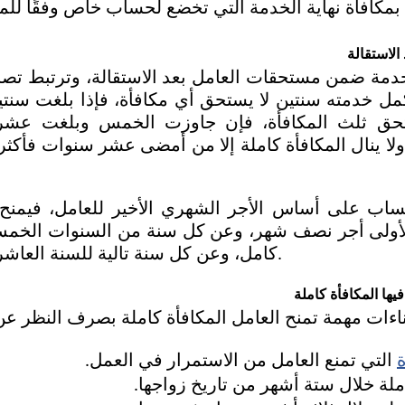
الاستقالة 
كامل، وعن كل سنة تالية للسنة العاشرة أجر شهر ونصف. 
يها المكافأة كاملة
ة
 التي تمنع العامل من الاستمرار في العمل.
املة خلال ستة أشهر من تاريخ زواجها.