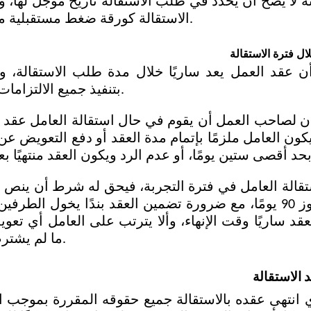
الاستقالة كورقة ضغط مستقبلية من أي من الطرفين.
ال فترة الاستقالة
بتنفيذ جميع الالتزامات الناشئة عنه خلالها.
ما لم يشترط العقد خلاف ذلك. 
 الاستقالة