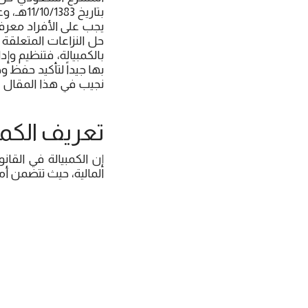
بتاريخ 
يجب على الأفراد معرفة
حل النزاعات المتعلقة با
بالكمبيالة، فتنظيم وإ
بها جيداً لتأكيد حفظ 
نجيب في هذا المقال ال
تعريف الكمب
إن الكمبيالة في القا
المالية، حيث تتضمن 