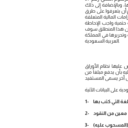
حريرها، وبالإضافة إلى ذلك
م أن يتعرفوا على طرق
زامات المالية المتعلقة
ة حتمية واجب الإحاطة
 ومن هذا المنطلق سوف
 وتحريرها في المملكة
العربية السعودية.
 عليها نظام الأوراق
بأن يدفع مبلغاً من