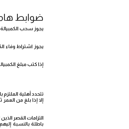
ضوابط هامة
إلا إذا بلغ من العمر
باطلة بالنسبة إليهم