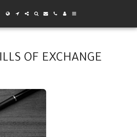
ILLS OF EXCHANGE