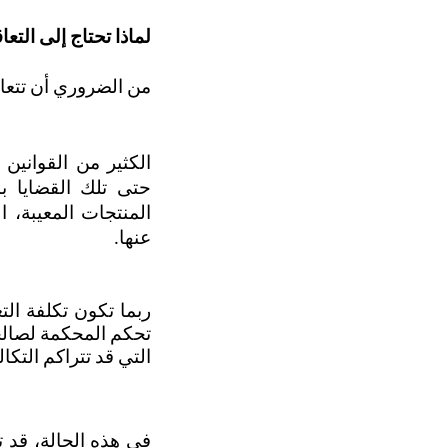
لماذا تحتاج إلى التعا
من الضروري أن تتعا
عنها.
التي قد تتراكم التكا