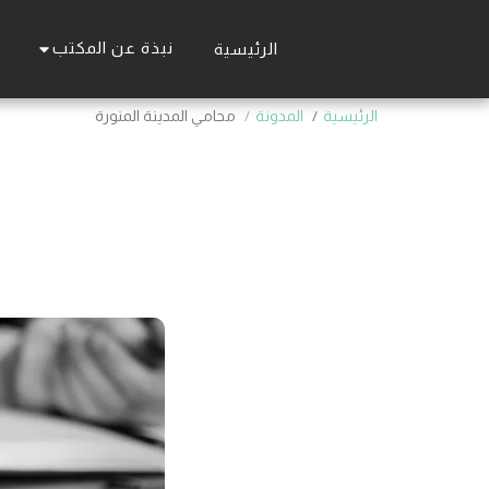
نبذة عن المكتب
الرئيسية
الرئيسية
المدونة
محامي المدينة المنورة