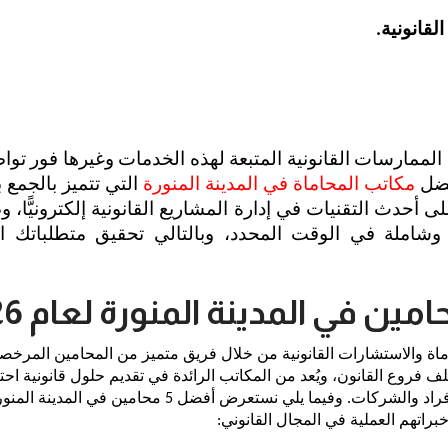
لممارسات القانونية المتبعة لهذه الخدمات وغيرها فور توا
ضل 
مكاتب المحاماة في المدينة المنورة
براتهم العملية في المجال القانوني: 