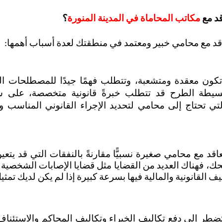
قد مع 
مكاتب المحاماة في المدينة المنورة
؟
قد مع محامي خبير ومعتمد في منطقتك لعدة أسباب أهمها:
ليف القانونية والمالية فيها بسرعة كبيرة إذا لم يكن لديك تمث