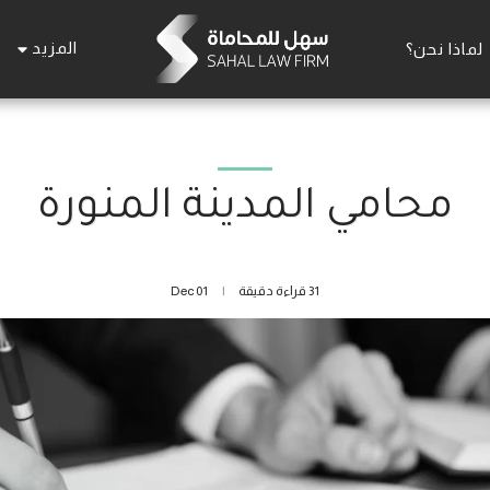
المزيد
لماذا نحن؟
محامي المدينة المنورة
31 قراءة دقيقة
01
Dec