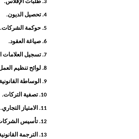
3. طلبات الإفلاس.
4. تحصيل الديون.
5. حوكمة الشركات.
6. صياغة العقود.
7. تسجيل العلامات التجارية.
8. لوائح تنظيم العمل.
9. الوساطة القانونية.
10. تصفية التركات.
11. الامتياز التجاري.
12. تأسيس الشركات.
13. الترجمة القانونية.