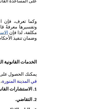
على المساعدة القان
مكلفة، لذا فإن
الاس
وضمان تنفيذ الأحكا
الخدمات القانونية ال
يمكنك الحصول على مج
في المدينة المنورة
، 
1. الاستشارات القانونية.
2. التقاضي.