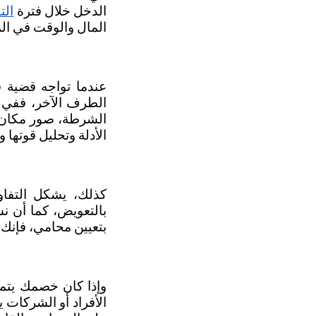
الدخل خلال فترة
الت
المال والوقت في ال
الأدلة وتحليل قوتها
بتعيين محامي، فإنك