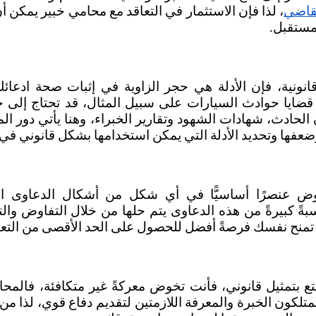
قاضي
مستقبل. 
 وضعفها وتحديد الأدلة التي يمكن استخدامها بشكل قانوني في
 تمنح نفسك فرصةً أفضل للحصول على الحد الأقصى من التع