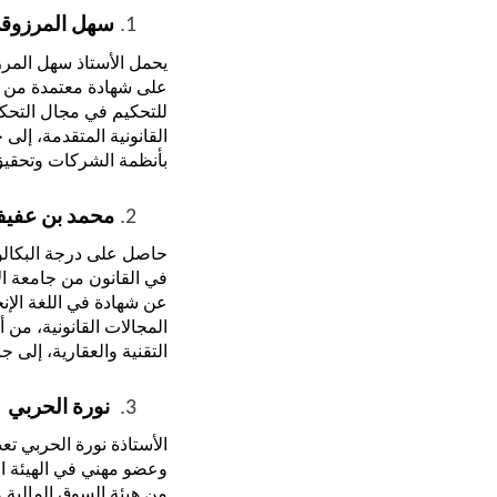
سهل المرزوق
للتحكيم في مجال التحكي
بأنظمة الشركات وتحقيق 
محمد بن عفي
عن شهادة في اللغة الإنج
التقنية والعقارية، إلى ج
 نورة الحربي
من هيئة السوق المالية.