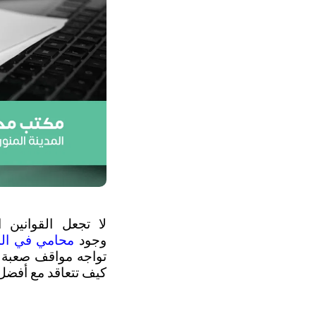
وجود 
محامي في المد
كيف تتعاقد مع أفضل 