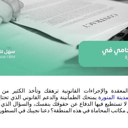
ينة المنورة
مكاتب المحاماة في هذه المنطقة؟ دعنا نجيبك في السطور ال