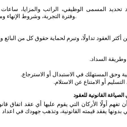
وفترة التجربة، وشروط الإنهاء ومكافأة نهاية الخدمة.
وطريقة السداد.
ة وحق المستهلك في الاستبدال أو الاسترجاع.
لتسليم أو الامتناع عن الاستلام.
الصياغة القانونية للعقود