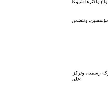
تنظم العلاقة بين طرفين أو أكثر يجمعهم مشروع مشترك دون تأسيس شركة رسمية، وتركز 
على: