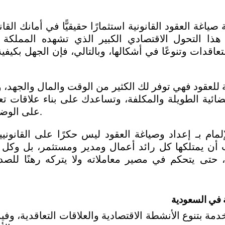
على الوضوح والثقة المتبادلة.
ية في السعودية