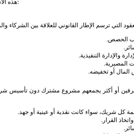
هذه الأنواع وأكثرها شيوعًا:
سب الحصص.
ائر.
رة والإدارة التنفيذية.
ات المصيرية.
 المال أو تخفيضه.
ة كل شريك، سواء كانت نقدية أو عينية أو جهد.
واتخاذ القرار.
ائر.