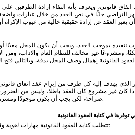
صراحة، لكن يجب أن يكون موجودًا ومشروعًا في كل الأحوال.
توفرها في كتابة العقود القانونية
تتطلب كتابة العقود القانونية مهارات لغوية وقانونية عالية، أهمها: