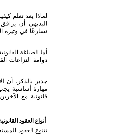
أنواع العقود القانون