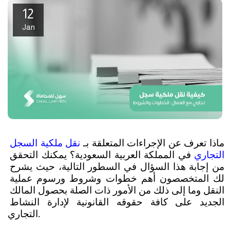
12
Jan
ماذا تعرف عن الإجراءات المتعلقة بـ 
نقل ملكية السجل 
التجاري
 في المملكة العربية السعودية؟ يمكنك التحقق 
من إجابة هذا السؤال في السطور التالية، حيث يشرح 
لك المتخصصون أهم خطوات وشروط ورسوم عملية 
النقل وما إلى ذلك من الأمور ذات الصلة بحصول المالك 
الجديد على كافة حقوقه القانونية لإدارة النشاط 
التجاري. 