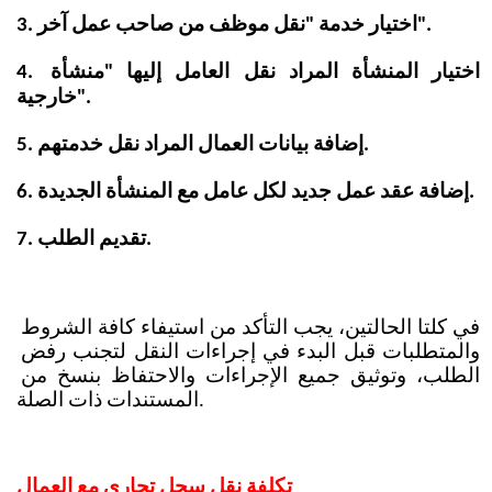
3. اختيار خدمة "نقل موظف من صاحب عمل آخر".
4. اختيار المنشأة المراد نقل العامل إليها "منشأة 
خارجية".
5. إضافة بيانات العمال المراد نقل خدمتهم.
6. إضافة عقد عمل جديد لكل عامل مع المنشأة الجديدة.
7. تقديم الطلب.
في كلتا الحالتين، يجب التأكد من استيفاء كافة الشروط 
والمتطلبات قبل البدء في إجراءات النقل لتجنب رفض 
الطلب، وتوثيق جميع الإجراءات والاحتفاظ بنسخ من 
المستندات ذات الصلة.
تكلفة نقل سجل تجاري مع العمال