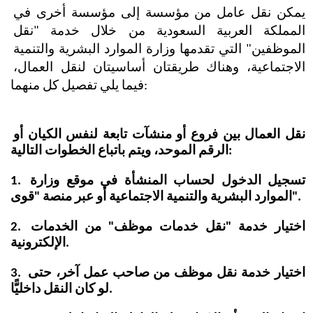
يمكن نقل عامل من مؤسسة إلى مؤسسة أخرى في 
المملكة العربية السعودية من خلال خدمة "نقل 
الموظفين" التي تقدمها وزارة الموارد البشرية والتنمية 
الاجتماعية، وهناك طريقتان أساسيتان لنقل العمال، 
فيما يلي تفصيل كل منهما:
نقل العمال بين فروع أو منشآت تابعة لنفس الكيان أو 
الرقم الموحد، ويتم باتباع الخطوات التالية:
1. تسجيل الدخول لحساب المنشأة في موقع وزارة 
الموارد البشرية والتنمية الاجتماعية أو عبر منصة "قوى".
2. اختيار خدمة "نقل خدمات موظف" من الخدمات 
الإلكترونية. 
3. اختيار خدمة نقل موظف من صاحب عمل آخر، حتى 
لو كان النقل داخليًّا.