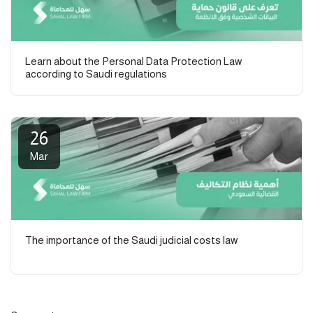
Learn about the Personal Data Protection Law
according to Saudi regulations
26
Mar
The importance of the Saudi judicial costs law