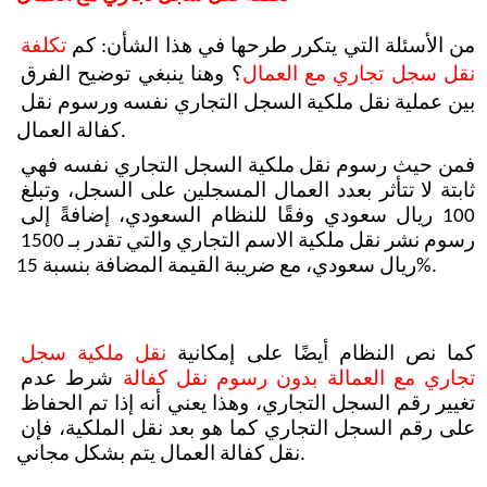
من الأسئلة التي يتكرر طرحها في هذا الشأن: كم 
تكلفة 
نقل سجل تجاري مع العمال
؟ وهنا ينبغي توضيح الفرق 
بين عملية نقل ملكية السجل التجاري نفسه ورسوم نقل 
كفالة العمال.
فمن حيث رسوم نقل ملكية السجل التجاري نفسه فهي 
ثابتة لا تتأثر بعدد العمال المسجلين على السجل، وتبلغ 
100 ريال سعودي وفقًا للنظام السعودي، إضافةً إلى 
رسوم نشر نقل ملكية الاسم التجاري والتي تقدر بـ 1500 
ريال سعودي، مع ضريبة القيمة المضافة بنسبة 15%.
كما نص النظام أيضًا على إمكانية 
نقل ملكية سجل 
تجاري مع العمالة بدون رسوم نقل كفالة
 شرط عدم 
تغيير رقم السجل التجاري، وهذا يعني أنه إذا تم الحفاظ 
على رقم السجل التجاري كما هو بعد نقل الملكية، فإن 
نقل كفالة العمال يتم بشكل مجاني.