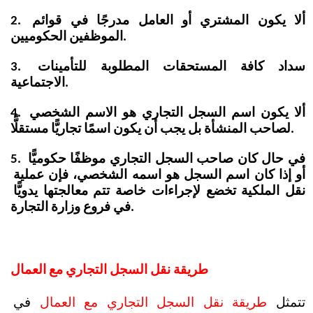
2. ألا يكون المشتري أو العامل مدرجًا في قوائم 
الموظفين الحكوميين.
3. سداد كافة المستحقات المطلوبة للتأمينات 
الاجتماعية.
4. ألا يكون اسم السجل التجاري هو الاسم الشخصي 
لصاحب المنشأة بل يجب أن يكون اسمًا تجاريًّا مستقلًّا.
5. في حال كان صاحب السجل التجاري موظفًا حكوميًّا 
أو إذا كان اسم السجل هو اسمه الشخصي، فإن عملية 
نقل الملكية تخضع لإجراءات خاصة تتم معالجتها يدويًّا 
في فروع وزارة التجارة.
طريقة نقل السجل التجاري مع العمال
تتمثل 
طريقة نقل السجل التجاري مع العمال
 في 