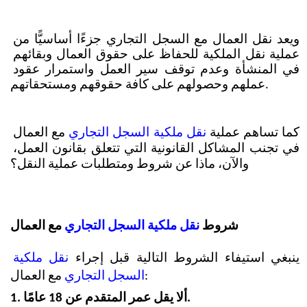
ويعد نقل العمال مع السجل التجاري جزءًا أساسيًّا من 
عملية نقل الملكية للحفاظ على حقوق العمال وبقائهم 
في المنشأة وعدم توقف سير العمل واستمرار عقود 
عملهم وحصولهم على كافة حقوقهم ومستحقاتهم.
كما تساهم عملية
 نقل ملكية السجل التجاري
 مع العمال 
في تجنب المشاكل القانونية التي تتعلق بقانون العمل، 
والآن، ماذا عن شروط ومتطلبات عملية النقل؟
شروط 
نقل ملكية السجل التجاري
 مع العمال
ينبغي استيفاء الشروط التالية قبل إجراء 
نقل ملكية 
 مع العمال:
السجل التجاري
1. ألا يقل عمر المتقدم عن 18 عامًا.