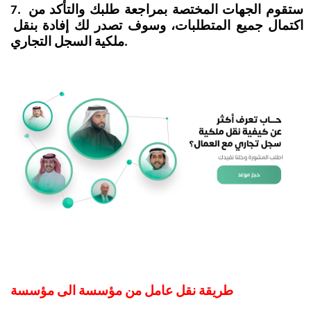
7. ستقوم الجهات المختصة بمراجعة طلبك والتأكد من 
اكتمال جميع المتطلبات، وسوف تصدر لك إفادة بنقل 
ملكية السجل التجاري.
طريقة نقل عامل من مؤسسة الى مؤسسة