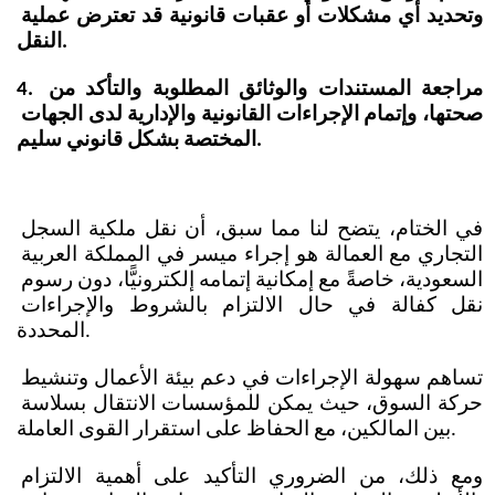
وتحديد أي مشكلات أو عقبات قانونية قد تعترض عملية 
النقل.
4. مراجعة المستندات والوثائق المطلوبة والتأكد من 
صحتها، وإتمام الإجراءات القانونية والإدارية لدى الجهات 
المختصة بشكل قانوني سليم.
في الختام، يتضح لنا مما سبق، أن نقل ملكية السجل 
التجاري مع العمالة هو إجراء ميسر في المملكة العربية 
السعودية، خاصةً مع إمكانية إتمامه إلكترونيًّا، دون رسوم 
نقل كفالة في حال الالتزام بالشروط والإجراءات 
المحددة.
تساهم سهولة الإجراءات في دعم بيئة الأعمال وتنشيط 
حركة السوق، حيث يمكن للمؤسسات الانتقال بسلاسة 
بين المالكين، مع الحفاظ على استقرار القوى العاملة. 
ومع ذلك، من الضروري التأكيد على أهمية الالتزام 