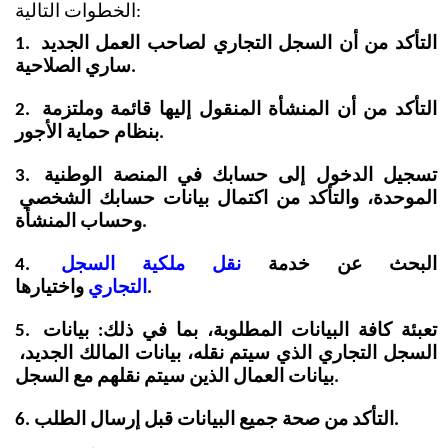
الخطوات التالية:
1. التأكد من أن السجل التجاري لصاحب العمل الجديد 
ساري الصلاحية.
2. التأكد من أن المنشأة المنقول إليها قائمة وملتزمة 
بنظام حماية الأجور.
3. تسجيل الدخول إلى حسابك في المنصة الوطنية 
الموحدة، والتأكد من اكتمال بيانات حسابك الشخصي 
وحساب المنشأة.
4. البحث عن خدمة 
نقل ملكية السجل 
 واختيارها.
التجاري
5. تعبئة كافة البيانات المطلوبة، بما في ذلك: بيانات 
السجل التجاري الذي سيتم نقله، بيانات المالك الجديد، 
بيانات العمال الذين سيتم نقلهم مع السجل.
6. التأكد من صحة جميع البيانات قبل إرسال الطلب.