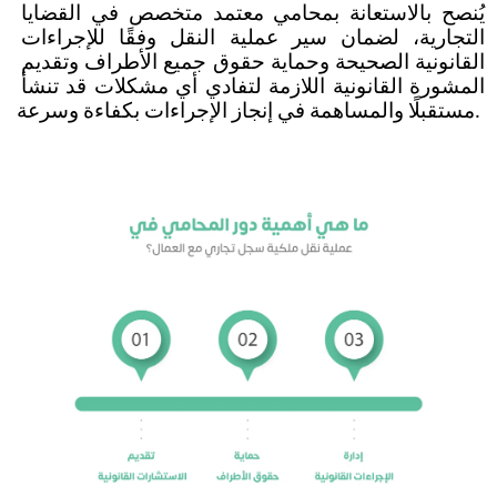
يُنصح بالاستعانة بمحامي معتمد متخصص في القضايا 
التجارية، لضمان سير عملية النقل وفقًا للإجراءات 
القانونية الصحيحة وحماية حقوق جميع الأطراف وتقديم 
المشورة القانونية اللازمة لتفادي أي مشكلات قد تنشأ 
مستقبلًا والمساهمة في إنجاز الإجراءات بكفاءة وسرعة.