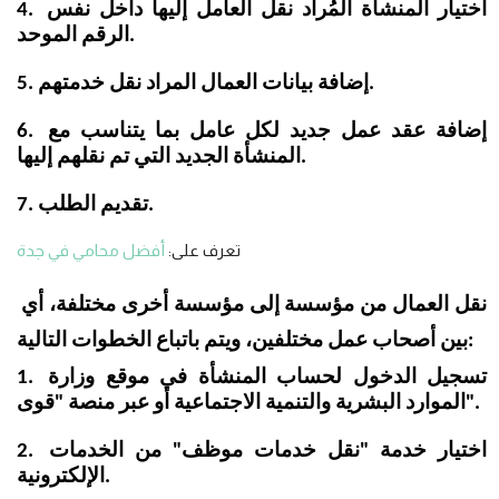
4. اختيار المنشأة المُراد نقل العامل إليها داخل نفس 
الرقم الموحد.
5. إضافة بيانات العمال المراد نقل خدمتهم.
6. إضافة عقد عمل جديد لكل عامل بما يتناسب مع 
المنشأة الجديد التي تم نقلهم إليها.
7. تقديم الطلب.
تعرف على:
أفضل محامي في جدة
نقل العمال من مؤسسة إلى مؤسسة أخرى مختلفة، أي 
بين أصحاب عمل مختلفين، ويتم باتباع الخطوات التالية:
1. تسجيل الدخول لحساب المنشأة في موقع وزارة 
الموارد البشرية والتنمية الاجتماعية أو عبر منصة "قوى".
2. اختيار خدمة "نقل خدمات موظف" من الخدمات 
الإلكترونية.