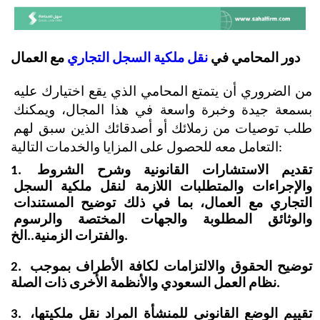
دور المحامي في 
نقل ملكية السجل التجاري 
مع العمال
من الضروري أن يتمتع المحامي الذي يقع اختيارك عليه 
بسمعة جيدة وخبرة واسعة في هذا المجال، ويمكنك 
طلب توصيات من زملائك أو أصدقائك الذين سبق لهم 
التعامل معه للحصول على المزايا والخدمات التالية:
1. تقديم الاستشارات القانونية وشرح الشروط 
والإجراءات والمتطلبات اللازمة لنقل ملكية السجل 
التجاري مع العمال، بما في ذلك توضيح المستندات 
والوثائق المطلوبة والجهات المختصة والرسوم 
والفترات الزمنية..الخ.
2. توضيح الحقوق والالتزامات لكافة الأطراف بموجب 
نظام العمل السعودي والأنظمة الأخرى ذات الصلة.
3. تقييم الوضع القانوني للمنشأة المراد نقل ملكيتها، 