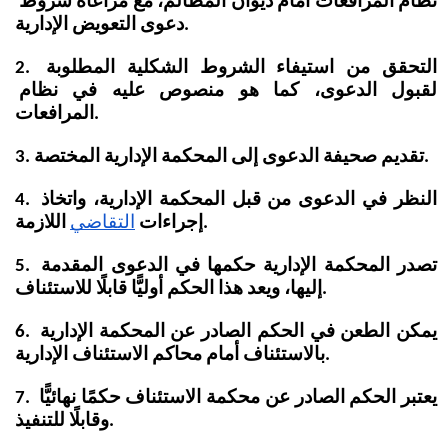
نظام المرافعات أمام ديوان المظالم، مع مراعاة شروط 
دعوى التعويض الإدارية.
2. التحقق من استيفاء الشروط الشكلية المطلوبة 
لقبول الدعوى، كما هو منصوص عليه في نظام 
المرافعات. 
3. تقديم صحيفة الدعوى إلى المحكمة الإدارية المختصة.
4. النظر في الدعوى من قبل المحكمة الإدارية، واتخاذ 
 اللازمة.
إجراءات
التقاضي
5. تصدر المحكمة الإدارية حكمها في الدعوى المقدمة 
إليها، ويعد هذا الحكم أوليًّا قابلًا للاستئناف.
6. يمكن الطعن في الحكم الصادر عن المحكمة الإدارية 
بالاستئناف أمام محاكم الاستئناف الإدارية.
7. يعتبر الحكم الصادر عن محكمة الاستئناف حكمًا نهائيًّا 
وقابلًا للتنفيذ.