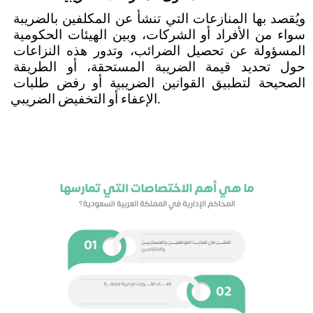
ويُقصد بها المنازعات التي تنشأ عن المكلفين بالضريبة 
سواء من الأفراد أو الشركات، وبين الهيئات الحكومية 
المسؤولة عن تحصيل الضرائب، وتدور هذه النزاعات 
حول تحديد قيمة الضريبة المستحقة، أو الطريقة 
الصحيحة لتطبيق القوانين الضريبية أو رفض طلبات 
الإعفاء أو التخفيض الضريبي. 