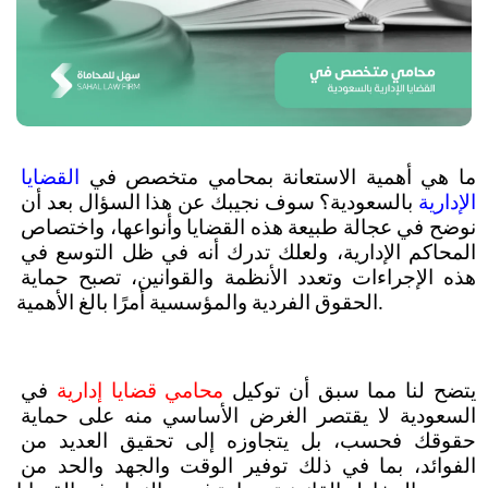
ما هي أهمية الاستعانة بمحامي متخصص في 
القضايا 
الإدارية 
بالسعودية؟ سوف نجيبك عن هذا السؤال بعد أن 
نوضح في عجالة طبيعة هذه القضايا وأنواعها، واختصاص 
المحاكم الإدارية، ولعلك تدرك أنه في ظل التوسع في 
هذه الإجراءات وتعدد الأنظمة والقوانين، تصبح حماية 
الحقوق الفردية والمؤسسية أمرًا بالغ الأهمية. 
يتضح لنا مما سبق أن توكيل 
محامي قضايا إدارية
 في 
السعودية لا يقتصر الغرض الأساسي منه على حماية 
حقوقك فحسب، بل يتجاوزه إلى تحقيق العديد من 
الفوائد، بما في ذلك توفير الوقت والجهد والحد من 