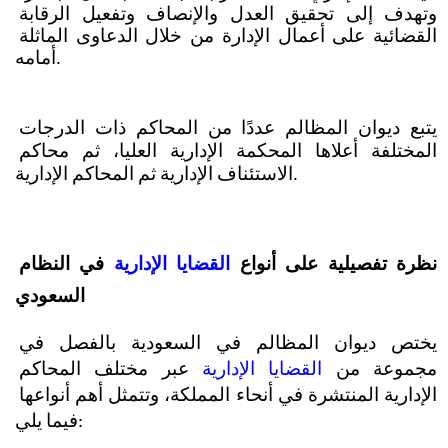
وتهدف إلى تحقيق العدل والإنصاف وتفعيل الرقابة 
القضائية على أعمال الإدارة من خلال الدعاوى الماثلة 
أمامه.
يتبع ديوان المظالم عددًا من المحاكم ذات الدرجات 
المختلفة أعلاها المحكمة الإدارية العليا، ثم محاكم 
الاستئناف الإدارية ثم المحاكم الإدارية.
نظرة تفصيلية على أنواع 
القضايا الإدارية
 في النظام 
السعودي
يختص ديوان المظالم في السعودية بالفصل في 
مجموعة من 
القضايا الإدارية
 عبر مختلف المحاكم 
الإدارية المنتشرة في أنحاء المملكة، وتتمثل أهم أنواعها 
فيما يلي: