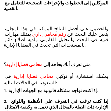
الموكلين إلى الخطوات والإجراءات الصحيحة للتعامل مع 
القضية.
وللحصول على أفضل النتائج الممكنة في هذا المجال، 
يتعين عليك البحث عن 
رقم محامي إداري
 يمتلك مهارات 
قوية في البحث والتحليل القانوني ولديه اطلاع دائم 
بالمستجدات التي تحدث في القضايا الإدارية.
؟ 
متى تعرف أنك بحاجة إلى 
محامي قضايا إدارية
يمكنك استشارة أو توكيل 
محامي قضايا إدارية 
في 
السعودية في الحالات التالية:
1. إذا كنت تواجه مشكلة قانونية مع الجهات الإدارية.
2. إذا كنت ترغب في التعرف على الأنظمة واللوائح 
الإدارية ذات الصلة بالمجال الذي تعمل به وكيفية الامتثال 