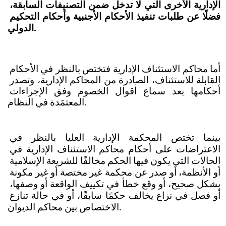
الإدارية الأخرى التي لا تدخل ضمن التصنيفات السابقة، 
فضلًا عن طلبات تنفيذ الأحكام الأجنبية وأحكام التحكيم 
الدولي.
أما محاكم الاستئناف الإدارية فتختص بالنظر في الأحكام 
القابلة للاستئناف، الصادرة من المحاكم الإدارية، وتصدر 
أحكامها بعد سماع أقوال الخصوم وفق الإجراءات 
المعتمَدة في النظام.
بينما تختص المحكمة الإدارية العليا بالنظر في 
الاعتراضات على أحكام محاكم الاستئناف الإدارية في 
الحالات التي يكون فيها الحكم مخالفًا للشريعة الإسلامية 
أو الأنظمة، أو صدر عن محكمة غير مختصة أو غير مكونة 
بشكل صحيح، أو وقع خطأ في تكييف الواقعة أو وصفها، 
أو فصل في نزاع يخالف حكمًا سابقًا، أو في حالة تنازع 
الاختصاص بين محاكم الديوان.