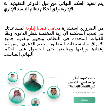
8. يتم تنفيذ الحكم النهائي من قبل الدوائر التنفيذية 
الإدارية وفق أحكام نظام التنفيذ الإداري.
من الضروري استشارة 
محامي قضايا إدارية
 لمساعدتك 
في تحديد المحكمة الإدارية المختصة بنظر الدعوى وفقًا 
للقواعد المحددة في النظام، وتجهيز وتقديم جميع 
الأوراق والمستندات المطلوبة لدعم الدعوى، ومن ثم 
إعدادها ورفعها ومتابعتها حتى الحصول على الحكم 
النهائي المناسب.