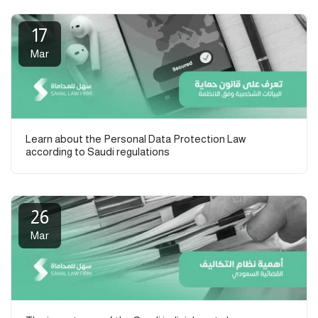
17
Mar
Learn about the Personal Data Protection Law
according to Saudi regulations
26
Mar