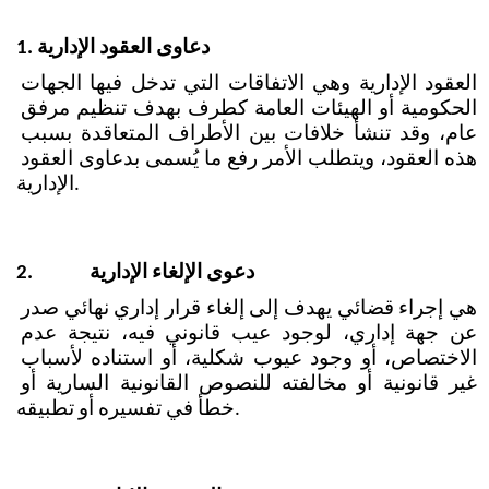
دعاوى العقود الإدارية
1.
العقود الإدارية وهي الاتفاقات التي تدخل فيها الجهات 
الحكومية أو الهيئات العامة كطرف بهدف تنظيم مرفق 
عام، وقد تنشأ خلافات بين الأطراف المتعاقدة بسبب 
هذه العقود، ويتطلب الأمر رفع ما يُسمى بدعاوى العقود 
الإدارية. 
دعوى الإلغاء الإدارية
2.
هي إجراء قضائي يهدف إلى إلغاء قرار إداري نهائي صدر 
عن جهة إداري، لوجود عيب قانوني فيه، نتيجة عدم 
الاختصاص، أو وجود عيوب شكلية، أو استناده لأسباب 
غير قانونية أو مخالفته للنصوص القانونية السارية أو 
خطأ في تفسيره أو تطبيقه.