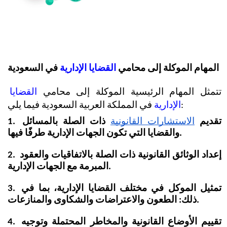
المهام الموكلة إلى محامي 
القضايا الإدارية
 في السعودية
تتمثل المهام الرئيسية الموكلة إلى محامي 
القضايا 
 في المملكة العربية السعودية فيما يلي:
الإدارية
1. تقديم
الاستشارات القانونية
 ذات الصلة بالمسائل 
والقضايا التي تكون الجهات الإدارية طرفًا فيها.
2. إعداد الوثائق القانونية ذات الصلة بالاتفاقيات والعقود 
المبرمة مع الجهات الإدارية.
3. تمثيل الموكل في مختلف القضايا الإدارية، بما في 
ذلك: الطعون والاعتراضات والشكاوى والمنازعات.
4. تقييم الأوضاع القانونية والمخاطر المحتملة وتوجيه 