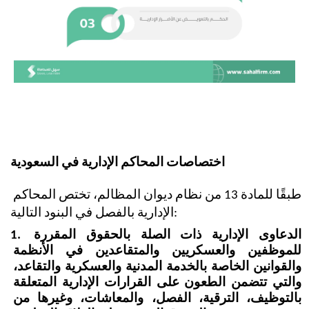
اختصاصات المحاكم الإدارية في السعودية
طبقًا للمادة 13 من نظام ديوان المظالم، تختص المحاكم 
الإدارية بالفصل في البنود التالية:
1. الدعاوى الإدارية ذات الصلة بالحقوق المقررة 
للموظفين والعسكريين والمتقاعدين في الأنظمة 
والقوانين الخاصة بالخدمة المدنية والعسكرية والتقاعد، 
والتي تتضمن الطعون على القرارات الإدارية المتعلقة 
بالتوظيف، الترقية، الفصل، والمعاشات، وغيرها من 