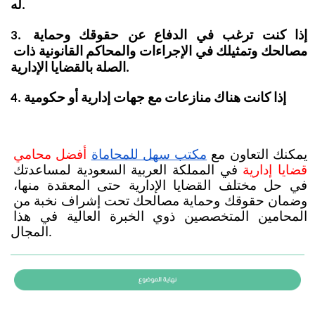
له. 
3. إذا كنت ترغب في الدفاع عن حقوقك وحماية 
مصالحك وتمثيلك في الإجراءات والمحاكم القانونية ذات 
الصلة بالقضايا الإدارية.
4. إذا كانت هناك منازعات مع جهات إدارية أو حكومية
يمكنك التعاون مع
مكتب سهل للمحاماة
أفضل محامي 
قضايا إدارية
 في المملكة العربية السعودية لمساعدتك 
في حل مختلف القضايا الإدارية حتى المعقدة منها، 
وضمان حقوقك وحماية مصالحك تحت إشراف نخبة من 
المحامين المتخصصين ذوي الخبرة العالية في هذا 
المجال. 