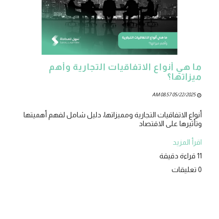
ما هي أنواع الاتفاقيات التجارية وأهم
ميزاتها؟
05/22/2025 08:57 AM
أنواع الاتفاقيات التجارية ومميزاتها، دليل شامل لفهم أهميتها
وتأثيرها على الاقتصاد
اقرأ المزيد
11 قراءة دقيقة
0 تعليقات