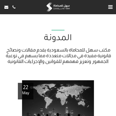
المدونة
مكتب سهل للمحاماة بالسعودية يقدم مقالات ونصائح 
قانونية مفيدة في مجالات متعددة مما يسهم في توعية 
الجمهور وتعزيز فهمهم للقوانين والإجراءات القانونية
22
May