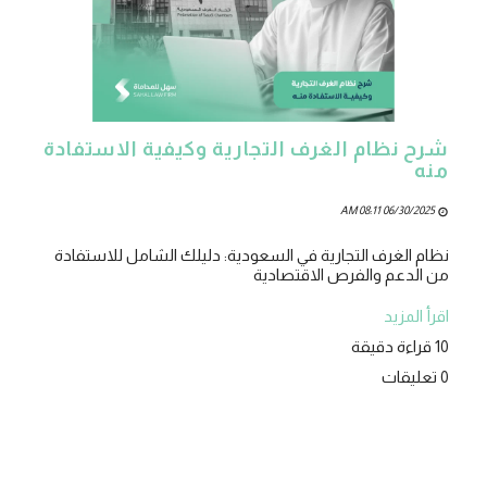
شرح نظام الغرف التجارية وكيفية الاستفادة
منه
06/30/2025 08:11 AM
نظام الغرف التجارية في السعودية: دليلك الشامل للاستفادة
من الدعم والفرص الاقتصادية
اقرأ المزيد
10 قراءة دقيقة
0 تعليقات