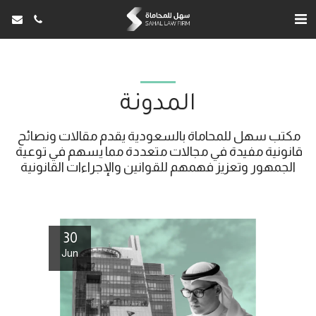
المدونة
مكتب سهل للمحاماة بالسعودية يقدم مقالات ونصائح 
قانونية مفيدة في مجالات متعددة مما يسهم في توعية 
الجمهور وتعزيز فهمهم للقوانين والإجراءات القانونية
30
Jun