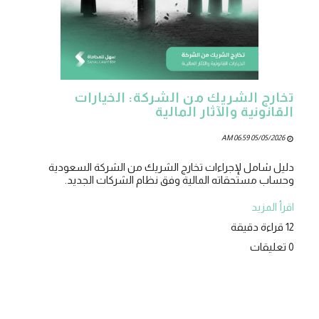
تخارج الشريك من الشركة: الخيارات
القانونية والآثار المالية
05/05/2026 06:59 AM
دليل شامل لإجراءات تخارج الشريك من الشركة السعودية
وحساب مستحقاته المالية وفق نظام الشركات الجديد.
اقرأ المزيد
12 قراءة دقيقة
0 تعليقات