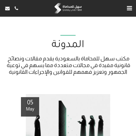
المدونة
مكتب سهل للمحاماة بالسعودية يقدم مقالات ونصائح 
قانونية مفيدة في مجالات متعددة مما يسهم في توعية 
الجمهور وتعزيز فهمهم للقوانين والإجراءات القانونية
05
May