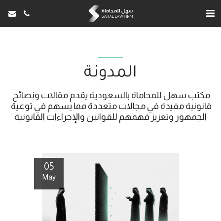
المدونة
مكتب سهل للمحاماة بالسعودية يقدم مقالات ونصائح 
قانونية مفيدة في مجالات متعددة مما يسهم في توعية 
الجمهور وتعزيز فهمهم للقوانين والإجراءات القانونية
05
May