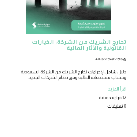
تخارج الشريك من الشركة: الخيارات
القانونية والآثار المالية
05/05/2026 06:59 AM
دليل شامل لإجراءات تخارج الشريك من الشركة السعودية
وحساب مستحقاته المالية وفق نظام الشركات الجديد.
اقرأ المزيد
12 قراءة دقيقة
0 تعليقات