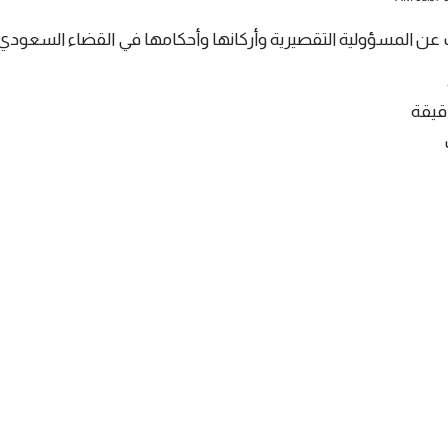
 عن المسؤولية التقصيرية وأركانها وأحكامها في القضاء السعودي