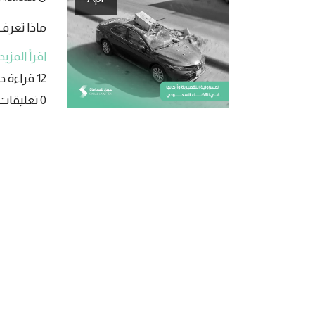
ماذا تعرف
اقرأ المزيد
12 قراءة دقيقة
0 تعليقات