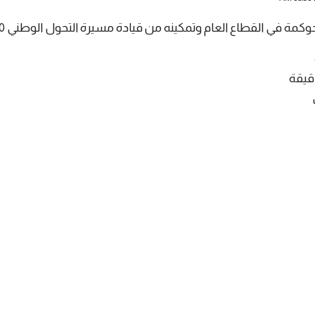
كمة في القطاع العام وتمكينه من قيادة مسيرة التحول الوطني 2030