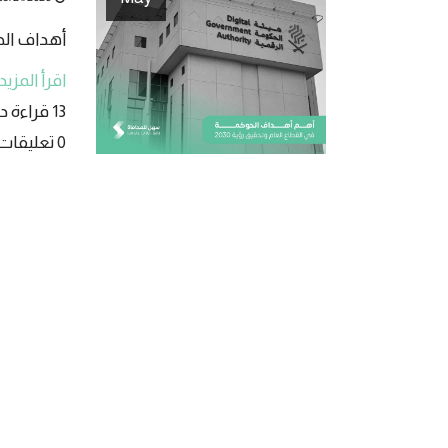
أهداف الحو
اقرأ المزيد
13 قراءة دقيقة
0 تعليقات