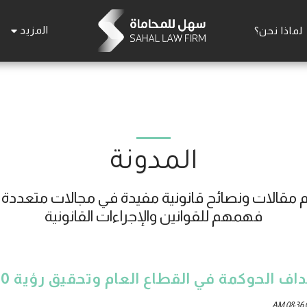
المزيد
لماذا نحن؟
المدونة
فهمهم للقوانين والإجراءات القانونية
اف الحوكمة في القطاع العام وتحقيق رؤية 2030
0