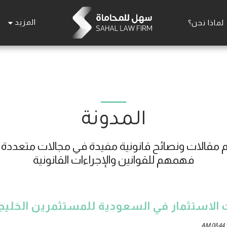
المزيد
لماذا نحن؟
المدونة
فهمهم للقوانين والإجراءات القانونية
الاستثمار في السعودية للمستثمرين الخليج
1