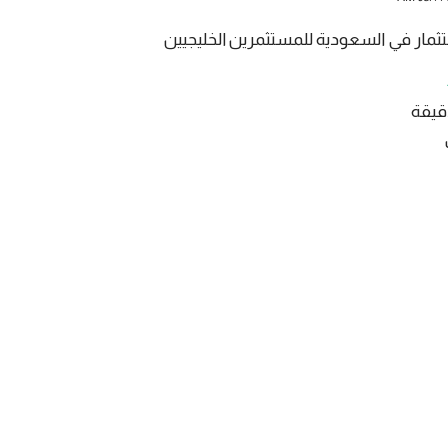
تثمار في السعودية للمستثمرين الخليجيين