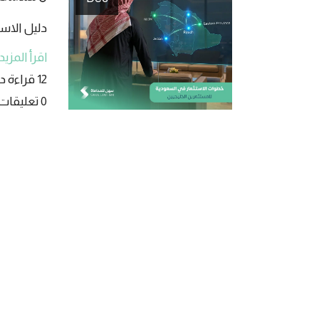
دليل الاس
اقرأ المزيد
12 قراءة دقيقة
0 تعليقات