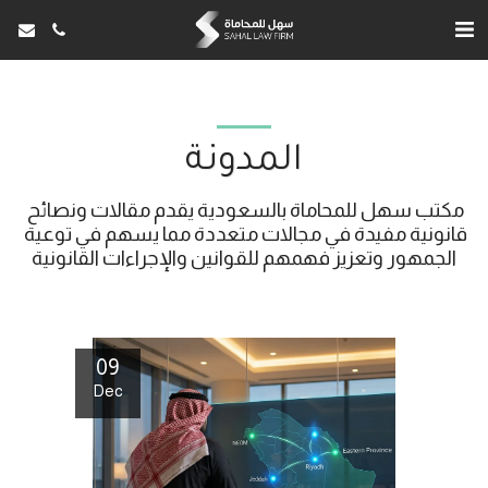
المدونة
مكتب سهل للمحاماة بالسعودية يقدم مقالات ونصائح 
قانونية مفيدة في مجالات متعددة مما يسهم في توعية 
الجمهور وتعزيز فهمهم للقوانين والإجراءات القانونية
09
Dec