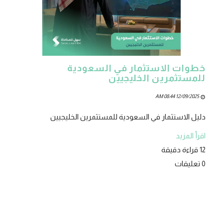
خطوات الاستثمار في السعودية
للمستثمرين الخليجيين
12/09/2025 08:44 AM
دليل الاستثمار في السعودية للمستثمرين الخليجيين
اقرأ المزيد
12 قراءة دقيقة
0 تعليقات