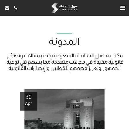
المدونة
مكتب سهل للمحاماة بالسعودية يقدم مقالات ونصائح 
قانونية مفيدة في مجالات متعددة مما يسهم في توعية 
الجمهور وتعزيز فهمهم للقوانين والإجراءات القانونية
30
Apr