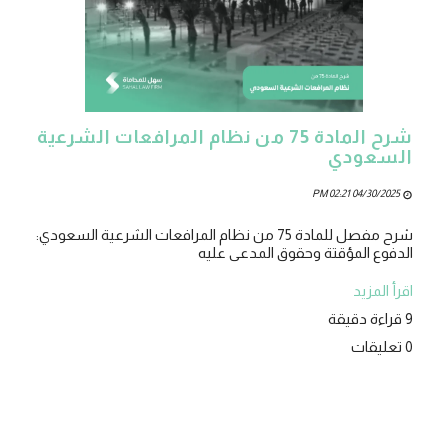
شرح المادة 75 من نظام المرافعات الشرعية
السعودي
04/30/2025 02:21 PM
شرح مفصل للمادة 75 من نظام المرافعات الشرعية السعودي:
الدفوع المؤقتة وحقوق المدعى عليه
اقرأ المزيد
9 قراءة دقيقة
0 تعليقات