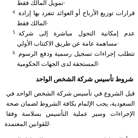
تمويل المالك فقط.
قرارات توزيع الأرباح أو العوائد تتفرد بها إرادة 
المالك فقط.
عدم إمكانية التحول مباشرة إلى شركة 
مساهمة عامة عن طريق الاكتتاب الأولي.
تتطلب إجراءات تسجيل رسمية ودفع الرسوم 
المستحقة لدى الجهات الحكومية.
شروط تأسيس شركة الشخص الواحد
قبل الشروع في تأسيس شركة الشخص الواحد في 
السعودية، يجب الإلمام بكافة الشروط لضمان صحة 
الإجراءات وسير عملية التأسيس بسلاسة وفقا 
للقوانين المعتمدة.