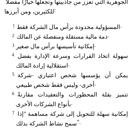
الجوهرية التي تعزز من جاذبيتها وتجعلها خيارًا مفضلًا 
للكثيرين، ومن أبرزها:
المسؤولية محدودة برأس مال الشركة فقط.
ذمة مالية مستقلة ومنفصلة عن المالك.
إمكانية تأسيسها برأس مال صغير.
سهولة اتخاذ القرارات وسرعة الإدارة بفضل 
استقلالية إرادة المالك.
يمكن أن يؤسسها شخص اعتباري -شركة 
أخرى- وليس فقط شخص طبيعي.
تتميز بقلة المحظورات والتعقيدات مقارنةً 
بأنواع الشركات الأخرى.
إمكانية سهلة للتحويل إلى شركة مساهمة "إذا 
سمح نشاط الشركة بذلك".