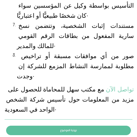
التأسيس بواسطة وكيل عن المؤسسين سواء 
كان شخصًا طبيعيًّا أو اعتباريًّا.
مستندات إثبات الشخصية، وتتضمن نسخ 
سارية المفعول من بطاقات الرقم القومي 
للمالك والمدير.
صور من أي موافقات مسبقة أو تراخيص 
مطلوبة لممارسة النشاط المزمع للشركة إن 
وجدت.
تواصل الآن
 مع مكتب سهل للمحاماة للحصول على 
مزيد من المعلومات حول تأسيس شركة الشخص 
الواحد في السعودية.