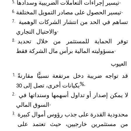
تيسير إجراءات التعاملات الضريبية وسدادها.
تيسير الحصول على مصادر التمويل المختلفة.
تساهم في الحد من انتشار الشركات الوهمية 
والاحتيال التجاري.
توفر الحماية للمستثمر من خلال تحديد 
مسؤوليته المالية برأس مال الشركة فقط.
العيوب
قد تواجه ضريبة دخل مرتفعة نسبيًّا مقارنةً 
بكيانات أخرى، تصل إلى 30%.
لا يمكن إصدار أو تداول أسهمها وسنداتها في 
السوق المالي.
محدودية القدرة على جذب رؤوس أموال كبيرة 
من مستثمرين خارجيين، حيث تعتمد على 