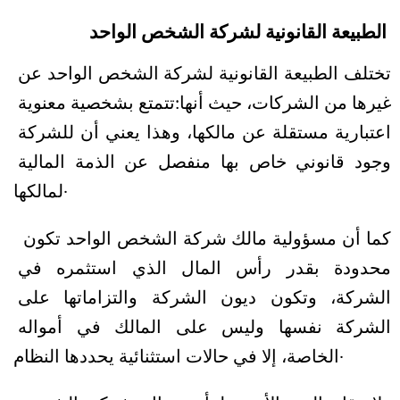
الطبيعة القانونية لشركة الشخص الواحد
تختلف الطبيعة القانونية لشركة الشخص الواحد عن 
غيرها من الشركات، حيث أنها:
تتمتع بشخصية معنوية 
اعتبارية مستقلة عن مالكها، وهذا يعني أن للشركة 
وجود قانوني خاص بها منفصل عن الذمة المالية 
لمالكها.
كما أن مسؤولية مالك شركة الشخص الواحد تكون 
محدودة بقدر رأس المال الذي استثمره في 
الشركة، وتكون ديون الشركة والتزاماتها على 
الشركة نفسها وليس على المالك في أمواله 
الخاصة، إلا في حالات استثنائية يحددها النظام.