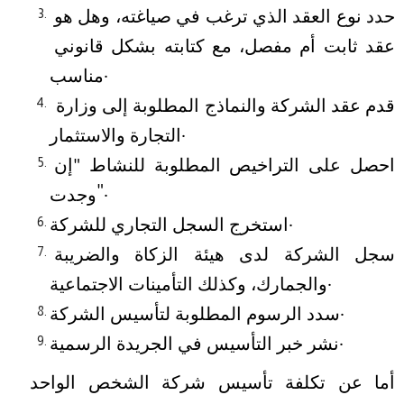
حدد نوع العقد الذي ترغب في صياغته، وهل هو 
عقد ثابت أم مفصل، مع كتابته بشكل قانوني 
مناسب.
قدم عقد الشركة والنماذج المطلوبة إلى وزارة 
التجارة والاستثمار.
احصل على التراخيص المطلوبة للنشاط "إن 
وجدت".
استخرج السجل التجاري للشركة.
سجل الشركة لدى هيئة الزكاة والضريبة 
والجمارك، وكذلك التأمينات الاجتماعية.
سدد الرسوم المطلوبة لتأسيس الشركة.
نشر خبر التأسيس في الجريدة الرسمية.
أما عن تكلفة تأسيس شركة الشخص الواحد 