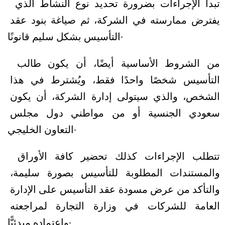
تبدأ الإجراءات بضرورة تحديد نوع النشاط الذي 
يفترض ممارسته في الشركة، ثم صياغة بنود عقد 
التأسيس بشكل سليم قانونًا.
من الشروط الأساسية أيضًا، أن يكون طالب 
التأسيس شخصًا واحدًا فقط، ويُشترط في هذا 
الشخص، والذي سيتولى إدارة الشركة، أن يكون 
سعودي الجنسية أو من مواطني دول مجلس 
التعاون الخليجي.
تتطلب الإجراءات كذلك تحضير كافة الأوراق 
والمستندات المطلوبة للتأسيس بصورة سليمة، 
والتأكد من عرض مسودة عقد التأسيس على الإدارة 
العامة للشركات في وزارة التجارة لمراجعته 
واعتماده مبدئيًّا.