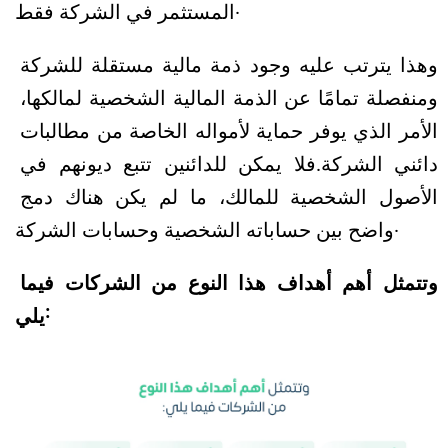
المستثمر في الشركة فقط.
وهذا يترتب عليه وجود ذمة مالية مستقلة للشركة 
ومنفصلة تمامًا عن الذمة المالية الشخصية لمالكها، 
الأمر الذي يوفر حماية لأمواله الخاصة من مطالبات 
دائني الشركة.
فلا يمكن للدائنين تتبع ديونهم في 
الأصول الشخصية للمالك، ما لم يكن هناك دمج 
واضح بين حساباته الشخصية وحسابات الشركة.
وتتمثل أهم أهداف هذا النوع من الشركات فيما 
يلي: