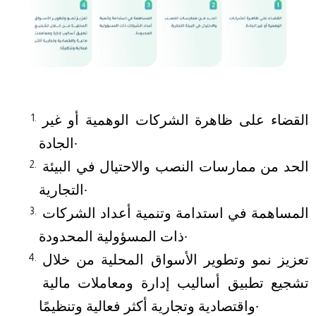
القضاء على ظاهرة الشركات الوهمية أو غير 
الجادة.
الحد من ممارسات النصب والاحتيال في البيئة 
التجارية.
المساهمة في استدامة وتنمية أعداد الشركات 
ذات المسؤولية المحدودة.
تعزيز نمو وتطوير الأسواق المحلية من خلال 
تشجيع تطبيق أساليب إدارة ومعاملات مالية 
واقتصادية وتجارية أكثر فعالية وتنظيمًا.