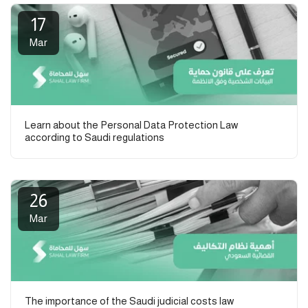
17
Mar
Learn about the Personal Data Protection Law
according to Saudi regulations
26
Mar
The importance of the Saudi judicial costs law