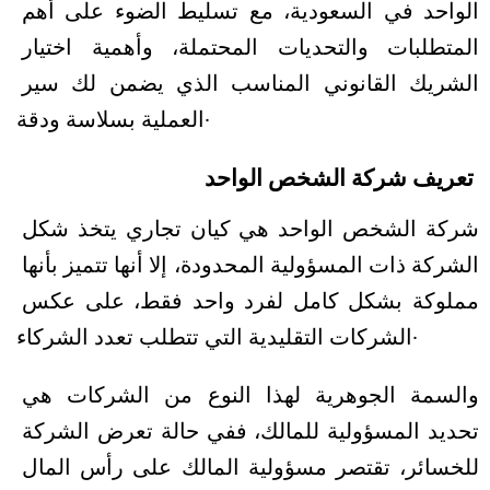
الواحد في السعودية، مع تسليط الضوء على أهم 
المتطلبات والتحديات المحتملة، وأهمية اختيار 
الشريك القانوني المناسب الذي يضمن لك سير 
العملية بسلاسة ودقة.
تعريف شركة الشخص الواحد
شركة الشخص الواحد هي كيان تجاري يتخذ شكل 
الشركة ذات المسؤولية المحدودة، إلا أنها تتميز بأنها 
مملوكة بشكل كامل لفرد واحد فقط، على عكس 
الشركات التقليدية التي تتطلب تعدد الشركاء.
والسمة الجوهرية لهذا النوع من الشركات هي 
تحديد المسؤولية للمالك، ففي حالة تعرض الشركة 
للخسائر، تقتصر مسؤولية المالك على رأس المال 