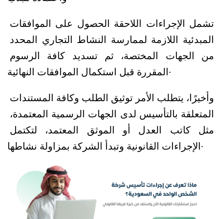
تشمل الإجراءات اللاحقة الحصول على الموافقات 
المبدئية اللازمة لممارسة النشاط التجاري المحدد 
من الجهات المختصة، ثم تسديد كافة الرسوم 
المقررة قبل استكمال الموافقات النهائية. 
وأخيرًا، يتطلب الأمر توثيق الطلب وكافة المستندات 
المتعلقة بالتأسيس لدى الجهات الرسمية المعتمدة، 
مثل كاتب العدل أو الموثق المعتمد، لتكتمل 
الإجراءات القانونية وتبدأ الشركة بمزاولة نشاطها.