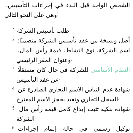
الشخص الواحد قبل البدء في إجراءات التأسيس، 
وهي على النحو التالي:
طلب تأسيس الشركة.
أصل ونسخة من عقد تأسيس الشركة متضمنًا: 
اسم الشركة، نوع النشاط، قيمة رأس المال، 
وعنوان المقر الرئيسي.
النظام الأساسي
 للشركة في حال كان مستقلًا 
عن عقد التأسيس.
شهادة عدم التباس الاسم التجاري الصادرة عن 
السجل التجاري وتفيد بحجز الاسم المقترح.
شهادة بنكية تثبت إيداع كامل قيمة رأس مال 
الشركة.
توكيل رسمي في حالة إتمام إجراءات 