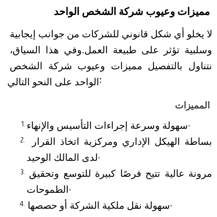
مميزات وعيوب شركة الشخص الواحد
لا يخلو أي شكل قانوني للشركات من جوانب إيجابية 
وسلبية تؤثر على طبيعة العمل.
وفي هذا السياق، 
نتناول بالتفصيل مميزات وعيوب شركة الشخص 
الواحد على النحو التالي:
المميزات
سهولة وسرعة إجراءات التأسيس والإنهاء.
بساطة الهيكل الإداري ومركزية اتخاذ القرار 
لدى المالك الوحيد.
مرونة عالية تتيح فرصًا كبيرة للتوسع وتحقيق 
الطموحات.
سهولة نقل ملكية الشركة أو حصصها.