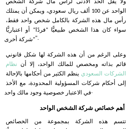
ولا يقل الحد الأدنى لرأس مال شركة الشخص 
الواحد عن 100 ألف ريال سعودي، ويمكن أن يمتلك 
رأس مال هذه الشركة بالكامل شخص واحد فقط، 
سواء كان هذا الشخص طبيعيًّا "فردًا" أو اعتباريًّا 
"شركة أخرى".
وعلى الرغم من أن هذه الشركة لها شكل قانوني 
قائم بذاته ومخصص للمالك الواحد، إلا أن 
نظام 
الشركات السعودي
 ينظم الكثير من أحكامها بالإحالة 
إلى أحكام شركات المسؤولية المحدودة، مع الأخذ 
في الاعتبار خصوصية وجود مالك واحد.
أهم خصائص شركة الشخص الواحد
تتسم هذه الشركة بمجموعة من الخصائص 