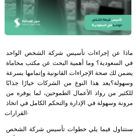
ماذا عن إجراءات تأسيس شركة الشخص الواحد 
في السعودية؟ وما أهمية البحث عن مكتب محاماة 
يضمن لك صحة الإجراءات القانونية وإتمامها بسرعة 
وسهولة؟
يعد هذا النوع من الشركات خيارًا جذابًا 
للكثير من رواد الأعمال الطموحين، لما يوفره من 
مرونة وسهولة في الإدارة والتحكم الكامل في اتخاذ 
القرارات. 
سنتناول فيما يلي خطوات تأسيس شركة الشخص 