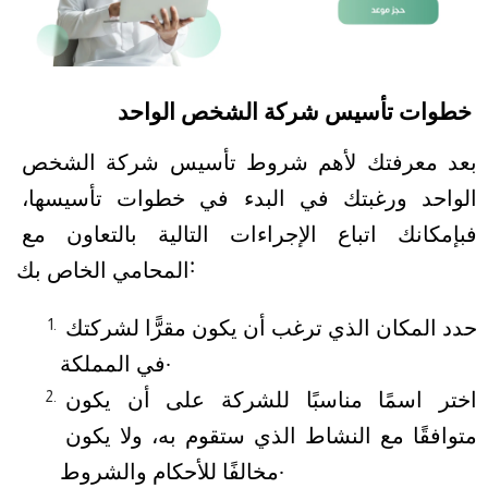
خطوات تأسيس شركة الشخص الواحد
بعد معرفتك لأهم شروط تأسيس شركة الشخص 
الواحد ورغبتك في البدء في خطوات تأسيسها، 
فبإمكانك اتباع الإجراءات التالية بالتعاون مع 
المحامي الخاص بك:
حدد المكان الذي ترغب أن يكون مقرًّا لشركتك 
في المملكة.
اختر اسمًا مناسبًا للشركة على أن يكون 
متوافقًا مع النشاط الذي ستقوم به، ولا يكون 
مخالفًا للأحكام والشروط.