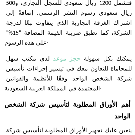
فتشمل 1200 ريال سعودي للسجل التجاري، و500 
ريال سعودي رسوم النشر الرسمي، إضافةً إلى 
اشتراك الغرفة التجارية الذي يتفاوت تبعًا لدرجة 
الشركة، كما تطبق ضريبة القيمة المضافة "15%" 
على هذه الرسوم.
يمكنك بكل سهولة 
حجز موعد
 لدى مكتب سهل 
للمحاماة للتعاون معك في تيسير إجراءات تأسيس 
شركة الشخص الواحد وفقًا للأنظمة والقوانين 
المعتمدة في المملكة العربية السعودية.
أهم الأوراق المطلوبة لتأسيس شركة الشخص 
الواحد
يتعين عليك تجهيز الأوراق المطلوبة لتأسيس شركة 