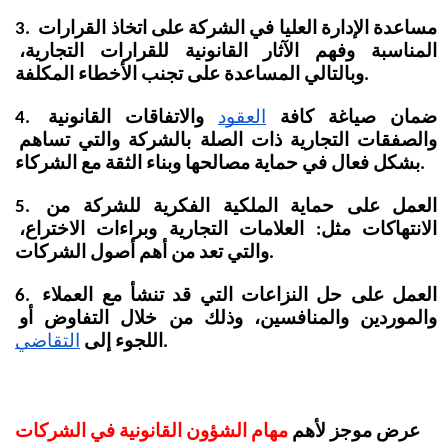
3. مساعدة الإدارة العليا في الشركة على اتخاذ القرارات 
المناسبة وفهم الآثار القانونية للقرارات التجارية، 
وبالتالي المساعدة على تجنب الأخطاء المكلفة.
4. ضمان صياغة كافة
العقود
 والاتفاقات القانونية 
والصفقات التجارية ذات الصلة بالشركة والتي تساهم 
بشكل فعال في حماية مصالحها وبناء الثقة مع الشركاء.
5. العمل على حماية الملكية الفكرية للشركة من 
الانتهاكات مثل: العلامات التجارية وبراءات الاختراع، 
والتي تعد من أهم أصول الشركات.
6. العمل على حل النزاعات التي قد تنشأ مع العملاء 
والموردين والمنافسين، وذلك من خلال التفاوض أو 
.
اللجوء إلى
التقاضي
عرض موجز لأهم 
مهام الشؤون القانونية في الشركات