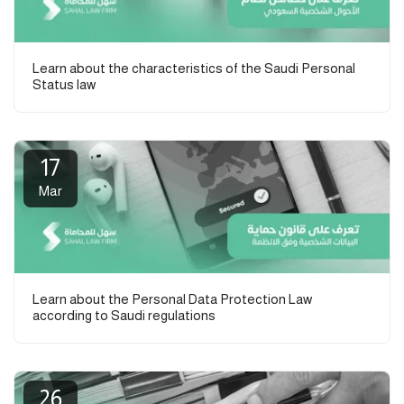
Learn about the characteristics of the Saudi Personal
Status law
17
Mar
Learn about the Personal Data Protection Law
according to Saudi regulations
26