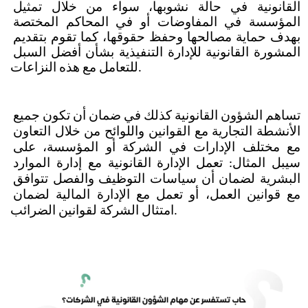
القانونية في حالة نشوبها، سواء من خلال تمثيل 
المؤسسة في المفاوضات أو في المحاكم المختصة 
بهدف حماية مصالحها وحفظ حقوقها، كما تقوم بتقديم 
المشورة القانونية للإدارة التنفيذية بشأن أفضل السبل 
للتعامل مع هذه النزاعات.
تساهم الشؤون القانونية كذلك في ضمان أن تكون جميع 
الأنشطة التجارية مع القوانين واللوائح من خلال التعاون 
مع مختلف الإدارات في الشركة أو المؤسسة، على 
سيبل المثال: تعمل الإدارة القانونية مع إدارة الموارد 
البشرية لضمان أن سياسات التوظيف والفصل تتوافق 
مع قوانين العمل، أو تعمل مع الإدارة المالية لضمان 
امتثال الشركة لقوانين الضرائب.