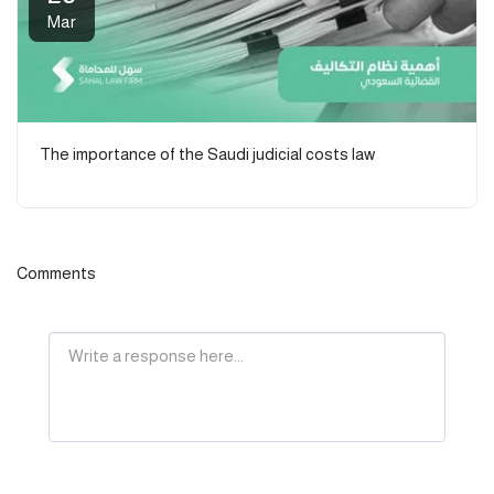
Mar
The importance of the Saudi judicial costs law
Comments