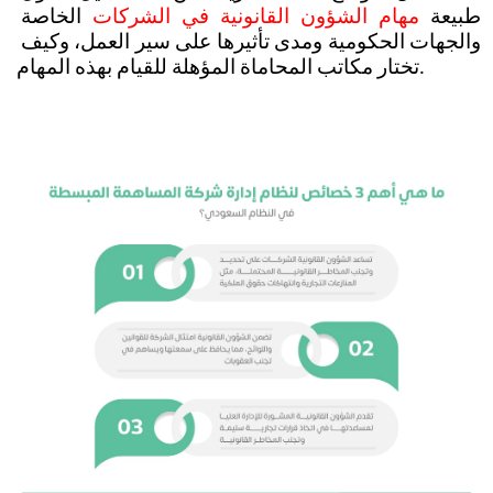
طبيعة 
مهام الشؤون القانونية في الشركات
 الخاصة 
والجهات الحكومية ومدى تأثيرها على سير العمل، وكيف 
تختار مكاتب المحاماة المؤهلة للقيام بهذه المهام.