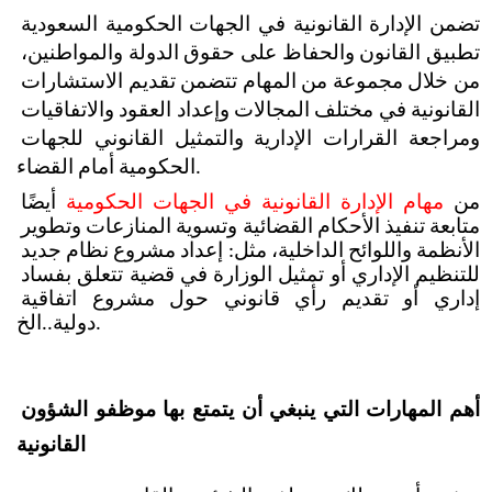
تضمن الإدارة القانونية في الجهات الحكومية السعودية 
تطبيق القانون والحفاظ على حقوق الدولة والمواطنين، 
من خلال مجموعة من المهام تتضمن تقديم الاستشارات 
القانونية في مختلف المجالات وإعداد العقود والاتفاقيات 
ومراجعة القرارات الإدارية والتمثيل القانوني للجهات 
الحكومية أمام القضاء.
من 
مهام الإدارة القانونية في الجهات الحكومية
 أيضًا 
متابعة تنفيذ الأحكام القضائية وتسوية المنازعات وتطوير 
الأنظمة واللوائح الداخلية، مثل: إعداد مشروع نظام جديد 
للتنظيم الإداري أو تمثيل الوزارة في قضية تتعلق بفساد 
إداري أو تقديم رأي قانوني حول مشروع اتفاقية 
دولية..الخ.
أهم المهارات التي ينبغي أن يتمتع بها موظفو الشؤون 
القانونية