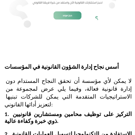
أسس نجاح إدارة الشؤون القانونية في المؤسسات
لا يمكن لأي مؤسسة أن تحقق النجاح المستدام دون 
إدارة قانونية فعالة، وفيما يلي عرض لمجموعة من 
الاستراتيجيات المتقدمة التي يمكن للشركات تبنيها 
لتعزيز أدائها القانوني:
1. التركيز على توظيف محامين ومستشارين قانونيين 
ذوي خبرة وكفاءة عالية.
2. الاستفادة من التكنولوجيا لتسهيل العمليات القانونية 