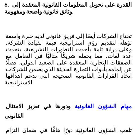
6. القدرة على تحويل المعلومات القانونية المعقدة إلى 
وثائق قانونية واضحة ومفهومة.
تحتاج الشركات أيضًا إلى فريق قانوني لديه خبرة واسعة 
تؤهله لتقديم رؤى استراتيجية قيمة لقيادة الشركة، 
وعلى دراية تامة بأحدث التطورات التشريعية، يتحدث 
عدة لغات، مما يجعله شريكًا مثاليًّا في التعامل مع 
الصفقات التجارية المعقدة على الصعيد الدولي، فضلًا 
عن إلمامه بأدوات التجارة الحديثة الذي يضمن للشركات 
اتخاذ القرارات القانونية الصحيحة التي تدعم أهدافها 
الاستراتيجية. 
مهام الشؤون القانونية 
ودورها في تعزيز الامتثال 
القانوني
تلعب الشؤون القانونية دورًا هامًّا في ضمان التزام 