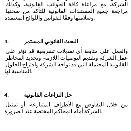
الشركة، مع مراعاة كافة الجوانب القانونية، وكذلك 
مراجعة جميع المستندات القانونية للتأكد من صحتها 
وسلامتها وفقًا للقوانين واللوائح المعتمدة.
البحث القانوني المستمر
3.
والعمل على متابعة أي تعديلات تشريعية قد تؤثر على 
عمل الشركة وتقديم التوصيات اللازمة، وتحديد المخاطر 
القانونية المحتملة التي قد تواجه الشركة واقتراح الحلول 
المناسبة لها.
حل النزاعات القانونية
4.
من خلال التفاوض مع الأطراف المتنازعة، أو تمثيل 
الشركة أمام المحاكم المختصة عند الضرورة.