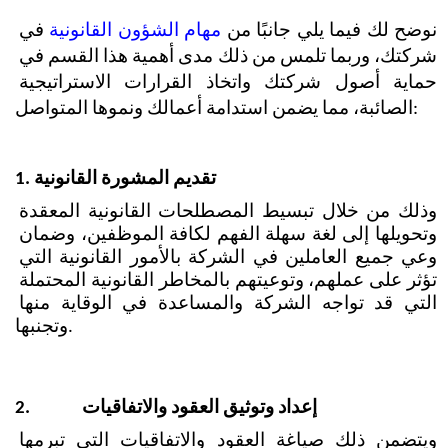
نوضح لك فيما يلي جانبًا من 
مهام الشؤون القانونية 
في 
شركتك، وربما تلمس من ذلك مدى أهمية هذا القسم في 
حماية أصول شركتك واتخاذ القرارات الاستراتيجية 
الصائبة، مما يضمن استدامة أعمالك ونموها المتواصل:
تقديم المشورة القانونية
1.
وذلك من خلال تبسيط المصطلحات القانونية المعقدة 
وتحويلها إلى لغة سهلة الفهم لكافة الموظفين، وضمان 
وعي جميع العاملين في الشركة بالأمور القانونية التي 
تؤثر على عملهم، وتوعيتهم بالمخاطر القانونية المحتملة 
التي قد تواجه الشركة والمساعدة في الوقاية منها 
وتجنبها.
إعداد وتوثيق العقود والاتفاقيات
2.
ويتضمن ذلك صياغة العقود والاتفاقيات التي تبرمها 