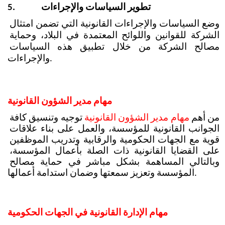
تطوير السياسات والإجراءات
5.
وضع السياسات والإجراءات القانونية التي تضمن امتثال 
الشركة للقوانين واللوائح المعتمدة في البلاد، وحماية 
مصالح الشركة من خلال تطبيق هذه السياسات 
والإجراءات.
مهام مدير الشؤون القانونية
من أهم 
مهام مدير الشؤون القانونية
 توجيه وتنسيق كافة 
الجوانب القانونية للمؤسسة، والعمل على بناء علاقات 
قوية مع الجهات الحكومية والرقابية وتدريب الموظفين 
على القضايا القانونية ذات الصلة بأعمال المؤسسة، 
وبالتالي المساهمة بشكل مباشر في حماية مصالح 
المؤسسة وتعزيز سمعتها وضمان استدامة أعمالها. 
مهام الإدارة القانونية في الجهات الحكومية