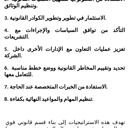
وتنظيم الوثائق.
3. الاستثمار في تطوير وتطوير الكوادر القانونية.
4. التأكد من توافق السياسات والإجراءات مع 
التشريعات.
5. تعزيز عمليات التعاون مع الإدارات الأخرى داخل 
الشركة.
6. تحديد وتقييم المخاطر القانونية ووضع خطط مناسبة 
للتعامل معها.
7. الاستفادة من الخبرات المتخصصة عند الحاجة.
8. تنظيم المهام والمواعيد النهائية بكفاءة.
تهدف هذه الاستراتيجيات إلى بناء قسم قانوني قوي 