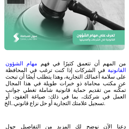
من المهم أن تتعمق كثيرًا في فهم 
مهام الشؤون 
القانونية
 في الشركات إذا كنت ترغب في المحافظة 
على سلامة أعمالك التجارية، وهذا يتطلب أيضًا أن تبحث 
عن مكتب محاماة ذو خبرات طويلة في هذا المجال 
تمكّنه من تقديم حماية قانونية شاملة تغطي جوانب 
العمل في شركتك، بما في ذلك: صياغة العقود، أو 
تسجيل علامتك التجارية أو حل نزاع قانوني..الخ.
دعنا الآن نوضح لك المزيد من التفاصيل حول 