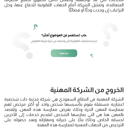
المتعاقدة، وتمثيل الشركة أمام الجهات القانونية للدفاع عنها، وحل
النزاعات إن وجدت وديًّا أو قضائيًّا.
الخروج من الشركة
المهنية
الشركة المهنية في النظام السعودي هي شركة مدنية ذات شخصية
اعتبارية مستقلة يقوم بتأسيسها شخص واحد أو أكثر مرخص لهم
بممارسة المهن الحرة وذلك بغرض ممارسة هذه المهن، ويُقصد
بالمهن هنا هي التي يمارسها الشخص لتقديم خدمات إلى الآخرين
لحسابه الخاص وذلك بناءً على خبراته ومهاراته وبعد حصوله على
الترخيص من الجهات المعنية لممارسة هذه المهنة.