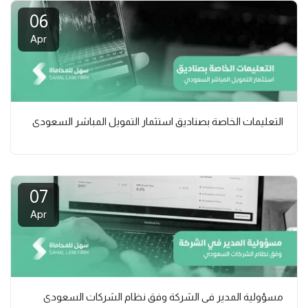
06
Apr
التعليمات الخاصة بصناديق استثمار التمويل المباشر السعودي
07
Apr
مسؤولية المدير في الشركة وفق نظام الشركات السعودي