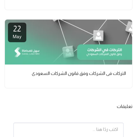
22
May
التركات في الشركات وفق قانون الشركات السعودي
تعليقات