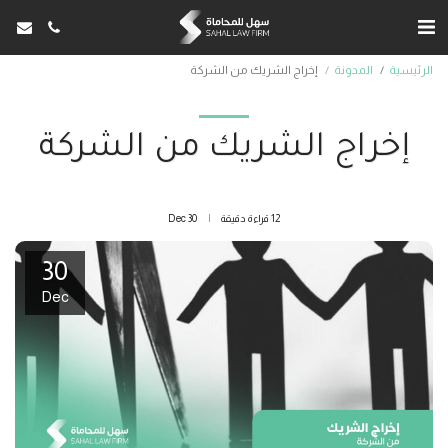
الرئيسية
المدونة
إخراج الشريك من الشركة
إخراج الشريك من الشركة
12 قراءة دقيقة
30
Dec
30
Dec