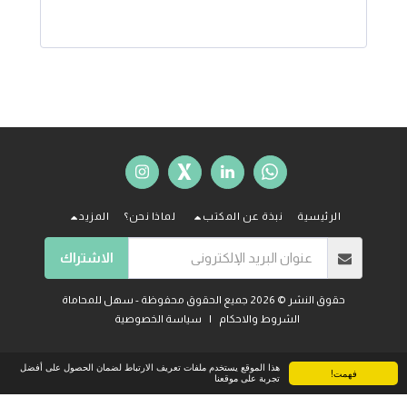
الرئيسية
نبذة عن المكتب
لماذا نحن؟
المزيد
الاشتراك
حقوق النشر © 2026 جميع الحقوق محفوظة -
سهل للمحاماة
الشروط والاحكام
|
سياسة الخصوصية
هذا الموقع يستخدم ملفات تعريف الارتباط لضمان الحصول على أفضل
فهمت!
تجربة على موقعنا