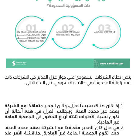
ينص نظام الشركات السعودي على جواز عزل المدير في الشركات ذات
المسؤولية المحدودة في حالات ثلاث، وهي على النحو التالي:
إذا كان هناك سبب للعزل، وكان المدير متعاقدًا مع الشركة
بعقد غير محدد المدة، ويتطلب العزل في هذه الحالة أن
تكون نسبة الأصوات ثلاثة أرباع الحضور في الجمعية العامة
غير العادية.
في حال كان المدير متعاقدًا مع الشركة بعقد محدد المدة،
حيث تقوم الجمعية العامة غير العادية بمناقشة الأمر عند