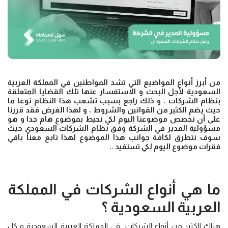
من أبرز أنواع المواضيع التي تشد المواطنين في المملكة العربية
السعودية لأجل البحث و الاستفسار عنها تلك القضايا المتعلقة
بنظام الشركات ، و ذلك راجع بسبب تشعب هذا النظام نوعا ما
حيث يضم الكثير من القوانين والشروط ، و لهذا الغرض فقد قررنا
على أن نخصص موضوعنا اليوم لكي نحيط بموضوع هام جدا و هو
مسؤولية المدير في الشركة وفق نظام الشركات السعودي حيث
سوف نتطرق لكافة جوانب هذا الموضوع لهذا تابع معنا باقي
فقرات موضوع اليوم لكي تستفيد ..
ما هي أنواع الشركات في المملكة
العربية السعودية ؟
هناك الكثير من أنواع الشركات في المملكة العربية السعودية و كل