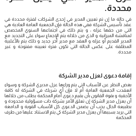
محددة.
في حالة ما إن تم تعيين المدير في إحدى الشركات لفترة محددة في
عقد تأسيس الشركة ففي هذه الحالة فإن الجمعية العامة العادية هي
التي من حقها عزله ، و يتم ذلك في اجتماعها السنوي المخصص
لمناقشة الميزانية و الذي من خلاله يتم الإجماع سواء على التجديد مع
المدير القديم أو عزله و العقد مع مدير آخر جديد و ذلك يتم بالأغلبية
المطلقة على عكس الحالة التي تكون فترة تعيينه مفتوحة و غير
محددة.
إقامة دعوى لعزل مدير الشركة
بغض النظر عن الأسباب التي يتم وراءها عزل مديري الشركة و وسواء
انعقدت الجمعية العامة أم لا فإن أي شريك في الشركة له كافة
الأحقية و بقوة القانون بأن يقيم دعوى أمام المحكمة يطلب من خلالها
أن يعزل مدير الشركة إن تعلق الأمر بشركة ذات مسؤولية محدودة و
بطبيعة الحال يجب أن يضمن الدعوى كل الأسباب القوية و الدامغة
التي يريد بسببها أن يعزل مدير الشركة كي يتم الاستناد عليها من طرف
المحكمة