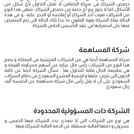
حصص الشركاء في شركة التضامن لا تقبل التداول بأي شكل من
الأشكال كما لا يجوز بيع أي حصة من حصص الشركاء ، ينتهي هذا النوع
من الشركات بموت أحد الشركاء أو إفلاسه أو الحجر عليه ، و في هذه
الحالة تفك الشركة بقوة القانون ما عدا تلك الحالة التي يتم التنصيص
فيها على استمرارها في عقد التأسيس الخاص بالشركة.
شركة المساهمة
شركة المساهمة أيضا هي من الشركات المنتشرة في المملكة و يضم
هذا النوع من الشركات رأس مال عبارة عن أسهم متساوية القيمة و
هي بطبيعة الحال قابلة للتداول بها ، تسأل الشركة أيضا عن كافة
الديون التي تترتب عليها و اشترط المشرع السعودي في نظام الشركات
السعودي على أن لا يقل رأس مال شركة مساهمة عن الخمسة ألف
ريال سعودي.
الشركة ذات المسؤولية المحدودة
هي نوع من الشركات التي لا يتعدى عدد الشركاء فيها الخمس و
عشرون و ذمتها المالية مستقلة عن الذمة المالية للشركاء فيها.