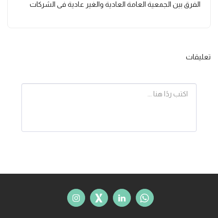
الفرق بين الجمعية العامة العادية والغير عادية في الشركات
تعليقات