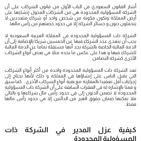
أشار القانون السعودي في الباب الأول من قانون الشركات على أن
الشركة المسؤولية المحدودة هي من الشركات المخول إنشاءها على
أرض المملكة وتكون مكونة من شخص واحد أو شركاء متعددين لا
يتحملون ديون و خسائر الشركة إلا في حدود حصتهم من رأس مالها.
الشركة ذات المسؤولية المحدودة في المملكة العربية السعودية لا
يجب أن يتعدى عدد الشركاء فيها عن الخمسين شريكا بالإضافة إلى أن
الذمة المالية الخاصة بالشركة نجد أنها مستقلة تماما عن الذمة المالية
للشركاء فيها و هذا على عكس ما نجده مثلا في بعض أنواع الشركات
الأخرى كشركة التضامن.
تعد الشركة ذات المسؤولية المحدودة واحدة من أكثر أنواع الشركات
التي يقبل الناس على إنشاؤها في المملكة و ذلك لأنها تحتاج إلى
إجراءات أقل تعقيدا بالمقارنة مع بقية أنواع الشركات الأخرى .. كما سبق
و قمنا بالإشارة له في الفقرات السابقة على أن الشركة ذات المسؤولية
المحدودة لا تضمن الديون إلى في حدود رأس مال شركاءها و بالتالي
فلا يمكنها ضمان حقوق الغير من الدائنين إلا في حدود رأس مالها
فقط.
كيفية عزل المدير في الشركة ذات
المسؤولية المحدودة