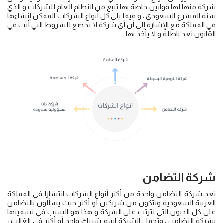
شركة منها لها قوانين خاصة بها تنبع من النظام العام للشركات و الذي
سنه المشرع السعودي ، و فيما يلي كل أنواع الشركات الممكن إنشاءها
في المملكة مع الإشارة إلى أن أي شركة لا تخضع للشروط التي أتت في
القانون تعد باطلة و لا يأخذ بها.
شركة التضامن
تعد شركة التضامن واحدة من أكثر أنواع الشركات انتشارا في المملكة
العربية السعودية وتتكون من شريكين أو أكثر حيث يسألون بالتضامن
على كل الديون التي تترتب على الشركة و هذا هو السبب في تسميتها
بشركة التضامن ، وتحمل الشركة اسم شريك واحد أو أكثر في الغالب ،