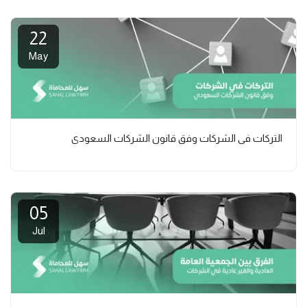
22
May
التركات في الشركات وفق قانون الشركات السعودي
05
Jul