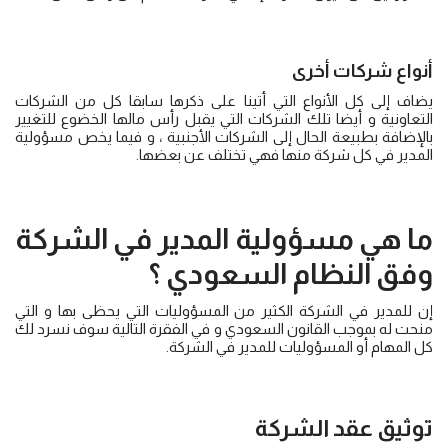
أنواع شركات أخرى
يضاف إلى كل الأنواع التي أتينا على ذكرها سابقا كل من الشركات
التعاونية و أيضا تلك الشركات التي يقبل رأس مالها الخضوع للتغيير
بالإضافة بطبيعة الحال إلى الشركات الأجنبية ، و فيما يخص مسؤولية
المدير في كل شركة منها فهي تختلف عن بعضها.
ما هي مسؤولية المدير في الشركة
وفق النظام السعودي ؟
إن للمدير في الشركة الكثير من المسؤوليات التي يحظى بها و التي
منحت له بموجب القانون السعودي و في الفقرة التالية سوف نسرد لك
كل المهام أو المسؤوليات للمدير في الشركة.
توثيق عقد الشركة