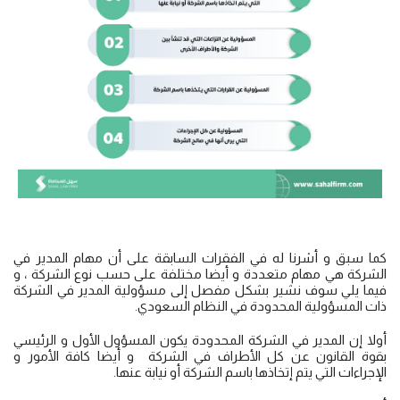
كما سبق و أشرنا له في الفقرات السابقة على أن مهام المدير في
الشركة هي مهام متعددة و أيضا مختلفة على حسب نوع الشركة ، و
فيما يلي سوف نشير بشكل مفصل إلى مسؤولية المدير في الشركة
ذات المسؤولية المحدودة في النظام السعودي.
أولا إن المدير في الشركة المحدودة يكون المسؤول الأول و الرئيسي
بقوة القانون عن كل الأطراف في الشركة و أيضا كافة الأمور و
الإجراءات التي يتم إتخاذها باسم الشركة أو نيابة عنها.