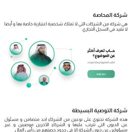
شركة المحاصة
هي شركة من الشركات التي لا تملك شخصية اعتبارية خاصة بها و أيضا
لا تقيد في السجل التجاري.
شركة التوصية البسيطة
هذه الشركة تحتوي على نوعين من الشركاء احد متضامن و مسئول
عن الديون التي تترتب عليها و الشركاء الآخرين موصيين و غير
مسؤولين عن ديون الشركة إلا في حدود حصتهم من رأس المال.