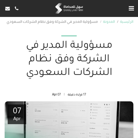
الرئيسية
المدونة
مسؤولية المدير في الشركة وفق نظام الشركات السعودي
مسؤولية المدير في
الشركة وفق نظام
الشركات السعودي
17 قراءة دقيقة
07
Apr
07
Apr