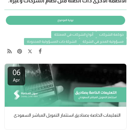
الأنظمة الأخرى ذات الصلة مثل نظام الشركات وغيره.
حوكمة الشركات
أنواع الشركات في المملكة
مسؤولية المدير في الشركة
الشركة ذات المسؤولية المحدودة
06
Apr
التعليمات الخاصة بصناديق استثمار التمويل المباشر السعودي