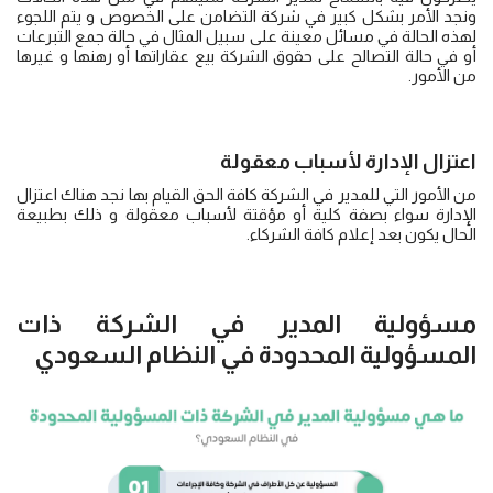
ونجد الأمر بشكل كبير في شركة التضامن على الخصوص و يتم اللجوء
لهذه الحالة في مسائل معينة على سبيل المثال في حالة جمع التبرعات
أو في حالة التصالح على حقوق الشركة بيع عقاراتها أو رهنها و غيرها
من الأمور.
اعتزال الإدارة لأسباب معقولة
من الأمور التي للمدير في الشركة كافة الحق القيام بها نجد هناك اعتزال
الإدارة سواء بصفة كلية أو مؤقتة لأسباب معقولة و ذلك بطبيعة
الحال يكون بعد إعلام كافة الشركاء.
مسؤولية المدير في الشركة ذات
المسؤولية المحدودة في النظام السعودي