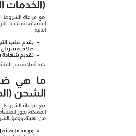
(الخدمات ا
مع مراعاة الشروط ا
المملكة، يتم تجديد ال
التالية:
يقدم طلب التجد
صلاحية سريان ال
تقديم شهادة 
كما أنه لا يسمح للمنش
ما هي ضو
الشحن (الخ
مع مراعاة الشروط ا
المملكة، يجوز للمنشأة
من الهيئة، ووفق الشرو
موافقة الهيئة ا