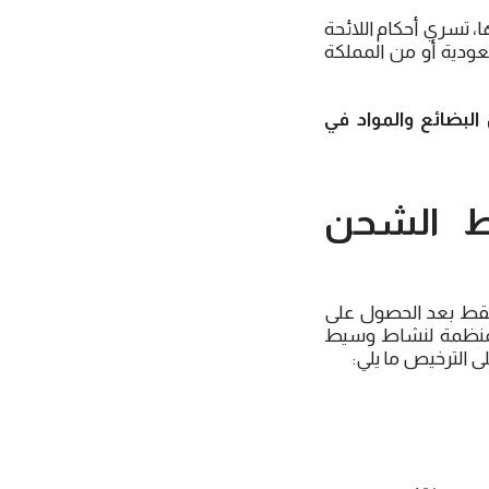
ا، تسري أحكام اللائحة
ودية أو من المملكة
البضائع والمواد في
ط الشحن
قط بعد الحصول على
المنظمة لنشاط وسيط
 الترخيص ما يلي: