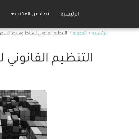
نبذة عن المكتب
الرئيسية
الرئيسية
المدونة
التنظيم القانوني لنشاط وسيط الشحن
التنظيم القانوني