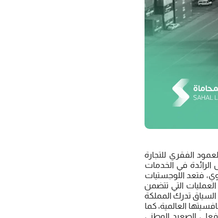
عمود الفقري للتجارة
ل الرائدة في الخدمات
وي، فتعد اللوجستيات
العمليات التي تتضمن
السياق تدرك المملكة
افسيتها العالمية، كما
 فعلى الصعيد الوطني