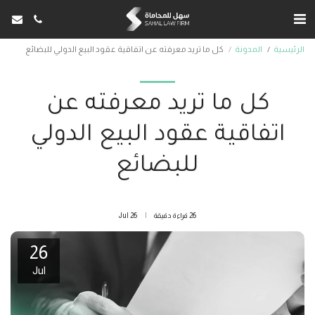
الرئيسية
المدونة
كل ما تريد معرفته عن اتفاقية عقود البيع الدولي للبضائع
كل ما تريد معرفته عن
اتفاقية عقود البيع الدولي
للبضائع
26 قراءة دقيقة
26
Jul
26
Jul