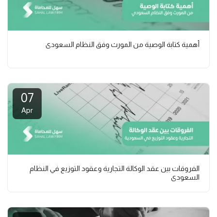
أهمية كتابة الوصية من المورث وفق النظام السعودي
07
Apr
الفروقات بين عقد الوكالة التجارية وعقود التوزيع في النظام
السعودي