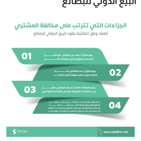
البيع الدولي للبضائع