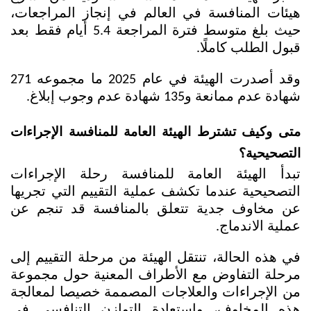
هيئات المنافسة في العالم في إنجاز المراجعات، 
حيث بلغ متوسط فترة المراجعة 5.4 أيام فقط بعد 
قبول الطلب كاملًا.
وقد أصدرت الهيئة في عام 2025 ما مجموعه 271 
شهادة عدم ممانعة و135 شهادة عدم وجوب إبلاغ.
متى وكيف تشترط الهيئة العامة للمنافسة الإجراءات 
التصحيحية؟
تبدأ الهيئة العامة للمنافسة رحلة الإجراءات 
التصحيحية عندما تكشف عملية التقييم التي تجريها 
عن مخاوف جدية تتعلق بالمنافسة قد تنجم عن 
عملية الاندماج. 
في هذه الحالة، تنتقل الهيئة من مرحلة التقييم إلى 
مرحلة التفاوض مع الأطراف المعنية حول مجموعة 
من الإجراءات والعلاجات المصممة خصيصا لمعالجة 
هذه المخاوف، واستعادة التوازن التنافسي في 