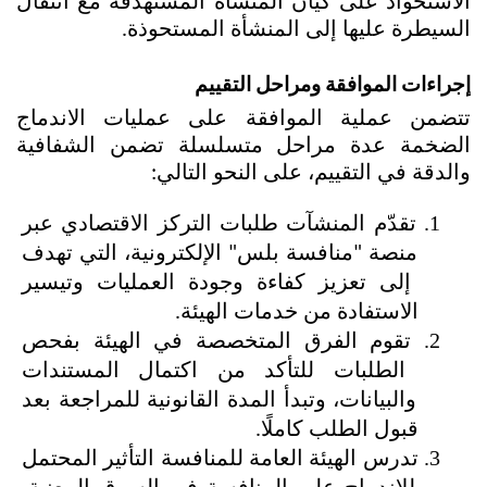
الاستحواذ على كيان المنشأة المستهدفة مع انتقال 
السيطرة عليها إلى المنشأة المستحوذة.
إجراءات الموافقة ومراحل التقييم
تتضمن عملية الموافقة على عمليات الاندماج 
الضخمة عدة مراحل متسلسلة تضمن الشفافية 
والدقة في التقييم، على النحو التالي:
تقدّم المنشآت طلبات التركز الاقتصادي عبر 
منصة "منافسة بلس" الإلكترونية، التي تهدف 
إلى تعزيز كفاءة وجودة العمليات وتيسير 
الاستفادة من خدمات الهيئة.
تقوم الفرق المتخصصة في الهيئة بفحص 
الطلبات للتأكد من اكتمال المستندات 
والبيانات، وتبدأ المدة القانونية للمراجعة بعد 
قبول الطلب كاملًا.
تدرس الهيئة العامة للمنافسة التأثير المحتمل 