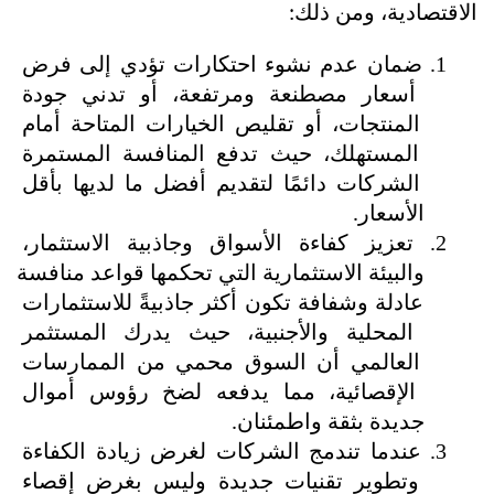
الاقتصادية، ومن ذلك:
ضمان عدم نشوء احتكارات تؤدي إلى فرض 
أسعار مصطنعة ومرتفعة، أو تدني جودة 
المنتجات، أو تقليص الخيارات المتاحة أمام 
المستهلك، حيث تدفع المنافسة المستمرة 
الشركات دائمًا لتقديم أفضل ما لديها بأقل 
الأسعار.
تعزيز كفاءة الأسواق وجاذبية الاستثمار، 
والبيئة الاستثمارية التي تحكمها قواعد منافسة 
عادلة وشفافة تكون أكثر جاذبيةً للاستثمارات 
المحلية والأجنبية، حيث يدرك المستثمر 
العالمي أن السوق محمي من الممارسات 
الإقصائية، مما يدفعه لضخ رؤوس أموال 
جديدة بثقة واطمئنان.
عندما تندمج الشركات لغرض زيادة الكفاءة 
وتطوير تقنيات جديدة وليس بغرض إقصاء 