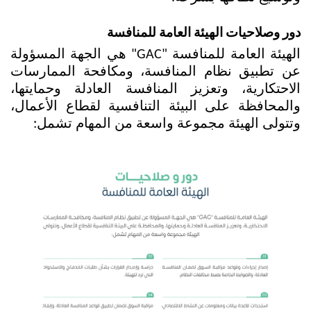
دور وصلاحيات الهيئة العامة للمنافسة
الهيئة العامة للمنافسة "GAC" هي الجهة المسؤولة 
عن تطبيق نظام المنافسة، ومكافحة الممارسات 
الاحتكارية، وتعزيز المنافسة العادلة وحمايتها، 
والمحافظة على البيئة التنافسية لقطاع الأعمال، 
وتتولى الهيئة مجموعة واسعة من المهام تشمل: