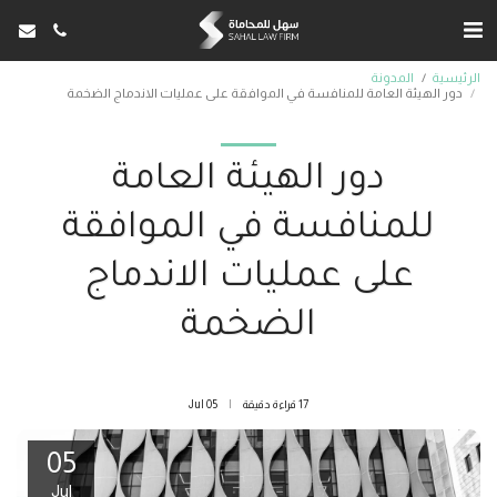
الرئيسية
المدونة
دور الهيئة العامة للمنافسة في الموافقة على عمليات الاندماج الضخمة
دور الهيئة العامة
للمنافسة في الموافقة
على عمليات الاندماج
الضخمة
17 قراءة دقيقة
05
Jul
05
Jul