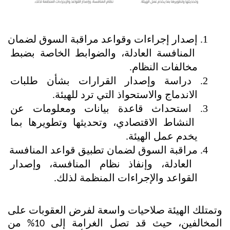
إصدار إجراءات وقواعد مراقبة السوق لضمان 
المنافسة العادلة، والضوابط الخاصة بضبط 
مخالفات النظام.
دراسة وإصدار القرارات بشأن طلبات 
الاندماج والاستحواذ التي ترد للهيئة.
استحداث قاعدة بيانات ومعلومات عن 
النشاط الاقتصادي، وتحديثها وتطويرها بما 
يخدم عمل الهيئة.
مراقبة السوق لضمان تطبيق قواعد المنافسة 
العادلة، وإنفاذ نظام المنافسة، وإصدار 
القواعد والإجراءات المنظمة لذلك.
وتمتلك الهيئة صلاحيات واسعة لفرض العقوبات على 
المخالفين، حيث قد تصل الغرامة إلى 10% من 