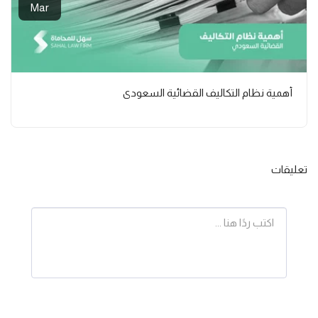
Mar
أهمية نظام التكاليف القضائية السعودي
تعليقات