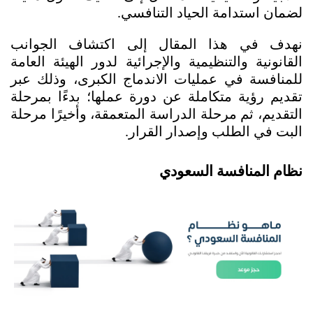
لضمان استدامة الحياد التنافسي.
نهدف في هذا المقال إلى اكتشاف الجوانب 
القانونية والتنظيمية والإجرائية لدور الهيئة العامة 
للمنافسة في عمليات الاندماج الكبرى، وذلك عبر 
تقديم رؤية متكاملة عن دورة عملها؛ بدءًا بمرحلة 
التقديم، ثم مرحلة الدراسة المتعمقة، وأخيرًا مرحلة 
البت في الطلب وإصدار القرار.
نظام المنافسة السعودي