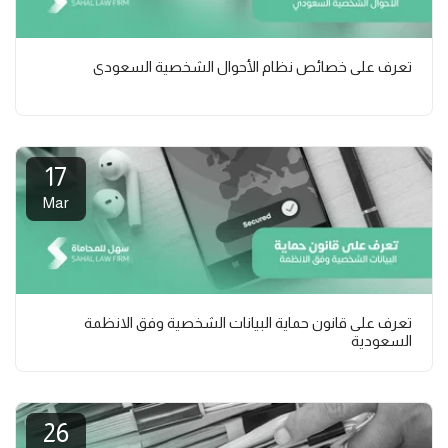
تعرف على خصائص نظام الأحوال الشخصية السعودي
17
Mar
تعرف على قانون حماية البيانات الشخصية وفق الانظمة
السعودية
26