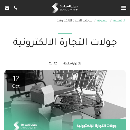
الرئيسية
المدونة
جولات التجارة الالكترونية
جولات التجارة الالكترونية
26 قراءة دقيقة
12
Oct
12
Oct