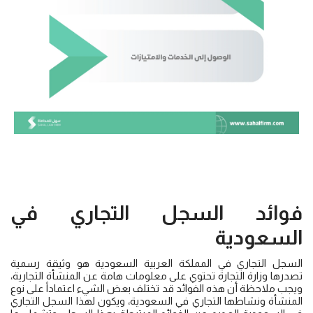
فوائد السجل التجاري في
السعودية
السجل التجاري في المملكة العربية السعودية هو وثيقة رسمية
تصدرها وزارة التجارة تحتوي على معلومات هامة عن المنشأة التجارية،
ويجب ملاحظة أن هذه الفوائد قد تختلف بعض الشيء اعتماداً على نوع
المنشأة ونشاطها التجاري في السعودية، ويكون لهذا السجل التجاري