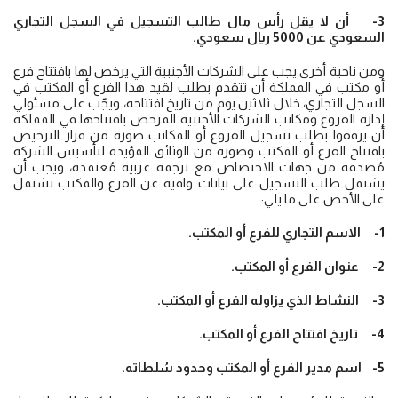
3- أن لا يقل رأس مال طالب التسجيل في السجل التجاري
السعودي عن 5000 ريال سعودي.
ومن ناحية أخرى يجب على الشركات الأجنبية التي يرخص لها بافتتاح فرع
أو مكتب في المملكة أن تتقدم بطلب لقيد هذا الفرع أو المكتب في
السجل التجاري، خلال ثلاثين يوم من تاريخ افتتاحه، ويجّب على مسئولي
إدارة الفروع ومكاتب الشركات الأجنبية المرخص بافتتاحها في المملكة
أن يرفقوا بطلب تسجيل الفروع أو المكاتب صورة من قرار الترخيص
بافتتاح الفرع أو المكتب وصورة من الوثائق المؤيدة لتأسيس الشركة
مُصدقة من جهات الاختصاص مع ترجمة عربية مُعتمدة، ويجب أن
يشتمل طلب التسجيل على بيانات وافية عن الفرع والمكتب تشتمل
على الأخص على ما يلي:
1- الاسم التجاري للفرع أو المكتب.
2- عنوان الفرع أو المكتب.
3- النشاط الذي يزاوله الفرع أو المكتب.
4- تاريخ افتتاح الفرع أو المكتب.
5- اسم مدير الفرع أو المكتب وحدود سُلطاته.