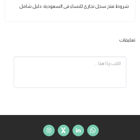
شروط فتح سجل تجاري للنساء في السعودية: دليل شامل
تعليقات