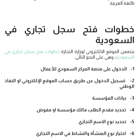
باللغة العربية.
خطوات فتح سجل تجاري في
السعودية
يتضمن الموقع الالكتروني لوزارة التجارة
خطوات فتح سجل تجاري في
السعودية
، وهي على النحو التالي:
1- الدخول على منصة المركز السعودي للأعمال
2- تسجيل الدخول عن طريق حساب الموقع الإلكتروني او النفاذ
الوطني
3- بيانات المؤسسة
4- تحديد مقدم الطلب مالك مؤسسة او مفوض
5- تحديد نوع الاسم التجاري
6- اختيار نوع المنشأة والنشاط في الاسم التجاري