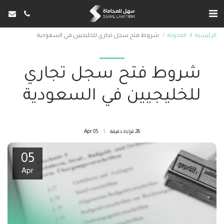
الرئيسية
المدونة
شروط فتح سجل تجاري للخليجيين في السعودية
شروط فتح سجل تجاري
للخليجيين في السعودية
26 قراءة دقيقة
05
Apr
05
Apr