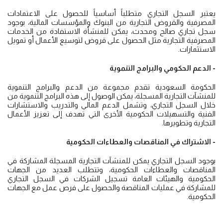
يعتبر السجل التجاري متطلباً أساسياً للحصول على الاعتمادات
المصرفية والقروض التجارية من البنوك والمؤسسات المالية، بوجود
سجل تجاري صالح ومحدث، يمكن للمنشأة الاستفادة من الخدمات
المصرفية التجارية مثل الحصول على قروض لتوسيع الأعمال أو تمويل
الاستثمارات.
- الدعم الحكومي والبرامج التنموية
الحكومة السعودية تقدم مجموعة من الدعم والبرامج التنموية
للمنشآت التجارية المسجلة، يمكن الوصول إلى هذه البرامج التنموية من
خلال السجل التجاري، وتشمل الدعم المالي والتدريب والاستشارات
الفنية والتسهيلات الحكومية الأخرى التي تهدف إلى تعزيز الأعمال
التجارية وتطويرها.
- الاشتراك في المناقصات والعطاءات الحكومية
بوجود السجل التجاري يمكن للمنشآت التجارية المسجلة المشاركة في
المناقصات والعطاءات الحكومية، وتتطلب العديد من الجهات
الحكومية والهيئات العامة تسجيل الشركات في السجل التجاري
للمشاركة في عمليات المناقصة والحصول على فرص عمل مع الجهات
الحكومية.