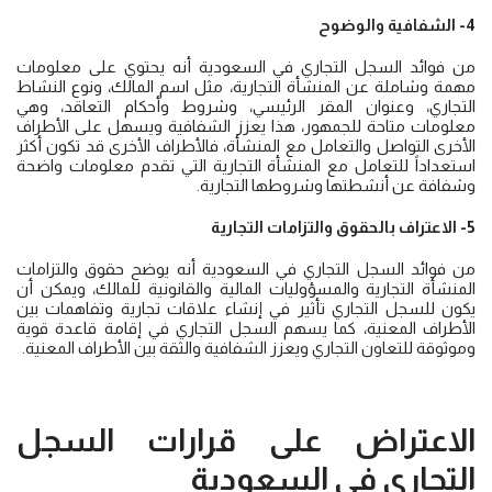
4- الشفافية والوضوح
من فوائد السجل التجاري في السعودية أنه يحتوي على معلومات
مهمة وشاملة عن المنشأة التجارية، مثل اسم المالك، ونوع النشاط
التجاري، وعنوان المقر الرئيسي، وشروط وأحكام التعاقد، وهي
معلومات متاحة للجمهور، هذا يعزز الشفافية ويسهل على الأطراف
الأخرى التواصل والتعامل مع المنشأة، فالأطراف الأخرى قد تكون أكثر
استعداداً للتعامل مع المنشأة التجارية التي تقدم معلومات واضحة
وشفافة عن أنشطتها وشروطها التجارية.
5- الاعتراف بالحقوق والتزامات التجارية
من فوائد السجل التجاري في السعودية أنه يوضح حقوق والتزامات
المنشأة التجارية والمسؤوليات المالية والقانونية للمالك، ويمكن أن
يكون للسجل التجاري تأثير في إنشاء علاقات تجارية وتفاهمات بين
الأطراف المعنية، كما يسهم السجل التجاري في إقامة قاعدة قوية
وموثوقة للتعاون التجاري ويعزز الشفافية والثقة بين الأطراف المعنية.
الاعتراض على قرارات السجل
التجاري في السعودية