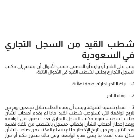
شطب القيد من السجل التجاري
في السعودية
يجب على التاجر أو وارثه أو المصفى حسب الأحوال أن يتقدم إلى مكتب
السجل التجاري بطلب لشطب القيد في الأحوال الآتية:
1- ترك التاجر تجارته بصفة نهائية.
2- وفاة التاجر.
3- انتهاء تصفية الشركة، ويجب أن يقدم الطلب خلال تسعين يوم من
تاريخ الواقعة التي تستوجب شطب القيد، فإذا لم يقدم أصحاب الشأن
طلب الشطب، يقوم مكتب السجل التجاري بعد التحقق من الواقعة
وبعد إخطار أصحاب الشأن بخطاب مسجل بالشطب من تلقاء نفسه
بعد ثلاثين يوم من تاريخ الإخطار ما لم يتسلم المكتب من صاحب الشأن
خلال هذه المدة ما ينفي هذه الواقعة، وفي حالة صدور حكم أو قرار