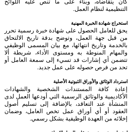
كان يتقاضاه، وبناءً على ما تنص عليه اللوائح 
التنظيمية لنظام العمل.
استخراج شهادة الخبرة المهنية
يحق للعامل الحصول على شهادة خبرة رسمية تحرر 
من قبل جهة العمل، وتوضح بدقة تاريخ الالتحاق 
بالخدمة وتاريخ انتهائها، مع بيان المسمى الوظيفي 
والمهام المنوطة به ومستوى الأداء، شريطة ألا 
تتضمن أي إشارات قد تسيء إلى سمعة العامل أو 
تحد من فرص حصوله على عمل جديد.
استرداد الوثائق والأوراق الثبوتية الأصلية
إعادة كافة المستندات الشخصية والشهادات 
الأكاديمية والوثائق الرسمية التي أودعها العمل لدى 
المنشأة عند التعاقد، بالإضافة إلى تسليم أصول 
العقود أو أي أوراق عمل تخص العامل، وضمان 
إخلائه من العهدة الوظيفية بشكل رسمي.