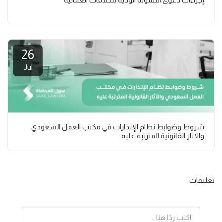
إجراءات دعوى التسوية الودية للخلافات العمالية
26
Jul
شروط وضوابط نظام الإنذارات في مكتب العمل السعودي
والآثار القانونية المترتبة عليه
تعليقات