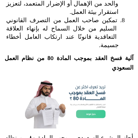
والحد من الإهمال أو الإضرار المتعمد، لتعزيز 
استقرار بيئة العمل.
تمكين صاحب العمل من التصرف القانوني 
السليم من خلال السماح له بإنهاء العلاقة 
التعاقدية قانونًا عند ارتكاب العامل أخطاء 
جسيمة.
آلية فسخ العقد بموجب المادة 80 من نظام العمل 
السعودي