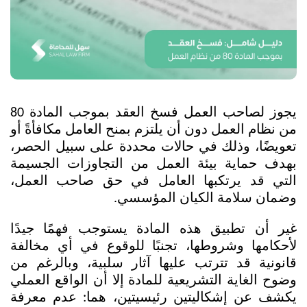
يجوز لصاحب العمل فسخ العقد بموجب المادة 80 
من نظام العمل دون أن يلتزم بمنح العامل مكافأةً أو 
تعويضًا، وذلك في حالات محددة على سبيل الحصر، 
بهدف حماية بيئة العمل من التجاوزات الجسيمة 
التي قد يرتكبها العامل في حق صاحب العمل، 
وضمان سلامة الكيان المؤسسي.
غير أن تطبيق هذه المادة يستوجب فهمًا جيدًا 
لأحكامها وشروطها، تجنبًا للوقوع في أي مخالفة 
قانونية قد تترتب عليها آثار سلبية، وبالرغم من 
وضوح الغاية التشريعية للمادة إلا أن الواقع العملي 
يكشف عن إشكاليتين رئيسيتين، هما: عدم معرفة 