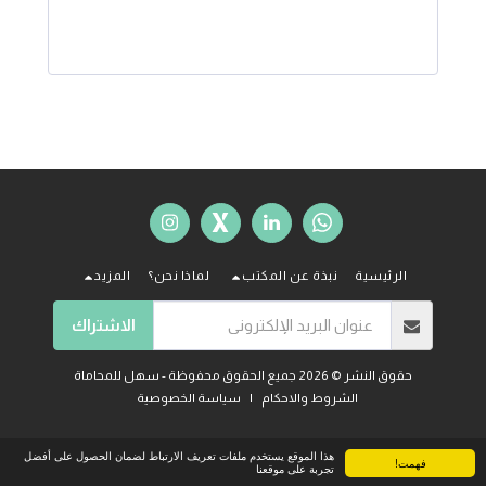
الرئيسية
نبذة عن المكتب
لماذا نحن؟
المزيد
الاشتراك
حقوق النشر © 2026 جميع الحقوق محفوظة -
سهل للمحاماة
الشروط والاحكام
|
سياسة الخصوصية
هذا الموقع يستخدم ملفات تعريف الارتباط لضمان الحصول على أفضل
فهمت!
تجربة على موقعنا