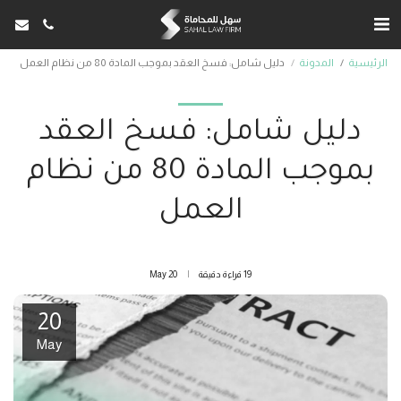
الرئيسية
المدونة
دليل شامل: فسخ العقد بموجب المادة 80 من نظام العمل
دليل شامل: فسخ العقد
بموجب المادة 80 من نظام
العمل
19 قراءة دقيقة
20
May
20
May