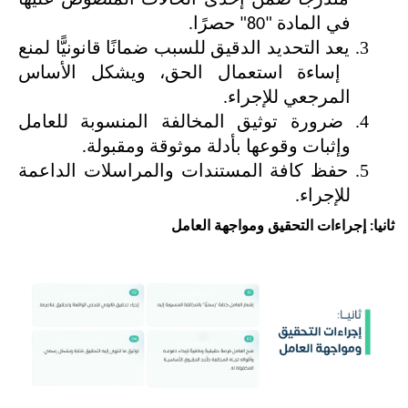
في المادة "80" حصرًا.
يعد التحديد الدقيق للسبب ضمانًا قانونيًّا لمنع 
إساءة استعمال الحق، ويشكل الأساس 
المرجعي للإجراء.
ضرورة توثيق المخالفة المنسوبة للعامل 
وإثبات وقوعها بأدلة موثوقة ومقبولة.
حفظ كافة المستندات والمراسلات الداعمة 
للإجراء.
ثانيا: إجراءات التحقيق ومواجهة العامل