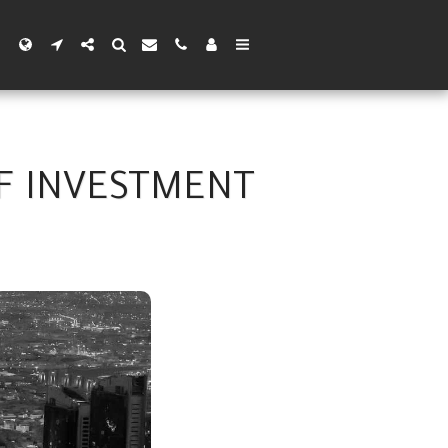
F INVESTMENT