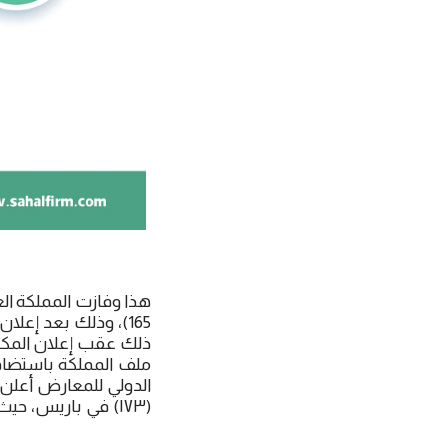
الدولي للمعارض أعلن 