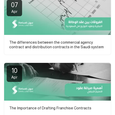
07
Apr
The differences between the commercial agency
contract and distribution contracts in the Saudi system
10
Apr
The Importance of Drafting Franchise Contracts