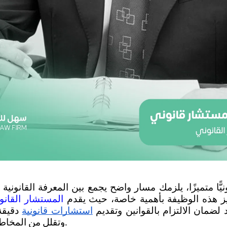
تميز هذه الوظيفة بأهمية خاصة، حيث يقدم 
المستشار القانو
لضمان الالتزام بالقوانين وتقديم
استشارات قانونية
وتقلل من المخاطر القانونية المحتملة.