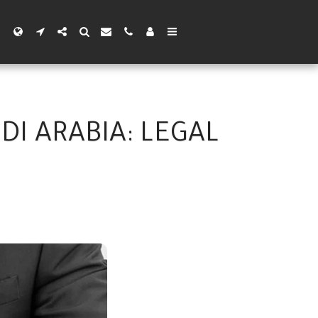
DI ARABIA: LEGAL