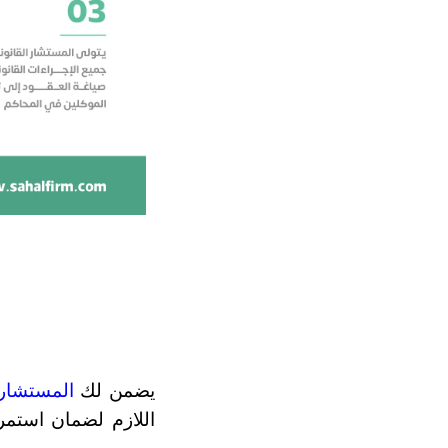
يضمن لك 
المستشار 