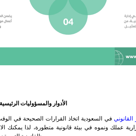
الأدوار والمسؤوليات الرئيسية
القانوني