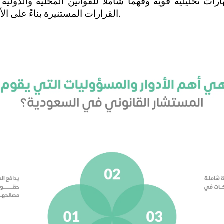
القرارات المستنيرة بناءً على الأطر القانونية المتاحة. 