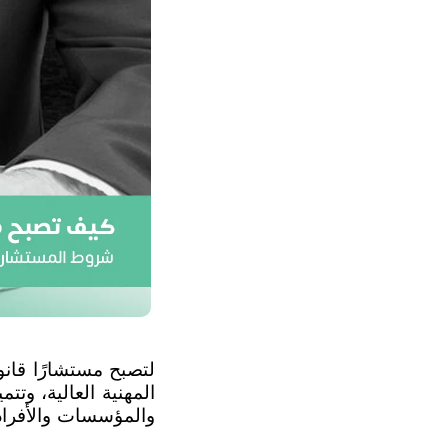
المهنية العالية، وت
والمؤسسات والأفراد 