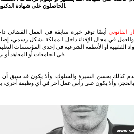
الحاصلون على شهادة الدكتوراه من شرط الخبرة.
القانوني 
 والعمل في مجال الإفتاء داخل المملكة بشكل رسمي
،
في الجامعات أو المعاهد أو برامج الدراسات العليا.