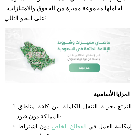
لحاملها مجموعة مميزة من الحقوق والامتيازات، 
على النحو التالي:
المزايا الأساسية:
التمتع بحرية التنقل الكاملة بين كافة مناطق 
المملكة دون قيود.
إمكانية العمل في 
القطاع الخاص
 دون اشتراط 