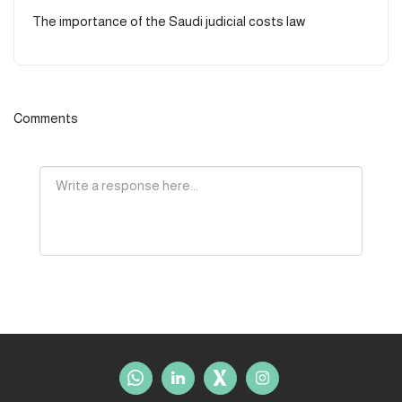
The importance of the Saudi judicial costs law
Comments