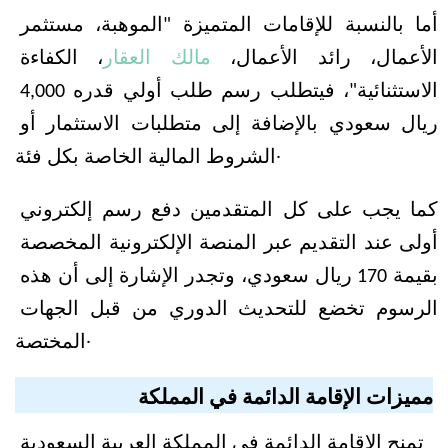
أما بالنسبة للإقامات المتميزة "الموهبة، مستثمر 
الأعمال، رائد الأعمال، 
مالك العقار
، الكفاءة 
الاستثنائية"، فيتطلب رسم طلب أولي قدره 4,000 
ريال سعودي بالإضافة إلى متطلبات الاستثمار أو 
الشروط المالية الخاصة بكل فئة.
كما يجب على كل المتقدمين دفع رسم إلكتروني 
أولى عند التقديم عبر المنصة الإلكترونية المخصصة 
بقيمة 170 ريال سعودي، وتجدر الإشارة إلى أن هذه 
الرسوم تخضع للتحديث الدوري من قبل الجهات 
المختصة.
مميزات الإقامة الدائمة في المملكة
تمنح الإقامة الدائمة في المملكة العربية السعودية 