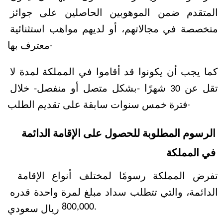
المتقدم ضمن الموهوبين الحاصلين على جوائز 
متخصصة في مجالاتهم، أو لديهم مواهب استثنائية 
معترف بها.
كما يجب أن يكونوا قد أقاموا في المملكة لمدة لا 
تقل عن 30 شهرًا -بشكل متصل أو منفصل- خلال 
فترة خمس سنوات سابقة على تقديم الطلب.
الرسوم المطلوبة للحصول على الإقامة الدائمة 
في المملكة
تفرض المملكة رسومًا لمختلف أنواع الإقامة 
الدائمة، والتي تتطلب سداد مبلغ لمرة واحدة قدره 
800,000 ريال سعودي.