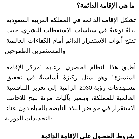
ما هي الإقامة الدائمة؟
تشكل الإقامة الدائمة في المملكة العربية السعودية 
نقلةً نوعيةً في سياسات الاستقطاب البشري، حيث 
تفتح أبواب الاستقرار الدائم أمام الكفاءات العالمية 
والمستثمرين الطموحين.
أطلِقَ هذا النظام الحصري برعاية "مركز الإقامة 
المتميزة" وهو يمثل ركيزةً أساسيةً في تحقيق 
مستهدفات رؤية 2030 الرامية إلى تعزيز التنافسية 
العالمية للمملكة، ويتميز بآليات مرنة تتيح للأجانب 
الاستقرار في حواضر البلاد النابضة بالحياة دون عناء 
التجديدات الدورية.  
شروط الحصول على الإقامة الدائمة