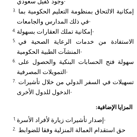
وجود كفيل سعودي.
إمكانية الالتحاق بمنظومة التعليم الحكومية بما 
في ذلك المدارس والجامعات.
إمكانية تملك العقارات بسهولة.
الاستفادة من خدمات الرعاية الصحية في 
المنشآت الطبية الحكومية.
سهولة فتح الحسابات البنكية والحصول على 
التمويلات المصرفية.
تسهيلات في السفر الدولي من خلال تأشيرات 
الدخول للدول الأخرى.
المزايا الإضافية:
إصدار تأشيرات زيارة لأفراد الأسرة.
حق استقدام العمالة المنزلية وفقا للضوابط 