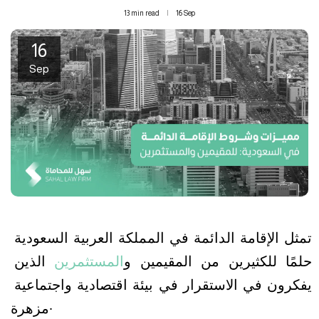
13 min read
16
Sep
16
Sep
تمثل الإقامة الدائمة في المملكة العربية السعودية 
حلمًا للكثيرين من المقيمين و
المستثمرين
 الذين 
يفكرون في الاستقرار في بيئة اقتصادية واجتماعية 
مزهرة.