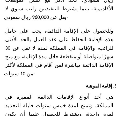
ريال سعودي، كحد أدنى مع نفس المؤهلات 
الأكاديمية، بينما يشترط للتنفيذيين راتب سنوي لا 
يقل عن 960,000 ريال سعودي.
وللحصول على الإقامة الدائمة، يجب على حامل 
هذه الإقامة الحفاظ على عقد العمل بالحد الأدنى 
للراتب، والإقامة في المملكة لمدة لا تقل عن 30 
شهرًا متواصلة أو متقطعة خلال مدة الإقامة، مع منح 
الإقامة الدائمة مباشرة لمن أقام في المملكة لأكثر 
من 10 سنوات.
إقامة الموهبة
هي أحد أنواع الإقامات الدائمة المميزة في 
المملكة، وتمنح لمدة خمس سنوات قابلة للتجديد 
لمرة واحدة، ويشترط للحصول عليها أن يكون 