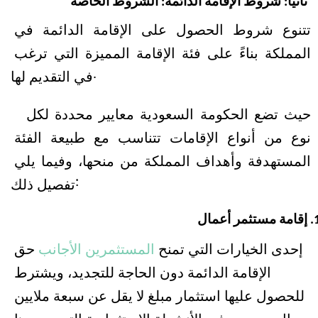
ثانيا: شروط الإقامة الدائمة: الشروط الخاصة 
تتنوع شروط الحصول على الإقامة الدائمة في 
المملكة بناءً على فئة الإقامة المميزة التي ترغب 
في التقديم لها.
حيث تضع الحكومة السعودية معايير محددة لكل 
نوع من أنواع الإقامات تتناسب مع طبيعة الفئة 
المستهدفة وأهداف المملكة من منحها، وفيما يلي 
تفصيل ذلك:
إقامة مستثمر أعمال
إحدى الخيارات التي تمنح 
المستثمرين الأجانب
 حق 
الإقامة الدائمة دون الحاجة للتجديد، ويشترط 
للحصول عليها استثمار مبلغ لا يقل عن سبعة ملايين 