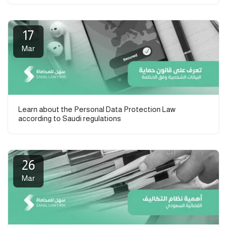
17
Mar
Learn about the Personal Data Protection Law
according to Saudi regulations
26
Mar