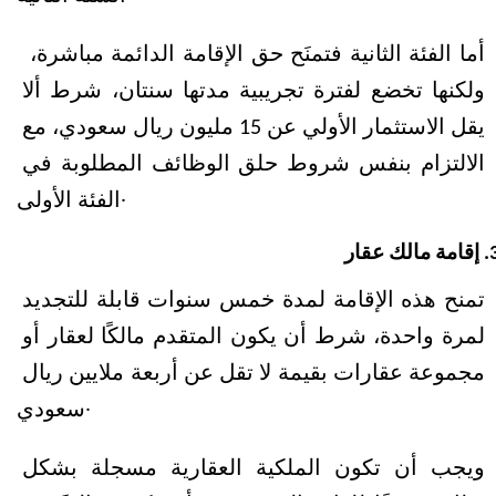
أما الفئة الثانية فتمنَح حق الإقامة الدائمة مباشرة، 
ولكنها تخضع لفترة تجريبية مدتها سنتان، شرط ألا 
يقل الاستثمار الأولي عن 15 مليون ريال سعودي، مع 
الالتزام بنفس شروط حلق الوظائف المطلوبة في 
الفئة الأولى. 
إقامة مالك عقار
تمنح هذه الإقامة لمدة خمس سنوات قابلة للتجديد 
لمرة واحدة، شرط أن يكون المتقدم مالكًا لعقار أو 
مجموعة عقارات بقيمة لا تقل عن أربعة ملايين ريال 
سعودي.
ويجب أن تكون الملكية العقارية مسجلة بشكل 