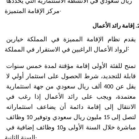
ريال سعودي في الأنشطة الاستثمارية التي يحددها 
مركز الإقامة المتميزة.
إقامة رائد الأعمال 
يقدم نظام الإقامة المميزة في المملكة خيارين 
لرواد الأعمال الراغبين في الاستقرار في المملكة:
تمنح للفئة الأولى إقامة مؤقتة لمدة خمس سنوات 
قابلة للتجديد، شرط الحصول على استثمار أولي لا 
يقل عن 400 ألف ريال سعودي من جهة استثمارية 
معتمدة، ويجب على رائد الأعمال إذا رغب في 
الانتقال إلى إقامة دائمة أن يضاعف استثماراته 
لتصل إلى 15 مليون ريال سعودي وتوفير 10 وظائف 
مباشرة خلال السنة الأولى و10 وظائف إضافية في 
السنة الثانية.