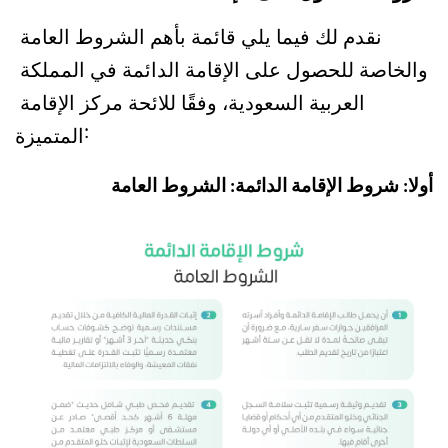
نقدم لك فيما يلي قائمة بأهم الشروط العامة 
والخاصة للحصول على الإقامة الدائمة في المملكة 
العربية السعودية، وفقًا للائحة مركز الإقامة 
المتميزة:
أولا: شروط الإقامة الدائمة: الشروط العامة