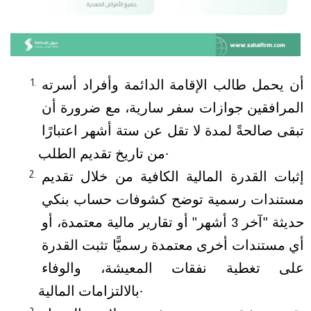
أن يحمل طالب الإقامة الدائمة وأفراد أسرته 
المرافقين جوازات سفر سارية، مع ضرورة أن 
تبقى صالحةً لمدة لا تقل عن ستة أشهر اعتبارًا 
من تاريخ تقديم الطلب.
إثبات القدرة المالية الكافية من خلال تقديم 
مستندات رسمية توضح كشوفات حساب بنكي 
حديثة "آخر 3 أشهر" أو تقارير مالية معتمدة، أو 
أي مستندات أخرى معتمدة رسميًّا تثبت القدرة 
على تغطية نفقات المعيشة، والوفاء 
بالالتزامات المالية. 