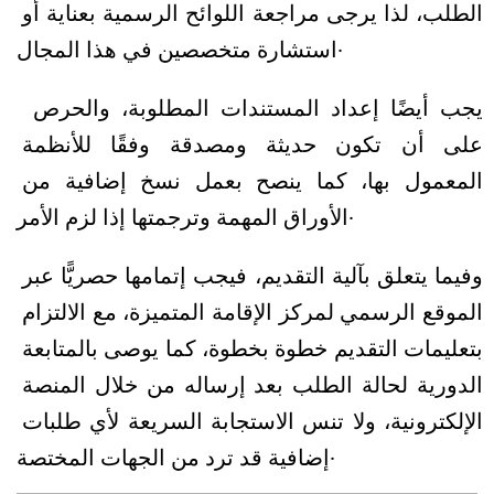
الطلب، لذا يرجى مراجعة اللوائح الرسمية بعناية أو 
استشارة متخصصين في هذا المجال.
يجب أيضًا إعداد المستندات المطلوبة، والحرص 
على أن تكون حديثة ومصدقة وفقًا للأنظمة 
المعمول بها، كما ينصح بعمل نسخ إضافية من 
الأوراق المهمة وترجمتها إذا لزم الأمر.
وفيما يتعلق بآلية التقديم، فيجب إتمامها حصريًّا عبر 
الموقع الرسمي لمركز الإقامة المتميزة، مع الالتزام 
بتعليمات التقديم خطوة بخطوة، كما يوصى بالمتابعة 
الدورية لحالة الطلب بعد إرساله من خلال المنصة 
الإلكترونية، ولا تنس الاستجابة السريعة لأي طلبات 
إضافية قد ترد من الجهات المختصة.