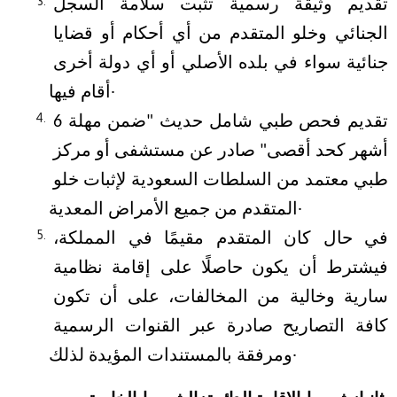
تقديم وثيقة رسمية تثبت سلامة السجل 
الجنائي وخلو المتقدم من أي أحكام أو قضايا 
جنائية سواء في بلده الأصلي أو أي دولة أخرى 
أقام فيها.
تقديم فحص طبي شامل حديث "ضمن مهلة 6 
أشهر كحد أقصى" صادر عن مستشفى أو مركز 
طبي معتمد من السلطات السعودية لإثبات خلو 
المتقدم من جميع الأمراض المعدية.
في حال كان المتقدم مقيمًا في المملكة، 
فيشترط أن يكون حاصلًا على إقامة نظامية 
سارية وخالية من المخالفات، على أن تكون 
كافة التصاريح صادرة عبر القنوات الرسمية 
ومرفقة بالمستندات المؤيدة لذلك.