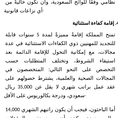
نظامي وفقًا للوائح السعودية، وأن تكون خاليةً من 
أي نزاعات قانونية.
إقامة كفاءة استثنائية
تمنح المملكة إقامةً مميزةً لمدة 5 سنوات قابلة 
للتجديد للمهنيين ذوي الكفاءات الاستثنائية في عدة 
مجالات، مع إمكانية التحول للإقامة الدائمة بعد 
استيفاء الشروط، وتختلف المتطلبات حسب 
التخصص على النحو التالي:
المتخصصون في 
المجالات الصحية والعلمية، يشترط حصولهم على 
عقد عمل براتب شهري لا يقل عن 35,000 ريال 
سعودي، ودرجة بكالوريوس على الأقل.
أما الباحثون، فيجب أن يكون راتبهم الشهري 14,000 