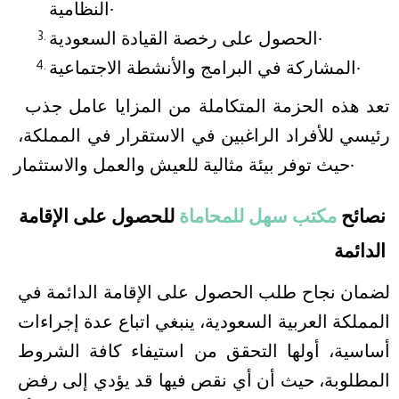
النظامية.
الحصول على رخصة القيادة السعودية.
المشاركة في البرامج والأنشطة الاجتماعية.
تعد هذه الحزمة المتكاملة من المزايا عامل جذب 
رئيسي للأفراد الراغبين في الاستقرار في المملكة، 
حيث توفر بيئة مثالية للعيش والعمل والاستثمار. 
نصائح 
مكتب سهل للمحاماة
 للحصول على الإقامة 
الدائمة
لضمان نجاح طلب الحصول على الإقامة الدائمة في 
المملكة العربية السعودية، ينبغي اتباع عدة إجراءات 
أساسية، أولها التحقق من استيفاء كافة الشروط 
المطلوبة، حيث أن أي نقص فيها قد يؤدي إلى رفض 