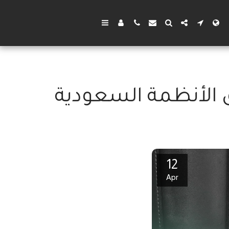
ق الأنظمة السعودية
12
Apr