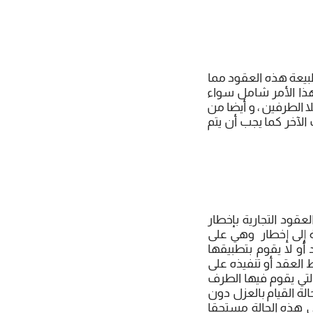
بيعة هذه العقود مما
هذا الأمر شامل سواء
 الطرفين ، و أيضا من
آخر كما يجب أن يتم
قود التجارية بإخطار
ة إلى إخطار وهي على
 أو لا يقوم بتطبيقها
 العقد أو تنفيذه على
التي يقوم فيها الطرف
لة القيام بالعزل دون
ي هذه الحالة مستحقا