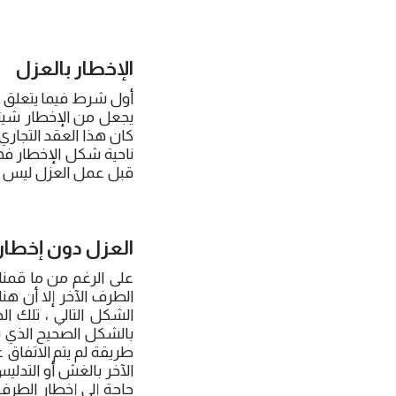
الإخطار بالعزل
أول شرط فيما يتعلق ب
يجعل من الإخطار شيئا
كان هذا العقد التجاري
ناحية شكل الإخطار ف
قبل عمل العزل ليس ب
العزل دون إخطار
على الرغم من ما قمنا
الطرف الآخر إلا أن ه
الشكل التالي ، تلك ال
بالشكل الصحيح الذي ثم
طريقة لم يتم الاتفاق 
الآخر بالغش أو التدلي
حاجة إلى إخطار الطرف