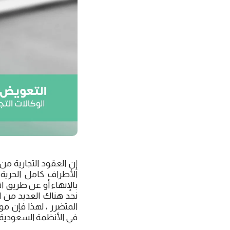
إن العقود التجارية من 
الأطراف كامل الحرية 
بالإنهاء أو عن طريق 
نجد هناك العديد من ا
المتضرر ، لهذا فإن م
في الأنظمة السعودية ب