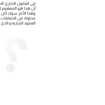
في القانون التجاري 
أن هذا هو المفهوم الع
وهذا الأمر سواء كان ا
محاولة من الاتفاقات ا
العقود التجارية و ال