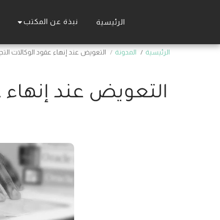
نبذة عن المكتب
الرئيسية
الرئيسية
المدونة
التعويض عند إنهاء عقود الوكالات الت
التعويض عند إنهاء ع