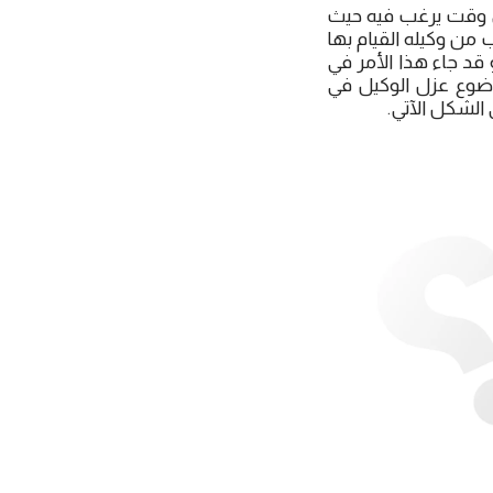
ي وقت يرغب فيه حيث
 من وكيله القيام بها
 قد جاء هذا الأمر في
 موضوع عزل الوكيل في
الشكل الآتي.