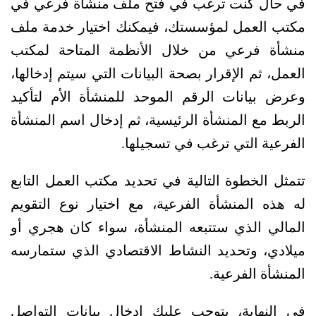
في حال كنت ترغب في فتح ملف منشأة فرعي في 
مكتب العمل لمؤسستك، فيمكنك اختيار خدمة ملف 
منشأة فرعي من خلال الأنظمة المتاحة لمكتب 
العمل، ثم الإقرار بصحة البيانات التي سيتم إدخالها، 
وعرض بيانات الرقم الموحد للمنشأة الأم لتأكيد 
الربط مع المنشأة الرئيسية، ثم إدخال اسم المنشأة 
الفرعية التي ترغب في تسجيلها. 
تتمثل الخطوة التالية في تحديد مكتب العمل التابع 
له هذه المنشأة الفرعية، مع اختيار نوع التقويم 
المالي الذي ستتبعه المنشأة، سواء كان هجري أو 
ميلادي، وتحديد النشاط الاقتصادي الذي ستمارسه 
المنشأة الفرعية. 
في النهاية، يتوجب عليك إدخال بيانات التواصل 