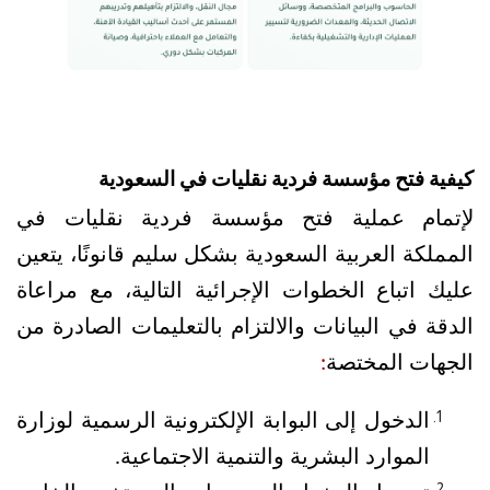
كيفية فتح مؤسسة فردية نقليات في السعودية
لإتمام عملية فتح مؤسسة فردية نقليات
في 
المملكة العربية السعودية بشكل سليم قانونًا، يتعين 
عليك اتباع الخطوات الإجرائية التالية، مع مراعاة 
الدقة في البيانات والالتزام بالتعليمات الصادرة من 
الجهات المختصة
:
الدخول إلى البوابة الإلكترونية الرسمية لوزارة 
الموارد البشرية والتنمية الاجتماعية.