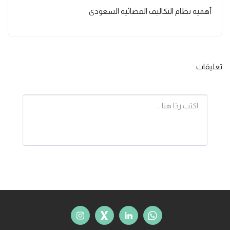
أهمية نظام التكاليف القضائية السعودي
تعليقات