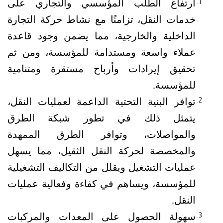
ارتفاع الطلب المؤسسي والتجاري على 
خدمات النقل، تزامنًا مع نشاط حركة التجارة 
الداخلية والخارجية، مما يضمن وجود قاعدة 
عملاء واسعة ومستدامة للمؤسسة، ومن ثم 
تحقيق إيرادات وأرباح مستقرة ومتنامية 
للمؤسسة.
توافر البنية التحتية الداعمة لعمليات النقل، 
يتمثل ذلك في تطور شبكة الطرق 
والمواصلات، وتوافر الطرق الممهدة 
والمخصصة لحركة النقل الثقيل، مما يسهل 
عمليات التشغيل ويقلل من التكاليف التشغيلية 
للمؤسسة، ويساهم في كفاءة وفعالية عمليات 
النقل.
سهولة الحصول على المعدات والمركبات 