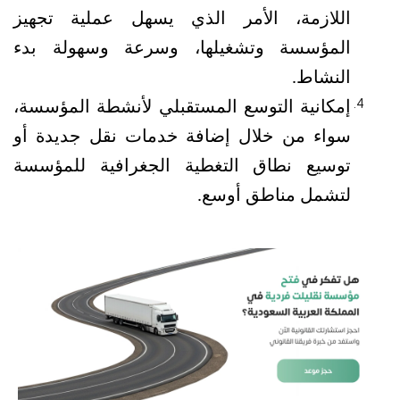
اللازمة، الأمر الذي يسهل عملية تجهيز 
المؤسسة وتشغيلها، وسرعة وسهولة بدء 
النشاط.
إمكانية التوسع المستقبلي لأنشطة المؤسسة، 
سواء من خلال إضافة خدمات نقل جديدة أو 
توسيع نطاق التغطية الجغرافية للمؤسسة 
لتشمل مناطق أوسع. 