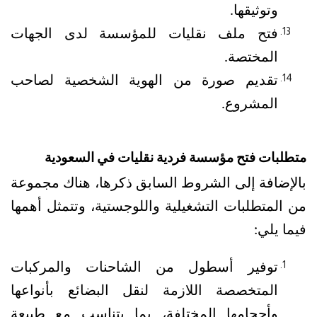
وتوثيقها.
فتح ملف نقليات للمؤسسة لدى الجهات 
المختصة. 
تقديم صورة من الهوية الشخصية لصاحب 
المشروع.
متطلبات فتح مؤسسة فردية نقليات في السعودية
بالإضافة إلى الشروط السابق ذكرها، هناك مجموعة 
من المتطلبات التشغيلية واللوجستية، وتتمثل أهمها 
فيما يلي:
توفير أسطول من الشاحنات والمركبات 
المتخصصة اللازمة لنقل البضائع بأنواعها 
وأحجامها المختلفة، بما يتناسب مع طبيعة 