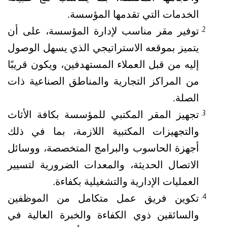
الخدمات التي تقدمها المؤسسة.
توفير مقر مناسب لإدارة المؤسسة، على أن 
يتميز بموقعه الاستراتيجي الذي يسهل الوصول 
إليه من قبل العملاء المستهدفين، ويكون قريبًا 
من المراكز التجارية والمناطق الصناعية ذات 
الصلة.
تجهيز المقر المكتبي للمؤسسة بكافة الأثاث 
والتجهيزات المكتبية اللازمة، بما في ذلك 
أجهزة الحاسوب والبرامج المتخصصة، ووسائل 
الاتصال الحديثة، والمعدات الضرورية لتسيير 
العمليات الإدارية والتشغيلية بكفاءة.
تكوين فريق عمل متكامل من الموظفين 
والسائقين ذوي الكفاءة والخبرة العالية في 