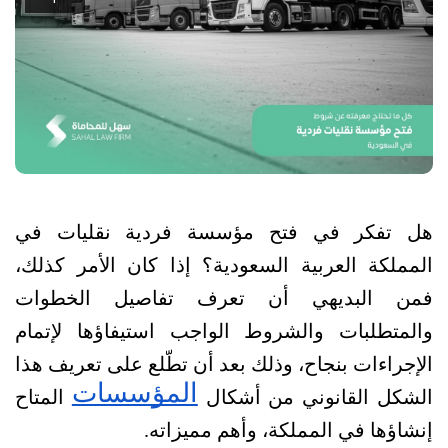
هل تفكر في فتح مؤسسة فردية نقليات في 
المملكة العربية السعودية؟ إذا كان الأمر كذلك، 
فمن البديهي أن تعرف تفاصيل الخطوات 
والمتطلبات والشروط الواجب استيفاؤها لإتمام 
الإجراءات بنجاح، وذلك بعد أن تطّلع على تعريف هذا 
المؤسسات
الشكل القانوني من أشكال 
 المتاح 
إنشاؤها في المملكة، وأهم مميزاته.