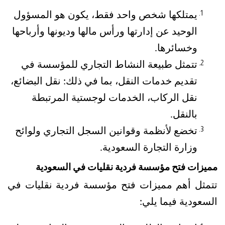
يمتلكها شخص واحد فقط، يكون هو المسؤول 
الوحيد عن إدارتها ورأس مالها وديونها وأرباحها 
وخسائرها. 
تتمثل طبيعة النشاط التجاري للمؤسسة في 
تقديم خدمات النقل، بما في ذلك: نقل البضائع، 
نقل الركاب، الخدمات لوجستية المرتبطة 
بالنقل.
تخضع لأنظمة وقوانين السجل التجاري ولوائح 
وزارة التجارة السعودية.
مميزات فتح مؤسسة فردية نقليات في السعودية
تتمثل أهم مميزات فتح مؤسسة فردية نقليات في 
السعودية فيما يلي: