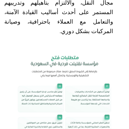
مجال النقل، والالتزام بتأهيلهم وتدريبهم 
المستمر على أحدث أساليب القيادة الآمنة، 
والتعامل مع العملاء باحترافية، وصيانة 
المركبات بشكل دوري.