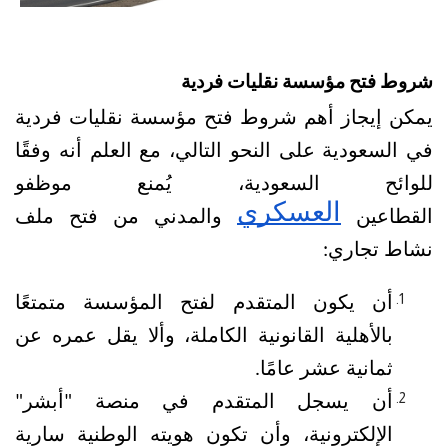
شروط فتح مؤسسة نقليات فردية
يمكن إيجاز أهم شروط فتح مؤسسة نقليات فردية 
في السعودية على النحو التالي، مع العلم أنه وفقًا 
للوائح السعودية، يُمنع موظفو 
العسكري
القطاعين 
 والمدني من فتح ملف 
نشاط تجاري:
أن يكون المتقدم لفتح المؤسسة متمتعًا 
بالأهلية القانونية الكاملة، وألا يقل عمره عن 
ثمانية عشر عامًا.
أن يسجل المتقدم في منصة "أبشر" 
الإلكترونية، وأن تكون هويته الوطنية سارية 