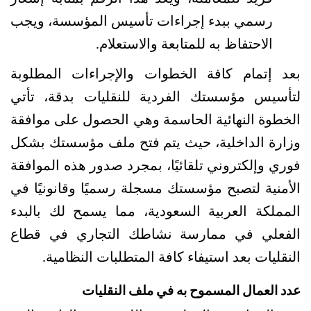
رسمي ببدء إجراءات تأسيس المؤسسة، ويجب 
الاحتفاظ به للمتابعة والاستعلام.
بعد إتمام كافة الخطوات والإجراءات المطلوبة 
لتأسيس مؤسستك الفردية للنقليات بدقة، تأتي 
الخطوة النهائية الحاسمة وهي الحصول على موافقة 
وزارة الداخلية، حيث يتم فتح ملف مؤسستك بشكل 
فوري وإلكتروني تلقائيًا، بمجرد صدور هذه الموافقة 
الأمنية لتصبح مؤسستك مسجلة رسميًا وقانونيًا في 
المملكة العربية السعودية، مما يسمح لك بالبدء 
الفعلي في ممارسة نشاطك التجاري في قطاع 
النقليات بعد استيفاء كافة المتطلبات النظامية.
عدد العمال المسموح به في ملف النقليات