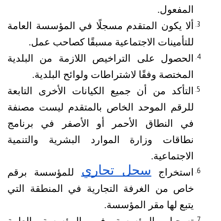
المفعول.
ألا يكون المتقدم مسجلًا في المؤسسة العامة 
للتأمينات الاجتماعية مسبقًا كصاحب عمل.
الحصول على التراخيص اللازمة من البلدية 
المختصة وفقًا لاشتراطات ولوائح البلدية.
التأكد من أن جميع الكيانات الأخرى التابعة 
للرقم الموحد الخاص بالمتقدم ليست مصنفة 
في النطاق الأحمر أو الأصفر في برنامج 
نطاقات وزارة الموارد البشرية والتنمية 
الاجتماعية.
سجل تجاري
استخراج 
 للمؤسسة برقم 
خاص من الغرفة التجارية في المنطقة التي 
يتبع لها مقر المؤسسة.