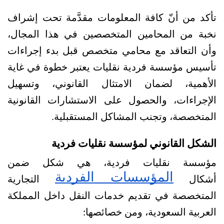
تأكد من أنّ كافة المعلومات مقدَّمة تحت إشراف 
نخبة من المحامين المتخصصين في هذا المجال، 
وأن التعاقد مع محامي متخصص قبل بدء إجراءات 
تأسيس مؤسسة فردية نقليات يعتبر خطوة في غاية 
الأهمية، لضمان الامتثال القانوني، وتسهيل 
الإجراءات، والحصول على الاستشارات القانونية 
المتخصصة، وتجنب المشاكل المستقبلية.
الشكل القانوني لمؤسسة نقليات فردية
مؤسسة نقليات فردية، هي شكل ضمن 
المؤسسات الفردية
أشكال 
 التجارية 
المتخصصة في تقديم خدمات النقل داخل المملكة 
العربية السعودية، ومن خصائصها: