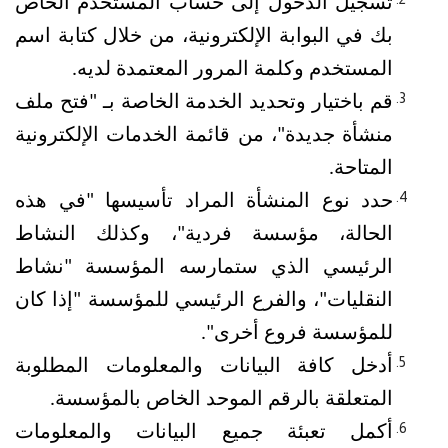
تسجيل الدخول إلى حساب المستخدم الخاص 
بك في البوابة الإلكترونية، من خلال كتابة اسم 
المستخدم وكلمة المرور المعتمدة لديه.
قم باختيار وتحديد الخدمة الخاصة بـ "فتح ملف 
منشأة جديدة"، من قائمة الخدمات الإلكترونية 
المتاحة.
حدد نوع المنشأة المراد تأسيسها "في هذه 
الحالة، مؤسسة فردية"، وكذلك النشاط 
الرئيسي الذي ستمارسه المؤسسة "نشاط 
النقليات"، والفرع الرئيسي للمؤسسة "إذا كان 
للمؤسسة فروع أخرى".
أدخل كافة البيانات والمعلومات المطلوبة 
المتعلقة بالرقم الموحد الخاص بالمؤسسة.
أكمل تعبئة جميع البيانات والمعلومات 