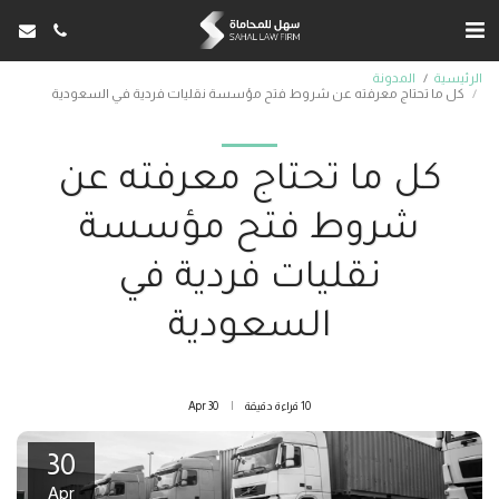
الرئيسية
المدونة
كل ما تحتاج معرفته عن شروط فتح مؤسسة نقليات فردية في السعودية
كل ما تحتاج معرفته عن
شروط فتح مؤسسة
نقليات فردية في
السعودية
10 قراءة دقيقة
30
Apr
30
Apr