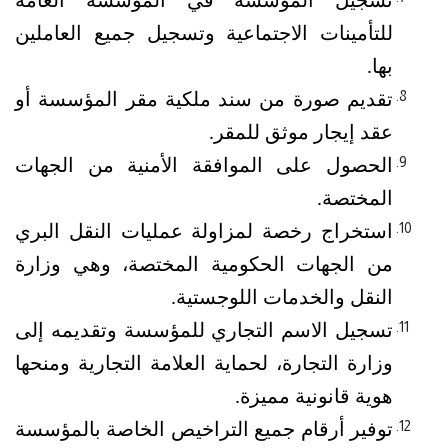
تسجيل المؤسسة في المؤسسة العامة 
للتأمينات الاجتماعية وتسجيل جميع العاملين 
بها. 
تقديم صورة من سند ملكية مقر المؤسسة أو 
عقد إيجار موثق للمقر.
الحصول على الموافقة الأمنية من الجهات 
المختصة.
استخراج رخصة لمزاولة عمليات النقل البري 
من الجهات الحكومية المختصة، وهي وزارة 
النقل والخدمات اللوجستية.
تسجيل الاسم التجاري للمؤسسة وتقديمه إلى 
وزارة التجارة، لحماية العلامة التجارية ومنحها 
هوية قانونية مميزة.
توفير أرقام جميع التراخيص الخاصة بالمؤسسة 