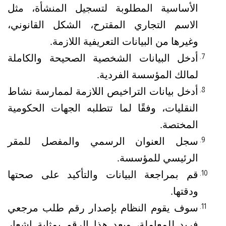
الأساسية المطلوبة لتسجيل المنشأة، مثل 
الاسم التجاري المقترح، الشكل القانوني، 
وغيرها من البيانات التعريفية اللازمة.
أدخل البيانات الشخصية الصحيحة والكاملة 
لمالك المؤسسة الفردية.
أدخل بيانات التراخيص اللازمة لممارسة نشاط 
النقليات، وفقًا لما تتطلبه الجهات الحكومية 
المختصة.
سجل العنوان الرسمي والمفصل للمقر 
الرئيسي للمؤسسة.
قم بمراجعة البيانات والتأكيد على صحتها 
ودقتها.
سوف يقوم النظام بإصدار رقم طلب مرجعي 
فريد للمعاملة، ويعد هذا الرقم بمثابة إشعار 